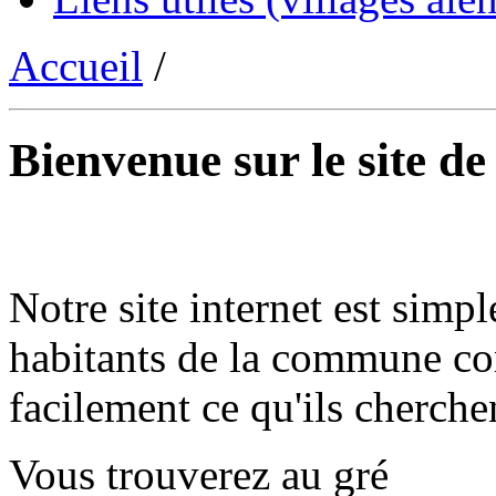
Accueil
/
Bienvenue sur le site d
Notre site internet est simpl
habitants de la commune co
facilement ce qu'ils cherche
Vous trouverez au gré