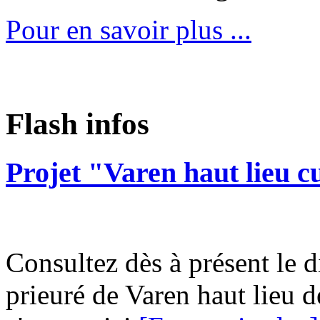
Pour en savoir plus ...
Flash infos
Projet "Varen haut lieu c
Consultez dès à présent le d
prieuré de Varen haut lieu d