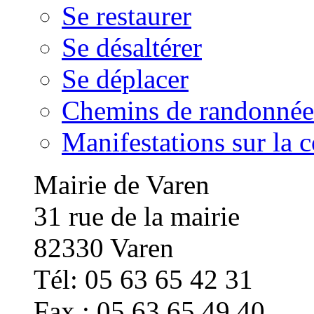
Se restaurer
Se désaltérer
Se déplacer
Chemins de randonnée
Manifestations sur la
Mairie de Varen
31 rue de la mairie
82330 Varen
Tél: 05 63 65 42 31
Fax : 05 63 65 49 40