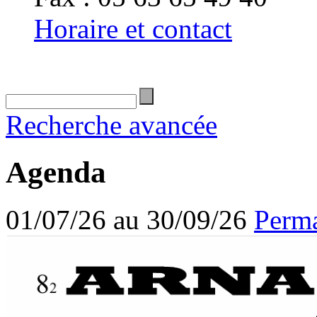
Horaire et contact
Recherche avancée
Agenda
01/07/26 au 30/09/26
Perma