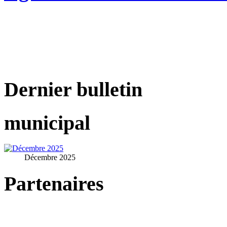
Dernier bulletin
municipal
Décembre 2025
Partenaires