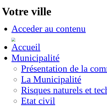
Votre ville
Acceder au contenu
Municipalité
Présentation de la co
La Municipalité
Risques naturels et te
Etat civil