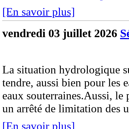
[En savoir plus]
vendredi 03 juillet 2026
S
La situation hydrologique 
tendre, aussi bien pour les 
eaux souterraines.Aussi, le 
un arrêté de limitation des u
[En savoir plus]