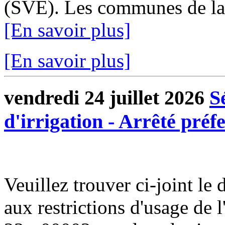
(SVE). Les communes de l
[En savoir plus]
[En savoir plus]
vendredi 24 juillet 2026
S
d'irrigation - Arrêté préf
Veuillez trouver ci-joint le d
aux restrictions d'usage de 