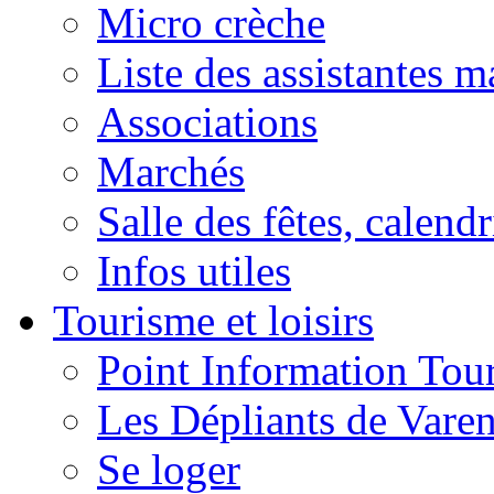
Micro crèche
Liste des assistantes m
Associations
Marchés
Salle des fêtes, calendr
Infos utiles
Tourisme et loisirs
Point Information Tour
Les Dépliants de Vare
Se loger