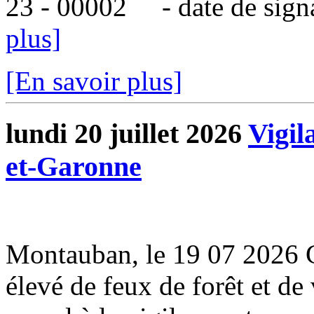
23 - 00002 - date de signatu
plus]
[En savoir plus]
lundi 20 juillet 2026
Vigil
et-Garonne
Montauban, le 19 07 2026 
élevé de feux de forêt et de