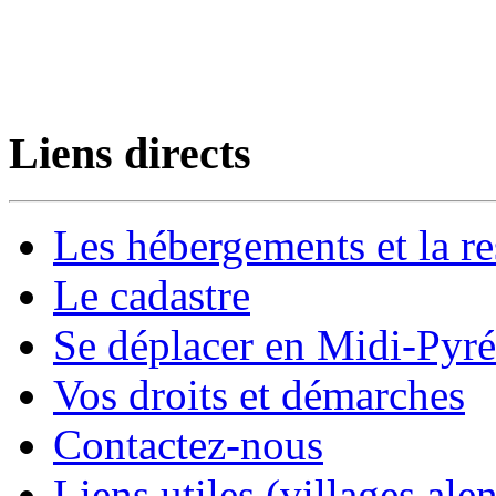
Liens directs
Les hébergements et la re
Le cadastre
Se déplacer en Midi-Pyr
Vos droits et démarches
Contactez-nous
Liens utiles (villages alen