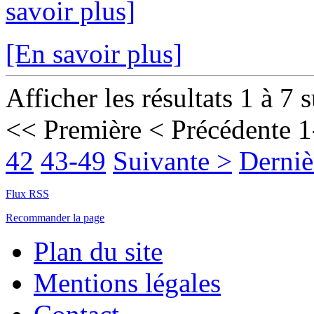
savoir plus]
[En savoir plus]
Afficher les résultats 1 à 7 
<< Première
< Précédente
1
42
43-49
Suivante >
Derniè
Flux RSS
Recommander la page
Plan du site
Mentions légales