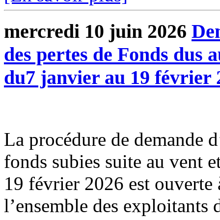
mercredi 10 juin 2026
Dem
des pertes de Fonds dus a
du7 janvier au 19 février
La procédure de demande d’
fonds subies suite au vent e
19 février 2026 est ouverte 
l’ensemble des exploitants d