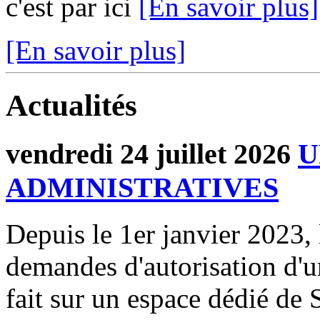
c'est par ici
[En savoir plus]
[En savoir plus]
Actualités
vendredi 24 juillet 2026
U
ADMINISTRATIVES
Depuis le 1er janvier 2023, 
demandes d'autorisation d'
fait sur un espace dédié de 