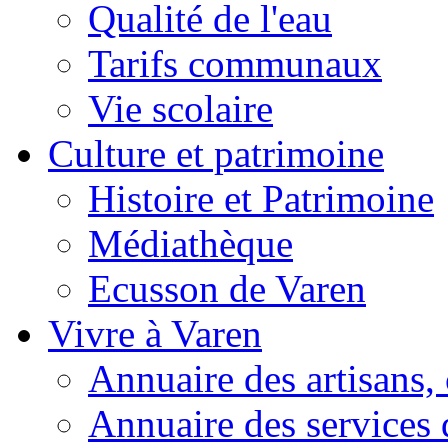
Qualité de l'eau
Tarifs communaux
Vie scolaire
Culture et patrimoine
Histoire et Patrimoine
Médiathèque
Ecusson de Varen
Vivre à Varen
Annuaire des artisans
Annuaire des services 