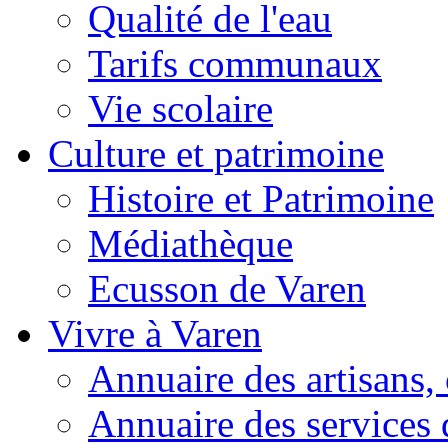
Qualité de l'eau
Tarifs communaux
Vie scolaire
Culture et patrimoine
Histoire et Patrimoine
Médiathèque
Ecusson de Varen
Vivre à Varen
Annuaire des artisans
Annuaire des services 