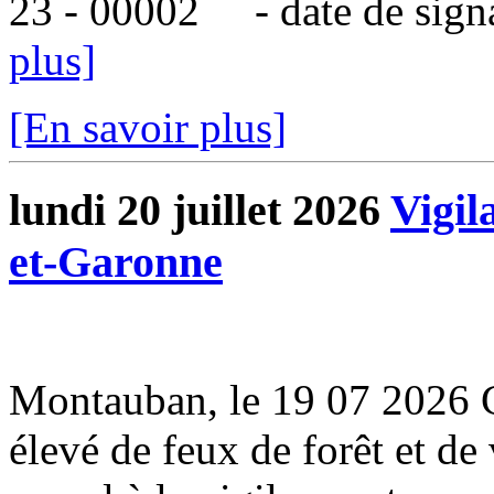
23 - 00002 - date de signatu
plus]
[En savoir plus]
lundi 20 juillet 2026
Vigil
et-Garonne
Montauban, le 19 07 2026 
élevé de feux de forêt et de