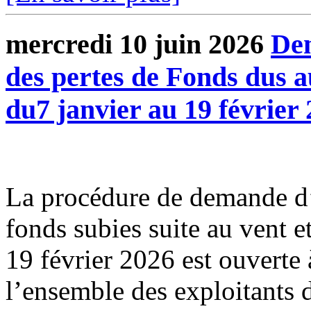
mercredi 10 juin 2026
Dem
des pertes de Fonds dus a
du7 janvier au 19 février
La procédure de demande d’
fonds subies suite au vent e
19 février 2026 est ouverte 
l’ensemble des exploitants d