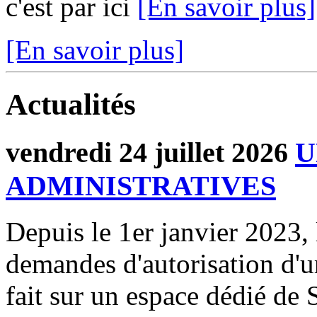
c'est par ici
[En savoir plus]
[En savoir plus]
Actualités
vendredi 24 juillet 2026
U
ADMINISTRATIVES
Depuis le 1er janvier 2023, 
demandes d'autorisation d'
fait sur un espace dédié de 