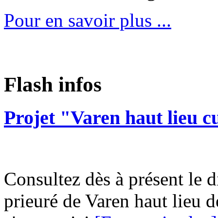
Pour en savoir plus ...
Flash infos
Projet "Varen haut lieu c
Consultez dès à présent le d
prieuré de Varen haut lieu d