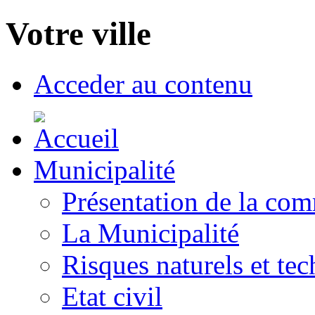
Votre ville
Acceder au contenu
Municipalité
Présentation de la co
La Municipalité
Risques naturels et te
Etat civil