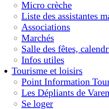
Micro crèche
Liste des assistantes m
Associations
Marchés
Salle des fêtes, calendr
Infos utiles
Tourisme et loisirs
Point Information Tour
Les Dépliants de Vare
Se loger