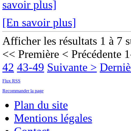
savoir plus]
[En savoir plus]
Afficher les résultats 1 à 7 
<< Première
< Précédente
1
42
43-49
Suivante >
Derniè
Flux RSS
Recommander la page
Plan du site
Mentions légales