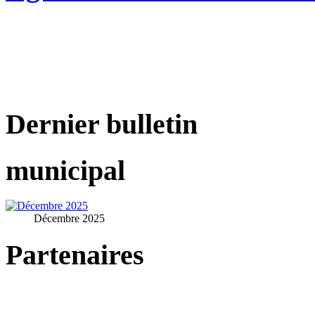
Dernier bulletin
municipal
Décembre 2025
Partenaires