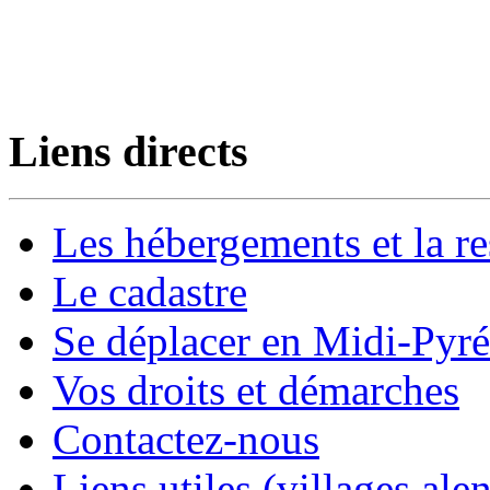
Liens directs
Les hébergements et la re
Le cadastre
Se déplacer en Midi-Pyr
Vos droits et démarches
Contactez-nous
Liens utiles (villages alen