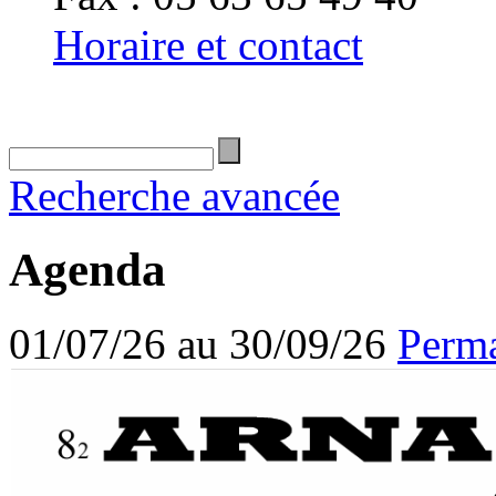
Horaire et contact
Recherche avancée
Agenda
01/07/26 au 30/09/26
Perma