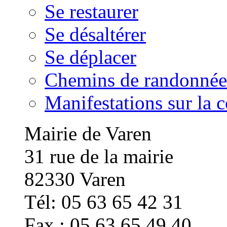
Se restaurer
Se désaltérer
Se déplacer
Chemins de randonnée
Manifestations sur la
Mairie de Varen
31 rue de la mairie
82330 Varen
Tél: 05 63 65 42 31
Fax : 05 63 65 49 40