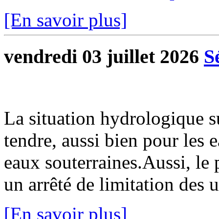
[En savoir plus]
vendredi 03 juillet 2026
S
La situation hydrologique 
tendre, aussi bien pour les 
eaux souterraines.Aussi, le 
un arrêté de limitation des u
[En savoir plus]