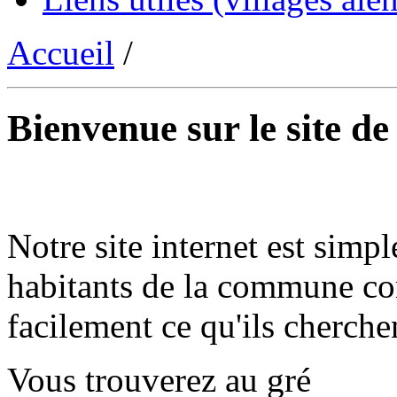
Accueil
/
Bienvenue sur le site d
Notre site internet est simpl
habitants de la commune co
facilement ce qu'ils cherche
Vous trouverez au gré