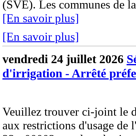
(SVE). Les communes de l
[En savoir plus]
[En savoir plus]
vendredi 24 juillet 2026
S
d'irrigation - Arrêté préf
Veuillez trouver ci-joint le d
aux restrictions d'usage de 