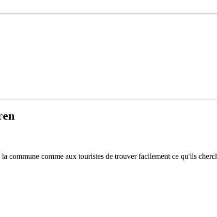
ren
 de la commune comme aux touristes de trouver facilement ce qu'ils cherc