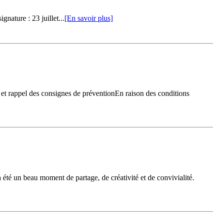
gnature : 23 juillet...
[En savoir plus]
et rappel des consignes de préventionEn raison des conditions
 été un beau moment de partage, de créativité et de convivialité.