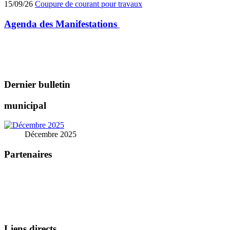
15/09/26
Coupure de courant pour travaux
Agenda des
Manifestations
Dernier bulletin
municipal
Décembre 2025
Partenaires
Liens directs