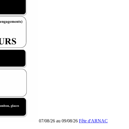
07/08/26 au 09/08/26
Fête d'ARNAC