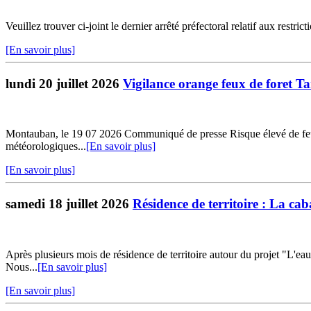
Veuillez trouver ci-joint le dernier arrêté préfectoral relatif aux restr
[En savoir plus]
lundi 20 juillet 2026
Vigilance orange feux de foret T
Montauban, le 19 07 2026 Communiqué de presse Risque élevé de feux d
météorologiques...
[En savoir plus]
[En savoir plus]
samedi 18 juillet 2026
Résidence de territoire : La ca
Après plusieurs mois de résidence de territoire autour du projet "L'ea
Nous...
[En savoir plus]
[En savoir plus]