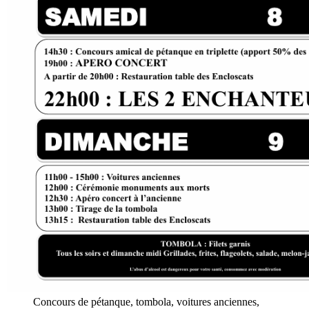
Concours de pétanque, tombola, voitures anciennes,