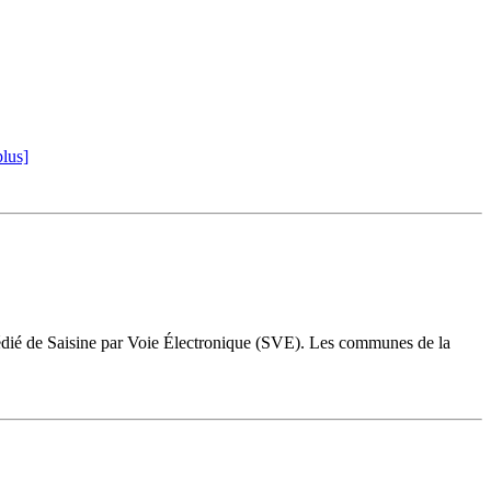
plus]
dédié de Saisine par Voie Électronique (SVE). Les communes de la