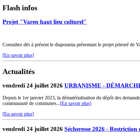
Flash infos
Projet "Varen haut lieu culturel"
Consultez dès à présent le diaporama présentant le projet prieuré de Va
[En savoir plus]
Actualités
vendredi 24 juillet 2026
URBANISME - DÉMARCHE
Depuis le 1er janvier 2023, la dématérialisation du dépôt des demand
communauté de communes...
[En savoir plus]
[En savoir plus]
vendredi 24 juillet 2026
Sécheresse 2026 - Restriction 