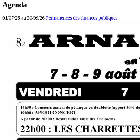
Agenda
01/07/26 au 30/09/26
Permanences des finances publiques