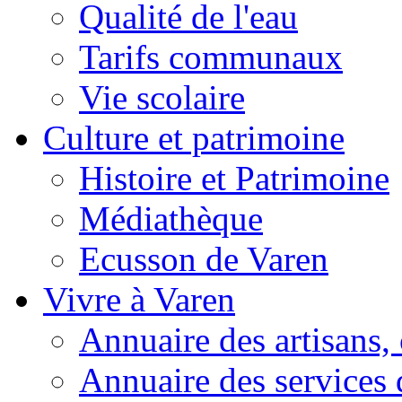
Qualité de l'eau
Tarifs communaux
Vie scolaire
Culture et patrimoine
Histoire et Patrimoine
Médiathèque
Ecusson de Varen
Vivre à Varen
Annuaire des artisans
Annuaire des services 