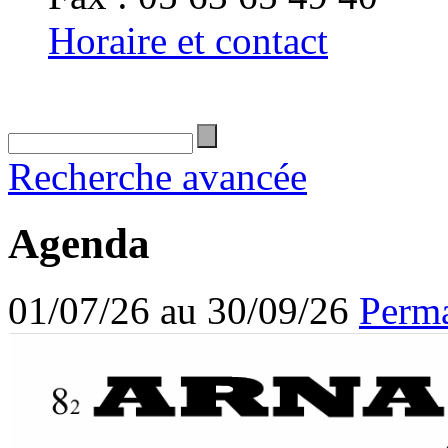
Horaire et contact
Recherche avancée
Agenda
01/07/26 au 30/09/26
Perma