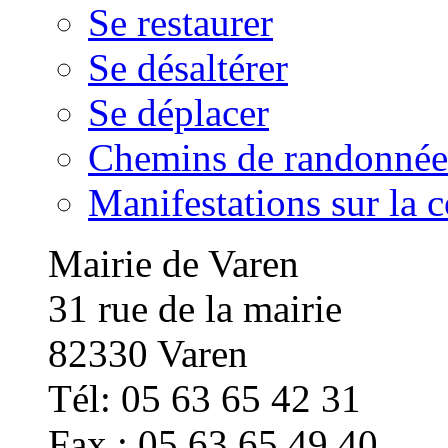
Se restaurer
Se désaltérer
Se déplacer
Chemins de randonnée
Manifestations sur la
Mairie de Varen
31 rue de la mairie
82330 Varen
Tél: 05 63 65 42 31
Fax : 05 63 65 49 40