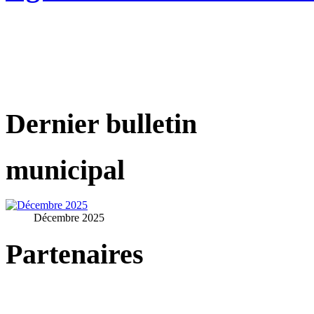
Dernier bulletin
municipal
Décembre 2025
Partenaires