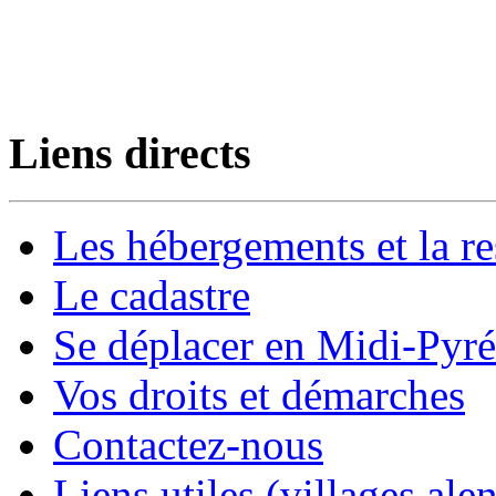
Liens directs
Les hébergements et la re
Le cadastre
Se déplacer en Midi-Pyr
Vos droits et démarches
Contactez-nous
Liens utiles (villages alen