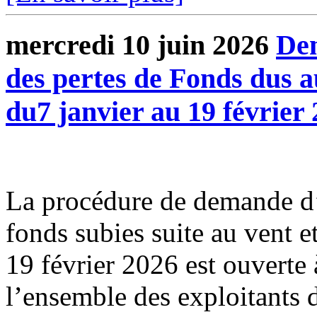
mercredi 10 juin 2026
Dem
des pertes de Fonds dus a
du7 janvier au 19 février
La procédure de demande d’
fonds subies suite au vent e
19 février 2026 est ouverte 
l’ensemble des exploitants d