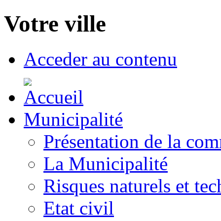
Votre ville
Acceder au contenu
Municipalité
Présentation de la co
La Municipalité
Risques naturels et te
Etat civil