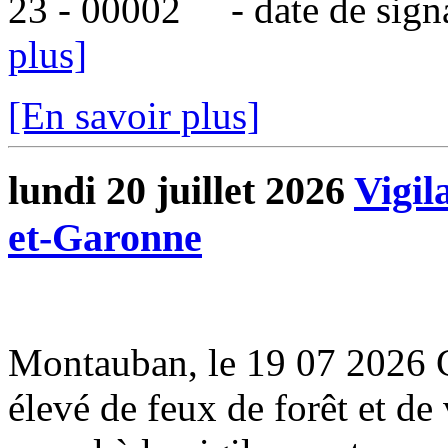
23 - 00002 - date de signatu
plus]
[En savoir plus]
lundi 20 juillet 2026
Vigil
et-Garonne
Montauban, le 19 07 2026 
élevé de feux de forêt et de