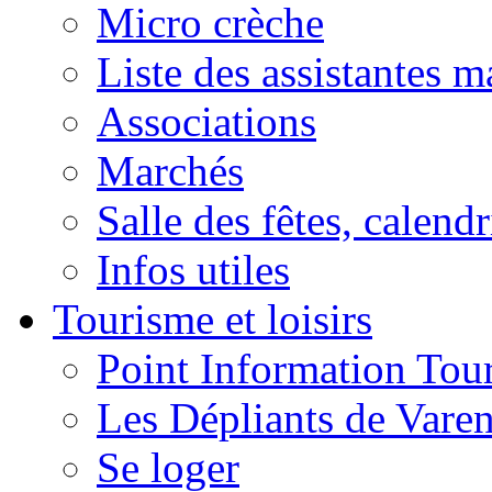
Micro crèche
Liste des assistantes m
Associations
Marchés
Salle des fêtes, calendr
Infos utiles
Tourisme et loisirs
Point Information Tour
Les Dépliants de Vare
Se loger