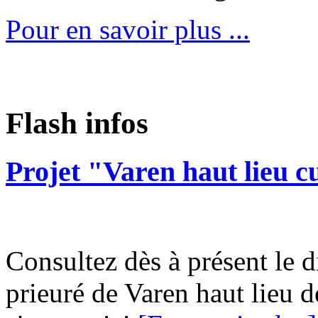
Pour en savoir plus ...
Flash infos
Projet "Varen haut lieu c
Consultez dès à présent le d
prieuré de Varen haut lieu d