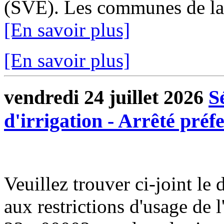
(SVE). Les communes de l
[En savoir plus]
[En savoir plus]
vendredi 24 juillet 2026
S
d'irrigation - Arrêté préf
Veuillez trouver ci-joint le d
aux restrictions d'usage de 