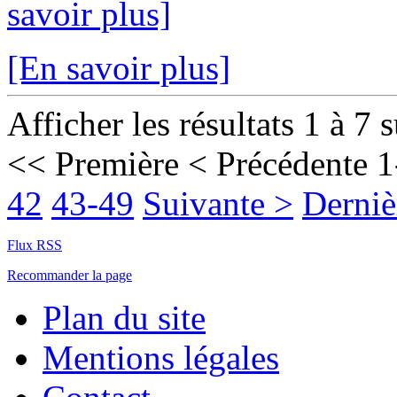
savoir plus]
[En savoir plus]
Afficher les résultats 1 à 7 
<< Première
< Précédente
1
42
43-49
Suivante >
Derniè
Flux RSS
Recommander la page
Plan du site
Mentions légales