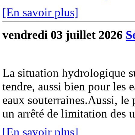
[En savoir plus]
vendredi 03 juillet 2026
S
La situation hydrologique 
tendre, aussi bien pour les 
eaux souterraines.Aussi, le 
un arrêté de limitation des u
[En savoir plus]