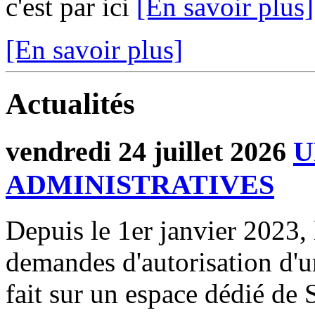
c'est par ici
[En savoir plus]
[En savoir plus]
Actualités
vendredi 24 juillet 2026
U
ADMINISTRATIVES
Depuis le 1er janvier 2023, 
demandes d'autorisation d'
fait sur un espace dédié de 