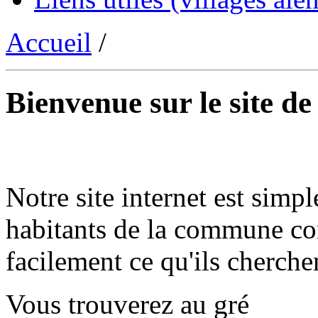
Accueil
/
Bienvenue sur le site d
Notre site internet est simpl
habitants de la commune co
facilement ce qu'ils cherche
Vous trouverez au gré