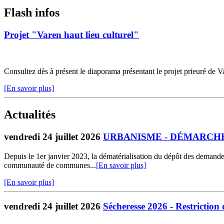
Flash infos
Projet "Varen haut lieu culturel"
Consultez dès à présent le diaporama présentant le projet prieuré de Va
[En savoir plus]
Actualités
vendredi 24 juillet 2026
URBANISME - DÉMARCHE
Depuis le 1er janvier 2023, la dématérialisation du dépôt des demand
communauté de communes...
[En savoir plus]
[En savoir plus]
vendredi 24 juillet 2026
Sécheresse 2026 - Restriction 