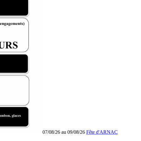
07/08/26 au 09/08/26
Fête d'ARNAC