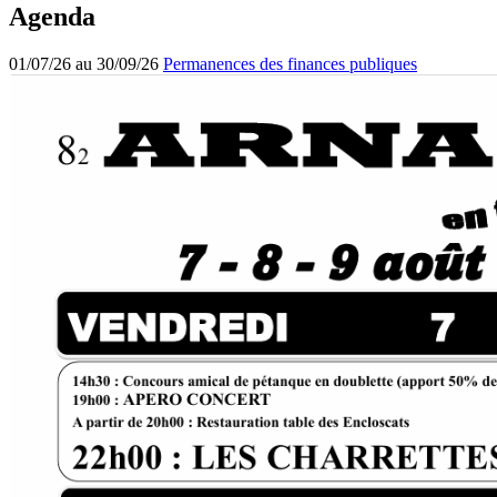
Agenda
01/07/26 au 30/09/26
Permanences des finances publiques