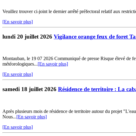
Veuillez trouver ci-joint le dernier arrêté préfectoral relatif aux restr
[En savoir plus]
lundi 20 juillet 2026
Vigilance orange feux de foret T
Montauban, le 19 07 2026 Communiqué de presse Risque élevé de feux d
météorologiques...
[En savoir plus]
[En savoir plus]
samedi 18 juillet 2026
Résidence de territoire : La ca
Après plusieurs mois de résidence de territoire autour du projet "L'ea
Nous...
[En savoir plus]
[En savoir plus]