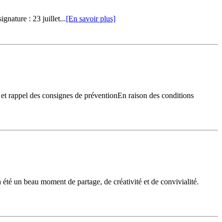
gnature : 23 juillet...
[En savoir plus]
et rappel des consignes de préventionEn raison des conditions
 été un beau moment de partage, de créativité et de convivialité.