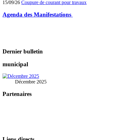
15/09/26
Coupure de courant pour travaux
Agenda des
Manifestations
Dernier bulletin
municipal
Décembre 2025
Partenaires
Liens directs