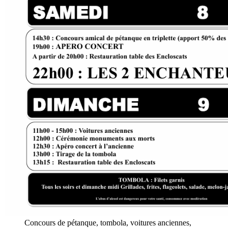
Concours de pétanque, tombola, voitures anciennes,