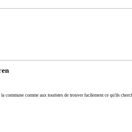
ren
 de la commune comme aux touristes de trouver facilement ce qu'ils cherc