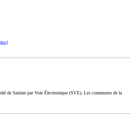
plus]
dédié de Saisine par Voie Électronique (SVE). Les communes de la