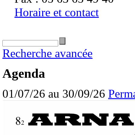
Horaire et contact
Recherche avancée
Agenda
01/07/26 au 30/09/26
Perma