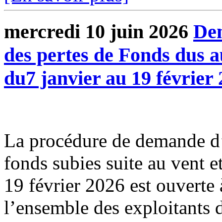
mercredi 10 juin 2026
Dem
des pertes de Fonds dus a
du7 janvier au 19 février
La procédure de demande d’
fonds subies suite au vent e
19 février 2026 est ouverte 
l’ensemble des exploitants d