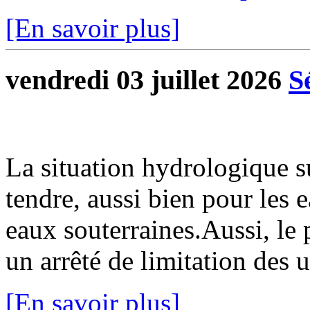
[En savoir plus]
vendredi 03 juillet 2026
S
La situation hydrologique 
tendre, aussi bien pour les 
eaux souterraines.Aussi, le 
un arrêté de limitation des u
[En savoir plus]