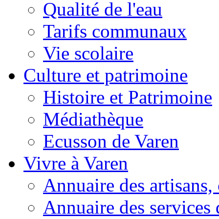
Qualité de l'eau
Tarifs communaux
Vie scolaire
Culture et patrimoine
Histoire et Patrimoine
Médiathèque
Ecusson de Varen
Vivre à Varen
Annuaire des artisans
Annuaire des services 