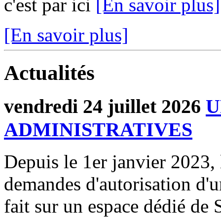
c'est par ici
[En savoir plus]
[En savoir plus]
Actualités
vendredi 24 juillet 2026
U
ADMINISTRATIVES
Depuis le 1er janvier 2023, 
demandes d'autorisation d'
fait sur un espace dédié de 