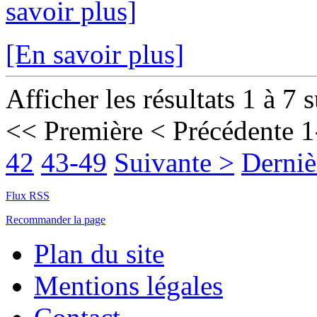
savoir plus]
[En savoir plus]
Afficher les résultats 1 à 7 
<< Première
< Précédente
1
42
43-49
Suivante >
Derniè
Flux RSS
Recommander la page
Plan du site
Mentions légales