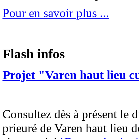
Pour en savoir plus ...
Flash infos
Projet "Varen haut lieu c
Consultez dès à présent le d
prieuré de Varen haut lieu d