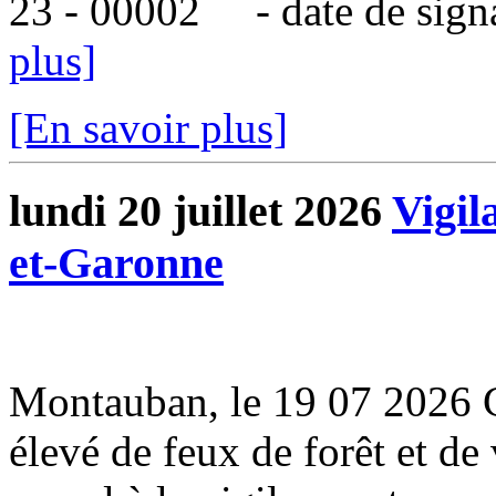
23 - 00002 - date de signatu
plus]
[En savoir plus]
lundi 20 juillet 2026
Vigil
et-Garonne
Montauban, le 19 07 2026 
élevé de feux de forêt et de