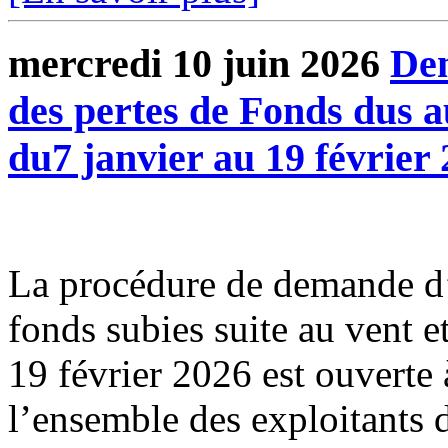
mercredi 10 juin 2026
Dem
des pertes de Fonds dus a
du7 janvier au 19 février
La procédure de demande d’
fonds subies suite au vent e
19 février 2026 est ouverte 
l’ensemble des exploitants d