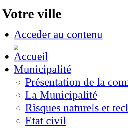
Votre ville
Acceder au contenu
Municipalité
Présentation de la co
La Municipalité
Risques naturels et te
Etat civil