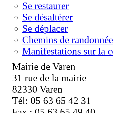
Se restaurer
Se désaltérer
Se déplacer
Chemins de randonnée
Manifestations sur la
Mairie de Varen
31 rue de la mairie
82330 Varen
Tél: 05 63 65 42 31
Fax : 05 63 65 49 40