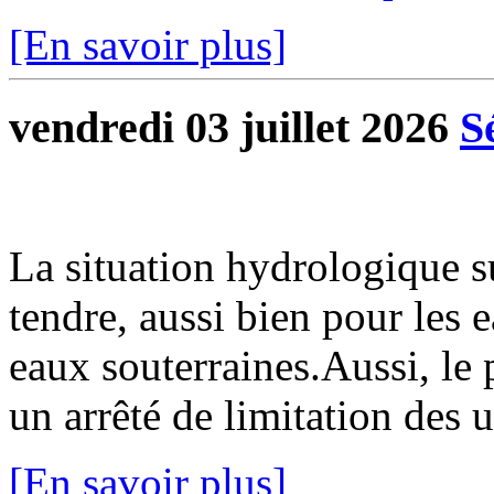
[En savoir plus]
vendredi 03 juillet 2026
S
La situation hydrologique 
tendre, aussi bien pour les 
eaux souterraines.Aussi, le 
un arrêté de limitation des u
[En savoir plus]