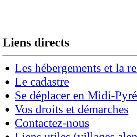
Liens directs
Les hébergements et la re
Le cadastre
Se déplacer en Midi-Pyr
Vos droits et démarches
Contactez-nous
Liens utiles (villages alen