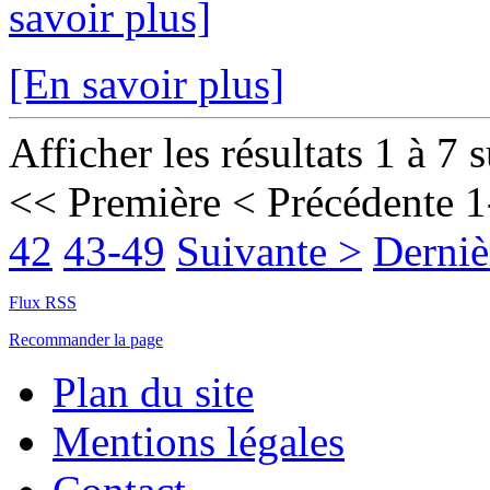
savoir plus]
[En savoir plus]
Afficher les résultats 1 à 7 
<< Première
< Précédente
1
42
43-49
Suivante >
Derniè
Flux RSS
Recommander la page
Plan du site
Mentions légales