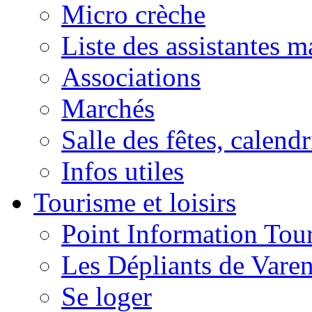
Micro crèche
Liste des assistantes m
Associations
Marchés
Salle des fêtes, calendr
Infos utiles
Tourisme et loisirs
Point Information Tour
Les Dépliants de Vare
Se loger