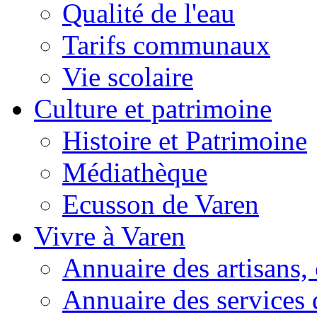
Qualité de l'eau
Tarifs communaux
Vie scolaire
Culture et patrimoine
Histoire et Patrimoine
Médiathèque
Ecusson de Varen
Vivre à Varen
Annuaire des artisans
Annuaire des services 