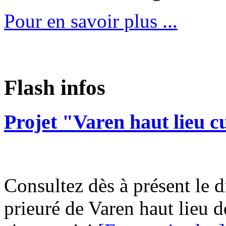
Pour en savoir plus ...
Flash infos
Projet "Varen haut lieu c
Consultez dès à présent le d
prieuré de Varen haut lieu d