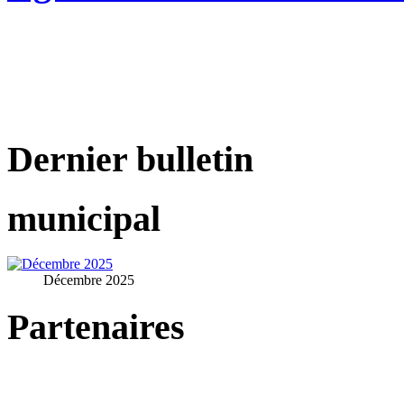
Dernier bulletin
municipal
Décembre 2025
Partenaires