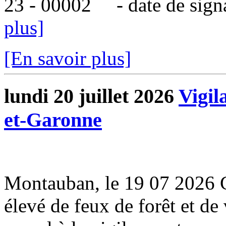
23 - 00002 - date de signatu
plus]
[En savoir plus]
lundi 20 juillet 2026
Vigil
et-Garonne
Montauban, le 19 07 2026 
élevé de feux de forêt et de