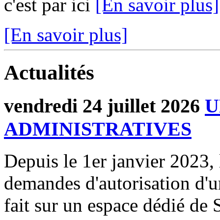
c'est par ici
[En savoir plus]
[En savoir plus]
Actualités
vendredi 24 juillet 2026
U
ADMINISTRATIVES
Depuis le 1er janvier 2023, 
demandes d'autorisation d'
fait sur un espace dédié de 