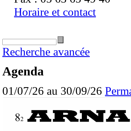
Horaire et contact
Recherche avancée
Agenda
01/07/26 au 30/09/26
Perma