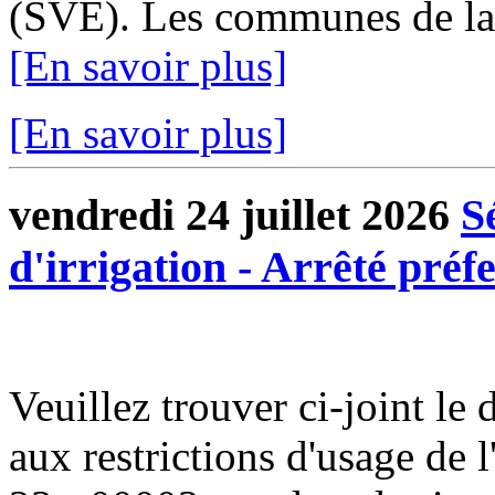
(SVE). Les communes de l
[En savoir plus]
[En savoir plus]
vendredi 24 juillet 2026
S
d'irrigation - Arrêté préf
Veuillez trouver ci-joint le d
aux restrictions d'usage de 