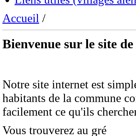
Accueil
/
Bienvenue sur le site d
Notre site internet est simpl
habitants de la commune co
facilement ce qu'ils cherche
Vous trouverez au gré