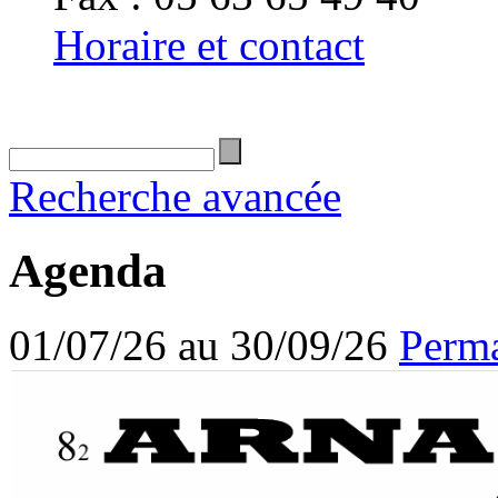
Horaire et contact
Recherche avancée
Agenda
01/07/26 au 30/09/26
Perma