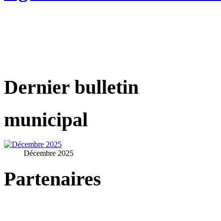
Dernier bulletin
municipal
Décembre 2025
Partenaires