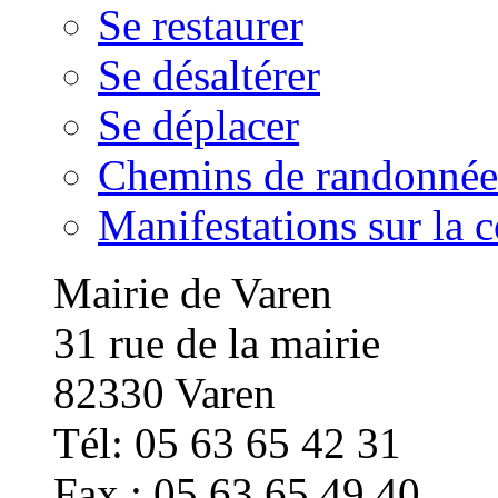
Se restaurer
Se désaltérer
Se déplacer
Chemins de randonnée
Manifestations sur la
Mairie de Varen
31 rue de la mairie
82330 Varen
Tél: 05 63 65 42 31
Fax : 05 63 65 49 40