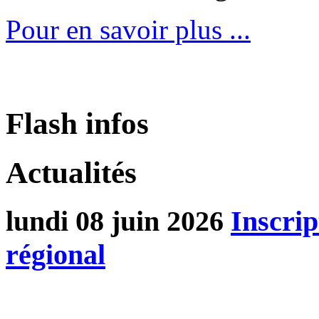
Pour en savoir plus ...
Flash infos
Actualités
lundi 08 juin 2026
Inscrip
régional