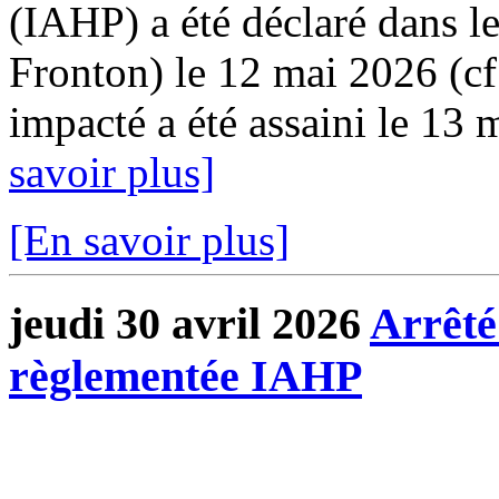
(IAHP) a été déclaré dans 
Fronton) le 12 mai 2026 (cf
impacté a été assaini le 13 
savoir plus]
[En savoir plus]
jeudi 30 avril 2026
Arrêté
règlementée IAHP