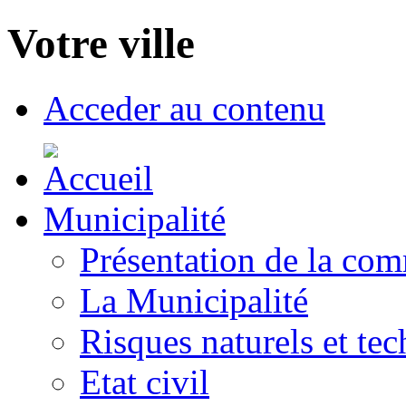
Votre ville
Acceder au contenu
Municipalité
Présentation de la co
La Municipalité
Risques naturels et te
Etat civil