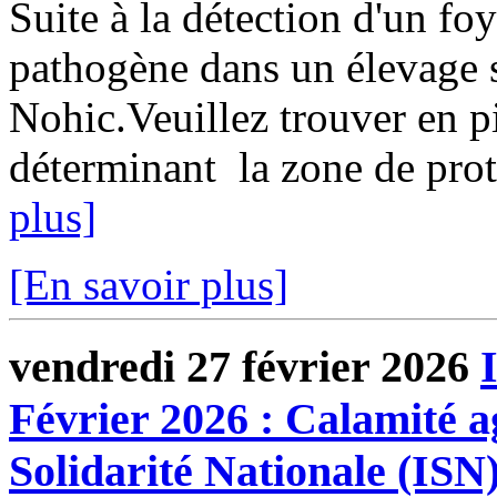
Suite à la détection d'un fo
pathogène dans un élevage
Nohic.Veuillez trouver en pi
déterminant la zone de prote
plus]
[En savoir plus]
vendredi 27 février 2026
Février 2026 : Calamité a
Solidarité Nationale (ISN