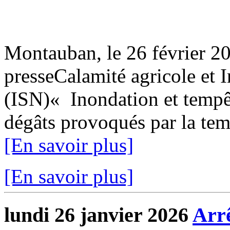
Montauban, le 26 février
presseCalamité agricole et 
(ISN)« Inondation et tempêt
dégâts provoqués par la temp
[En savoir plus]
[En savoir plus]
lundi 26 janvier 2026
Arrê