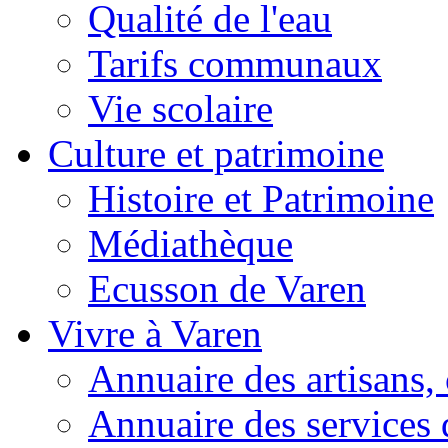
Qualité de l'eau
Tarifs communaux
Vie scolaire
Culture et patrimoine
Histoire et Patrimoine
Médiathèque
Ecusson de Varen
Vivre à Varen
Annuaire des artisans
Annuaire des services 