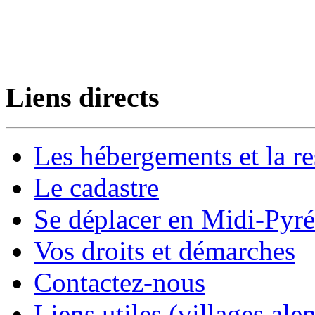
Liens directs
Les hébergements et la re
Le cadastre
Se déplacer en Midi-Pyr
Vos droits et démarches
Contactez-nous
Liens utiles (villages alen