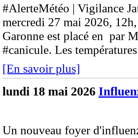
#AlerteMétéo | Vigilance J
mercredi 27 mai 2026, 12h, 
Garonne est placé en par 
#canicule. Les températures
[En savoir plus]
lundi 18 mai 2026
Influen
Un nouveau foyer d'influen