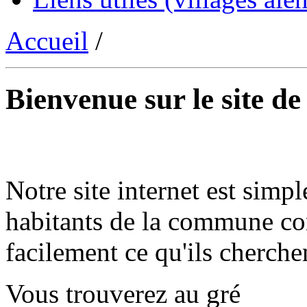
Accueil
/
Bienvenue sur le site d
Notre site internet est simpl
habitants de la commune co
facilement ce qu'ils cherche
Vous trouverez au gré