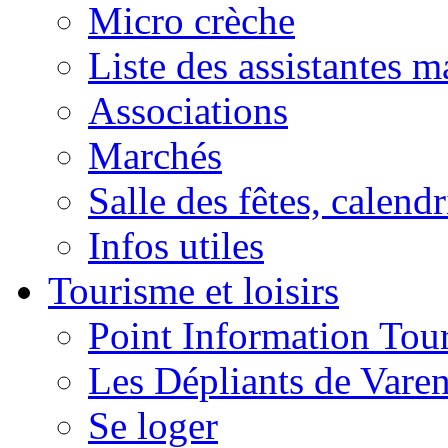
Micro crèche
Liste des assistantes m
Associations
Marchés
Salle des fêtes, calendr
Infos utiles
Tourisme et loisirs
Point Information Tour
Les Dépliants de Vare
Se loger