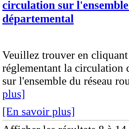
circulation sur l'ensemble
départemental
Veuillez trouver en cliquant 
réglementant la circulation 
sur l'ensemble du réseau rou
plus]
[En savoir plus]