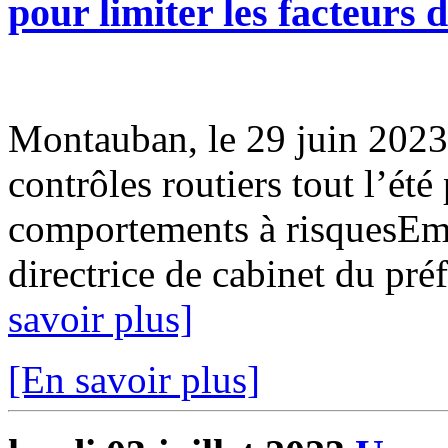
pour limiter les facteurs 
Montauban, le 29 juin 202
contrôles routiers tout l’été 
comportements à risquesEmil
directrice de cabinet du préf
savoir plus]
[En savoir plus]