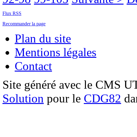
Flux RSS
Recommander la page
Plan du site
Mentions légales
Contact
Site généré avec le CMS 
Solution
pour le
CDG82
dan