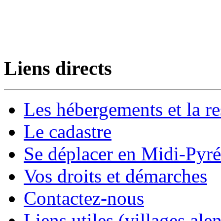
Liens directs
Les hébergements et la re
Le cadastre
Se déplacer en Midi-Pyr
Vos droits et démarches
Contactez-nous
Liens utiles (villages alen