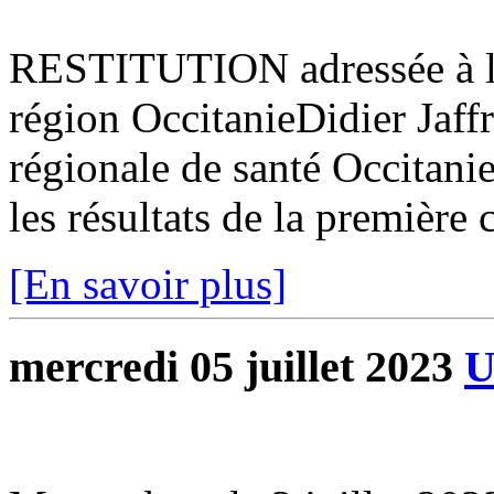
RESTITUTION adressée à l’
région OccitanieDidier Jaff
régionale de santé Occitanie
les résultats de la première 
[En savoir plus]
mercredi 05 juillet 2023
U