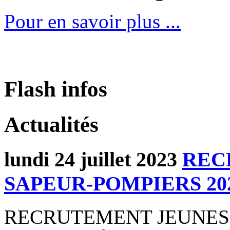
Pour en savoir plus ...
Flash infos
Actualités
lundi 24 juillet 2023
REC
SAPEUR-POMPIERS 20
RECRUTEMENT JEUNES 