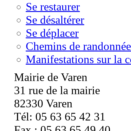
Se restaurer
Se désaltérer
Se déplacer
Chemins de randonnée
Manifestations sur la
Mairie de Varen
31 rue de la mairie
82330 Varen
Tél: 05 63 65 42 31
Fax : 05 63 65 49 40