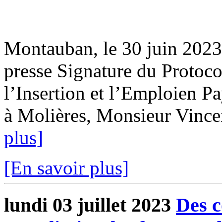
Montauban, le 30 juin 20
presse Signature du Protoco
l’Insertion et l’Emploien 
à Molières, Monsieur Vincent
plus]
[En savoir plus]
lundi 03 juillet 2023
Des c