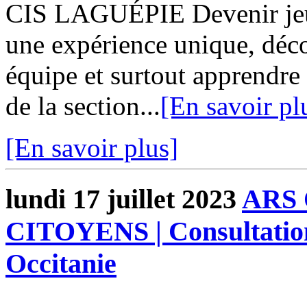
CIS LAGUÉPIE Devenir jeun
une expérience unique, décou
équipe et surtout apprendre 
de la section...
[En savoir pl
[En savoir plus]
lundi 17 juillet 2023
ARS 
CITOYENS | Consultation
Occitanie