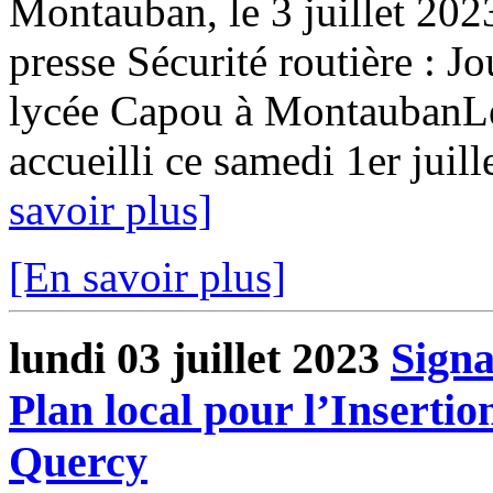
Montauban, le 3 juillet 2
presse Sécurité routière : 
lycée Capou à MontaubanL
accueilli ce samedi 1er juill
savoir plus]
[En savoir plus]
lundi 03 juillet 2023
Signa
Plan local pour l’Insertio
Quercy