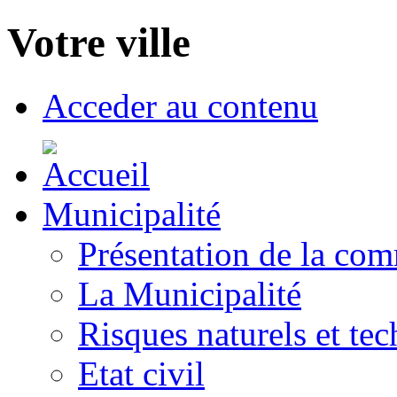
Votre ville
Acceder au contenu
Municipalité
Présentation de la co
La Municipalité
Risques naturels et te
Etat civil