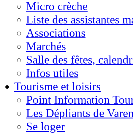
Micro crèche
Liste des assistantes m
Associations
Marchés
Salle des fêtes, calendr
Infos utiles
Tourisme et loisirs
Point Information Tour
Les Dépliants de Vare
Se loger