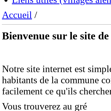
Accueil
/
Bienvenue sur le site d
Notre site internet est simpl
habitants de la commune co
facilement ce qu'ils cherche
Vous trouverez au gré