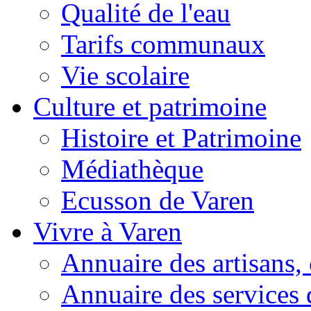
Qualité de l'eau
Tarifs communaux
Vie scolaire
Culture et patrimoine
Histoire et Patrimoine
Médiathèque
Ecusson de Varen
Vivre à Varen
Annuaire des artisans
Annuaire des services 