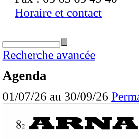
Horaire et contact
Recherche avancée
Agenda
01/07/26 au 30/09/26
Perma