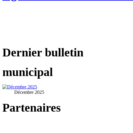
Dernier bulletin
municipal
Décembre 2025
Partenaires