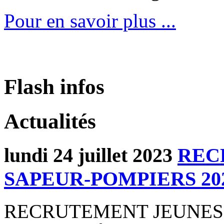
Pour en savoir plus ...
Flash infos
Actualités
lundi 24 juillet 2023
REC
SAPEUR-POMPIERS 20
RECRUTEMENT JEUNES 