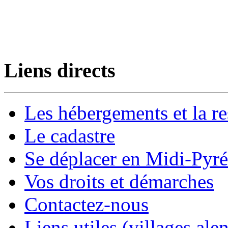
Liens directs
Les hébergements et la re
Le cadastre
Se déplacer en Midi-Pyr
Vos droits et démarches
Contactez-nous
Liens utiles (villages alen