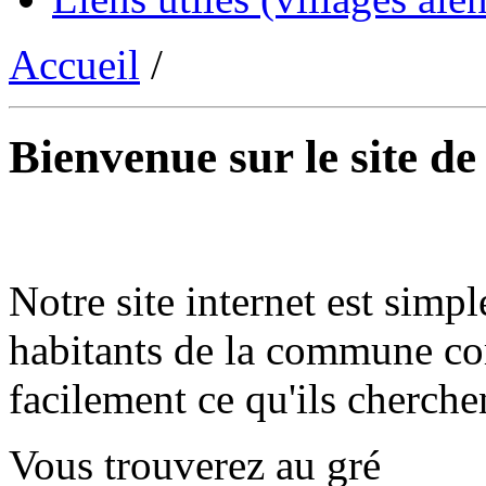
Accueil
/
Bienvenue sur le site d
Notre site internet est simpl
habitants de la commune co
facilement ce qu'ils cherche
Vous trouverez au gré