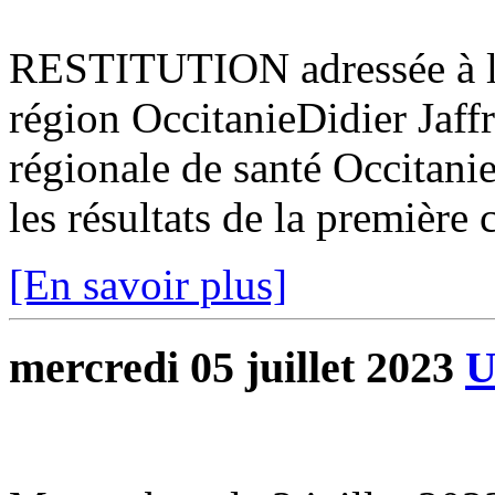
RESTITUTION adressée à l’
région OccitanieDidier Jaff
régionale de santé Occitanie
les résultats de la première 
[En savoir plus]
mercredi 05 juillet 2023
U