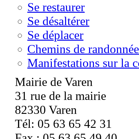
Se restaurer
Se désaltérer
Se déplacer
Chemins de randonnée
Manifestations sur la
Mairie de Varen
31 rue de la mairie
82330 Varen
Tél: 05 63 65 42 31
Fax : 05 63 65 49 40