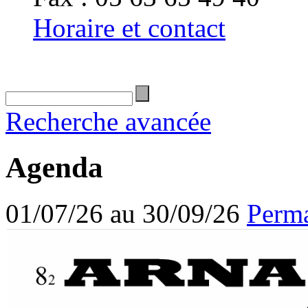
Horaire et contact
Recherche avancée
Agenda
01/07/26 au 30/09/26
Perma