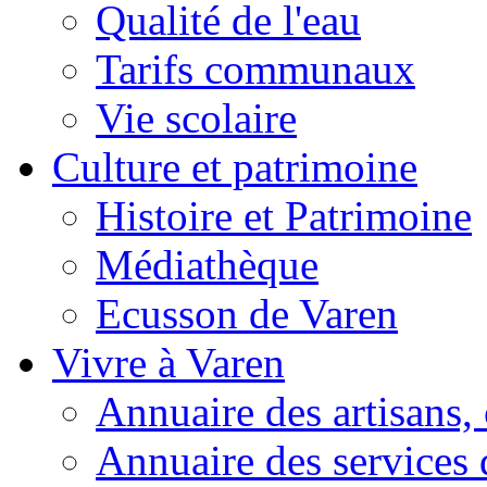
Qualité de l'eau
Tarifs communaux
Vie scolaire
Culture et patrimoine
Histoire et Patrimoine
Médiathèque
Ecusson de Varen
Vivre à Varen
Annuaire des artisans
Annuaire des services 