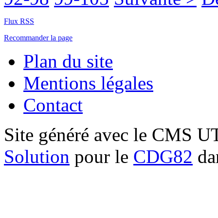
Flux RSS
Recommander la page
Plan du site
Mentions légales
Contact
Site généré avec le CMS 
Solution
pour le
CDG82
dan