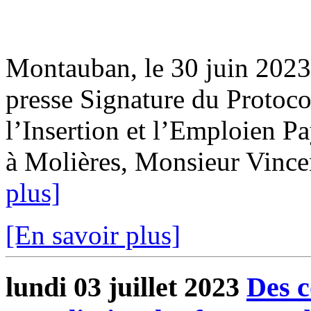
Montauban, le 30 juin 20
presse Signature du Protoco
l’Insertion et l’Emploien 
à Molières, Monsieur Vincent
plus]
[En savoir plus]
lundi 03 juillet 2023
Des c