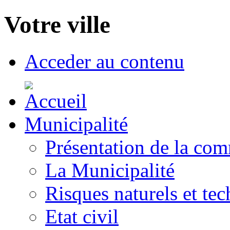
Votre ville
Acceder au contenu
Municipalité
Présentation de la co
La Municipalité
Risques naturels et te
Etat civil