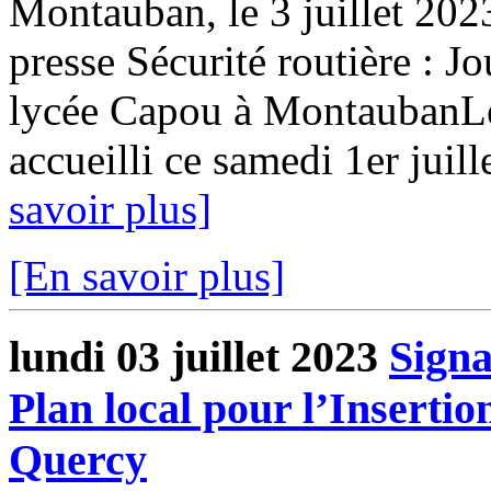
Montauban, le 3 juillet 2
presse Sécurité routière : 
lycée Capou à MontaubanL
accueilli ce samedi 1er juill
savoir plus]
[En savoir plus]
lundi 03 juillet 2023
Signa
Plan local pour l’Insertio
Quercy