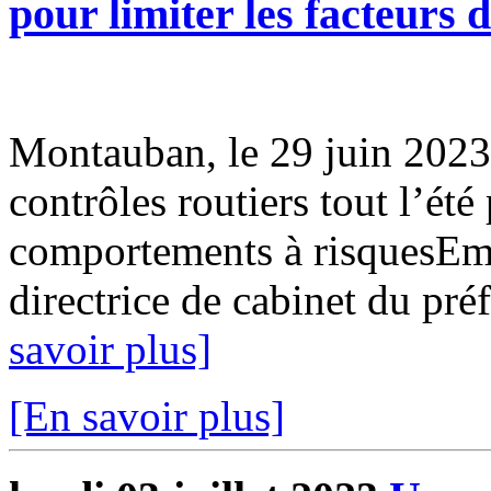
pour limiter les facteurs 
Montauban, le 29 juin 202
contrôles routiers tout l’été 
comportements à risquesEmil
directrice de cabinet du préf
savoir plus]
[En savoir plus]