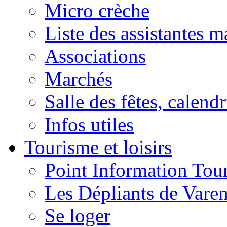
Micro crèche
Liste des assistantes m
Associations
Marchés
Salle des fêtes, calendr
Infos utiles
Tourisme et loisirs
Point Information Tour
Les Dépliants de Vare
Se loger