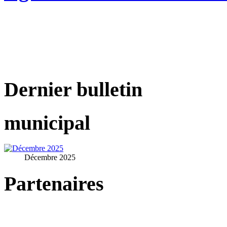
Dernier bulletin
municipal
Décembre 2025
Partenaires