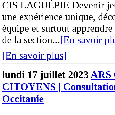
CIS LAGUÉPIE Devenir jeun
une expérience unique, décou
équipe et surtout apprendre 
de la section...
[En savoir pl
[En savoir plus]
lundi 17 juillet 2023
ARS 
CITOYENS | Consultation
Occitanie