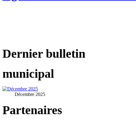
Dernier bulletin
municipal
Décembre 2025
Partenaires