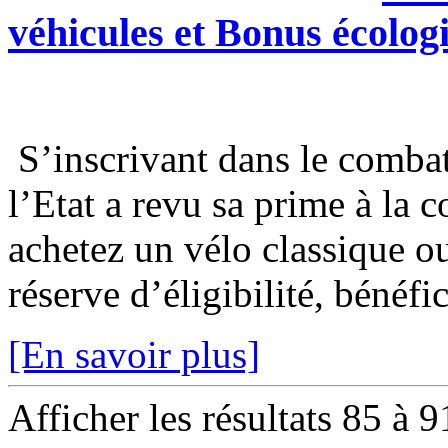
véhicules et Bonus écolog
S’inscrivant dans le combat 
l’Etat a revu sa prime à la 
achetez un vélo classique o
réserve d’éligibilité, bénéfic
[En savoir plus]
Afficher les résultats 85 à 9