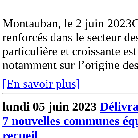
Montauban, le 2 juin 2023
renforcés dans le secteur d
particulière et croissante es
notamment sur l’origine des 
[En savoir plus]
lundi 05 juin 2023
Délivra
7 nouvelles communes équi
recueil