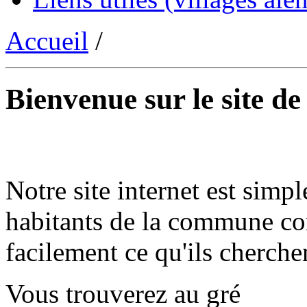
Accueil
/
Bienvenue sur le site d
Notre site internet est simpl
habitants de la commune co
facilement ce qu'ils cherche
Vous trouverez au gré