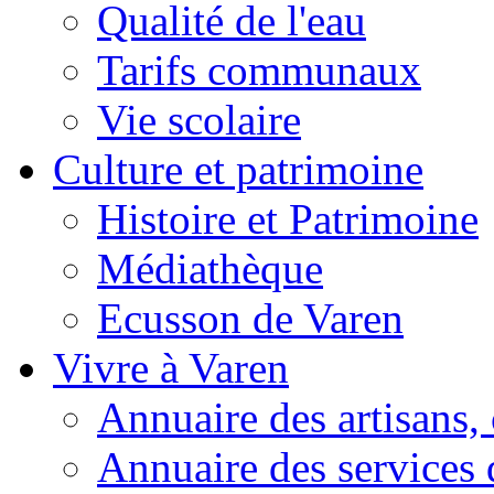
Qualité de l'eau
Tarifs communaux
Vie scolaire
Culture et patrimoine
Histoire et Patrimoine
Médiathèque
Ecusson de Varen
Vivre à Varen
Annuaire des artisans
Annuaire des services 