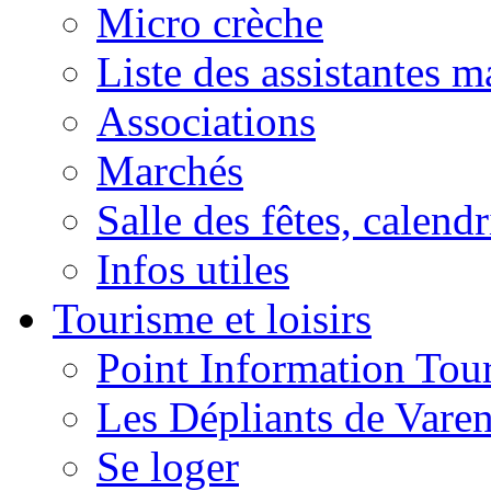
Micro crèche
Liste des assistantes m
Associations
Marchés
Salle des fêtes, calendr
Infos utiles
Tourisme et loisirs
Point Information Tour
Les Dépliants de Vare
Se loger