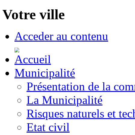
Votre ville
Acceder au contenu
Municipalité
Présentation de la co
La Municipalité
Risques naturels et te
Etat civil