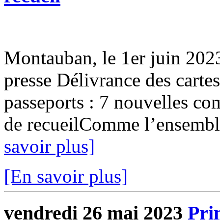
Montauban, le 1er juin 2
presse Délivrance des cartes
passeports : 7 nouvelles co
de recueilComme l’ensemble d
savoir plus]
[En savoir plus]
vendredi 26 mai 2023
Pri