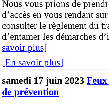
Nous vous prions de prendr
d’accès en vous rendant sur 
consulter le règlement du tr
d’entamer les démarches d’in
savoir plus]
[En savoir plus]
samedi 17 juin 2023
Feux 
de prévention