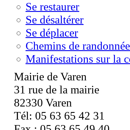
Se restaurer
Se désaltérer
Se déplacer
Chemins de randonnée
Manifestations sur la
Mairie de Varen
31 rue de la mairie
82330 Varen
Tél: 05 63 65 42 31
Fax : 05 63 65 49 40