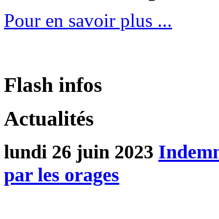
Pour en savoir plus ...
Flash infos
Actualités
lundi 26 juin 2023
Indemn
par les orages