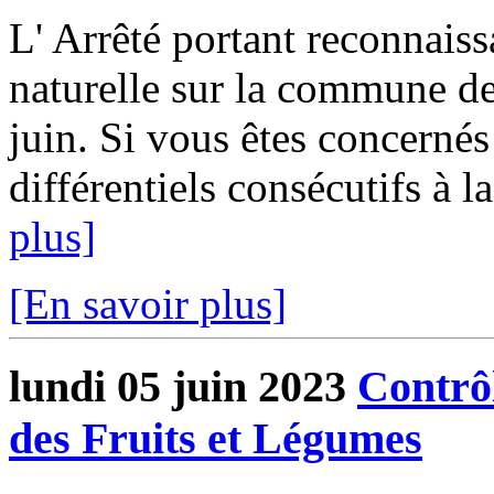
L' Arrêté portant reconnaiss
naturelle sur la commune d
juin. Si vous êtes concerné
différentiels consécutifs à la
plus]
[En savoir plus]
lundi 05 juin 2023
Contrôl
des Fruits et Légumes