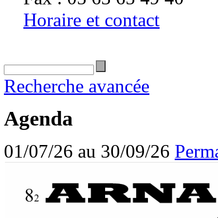
Horaire et contact
Recherche avancée
Agenda
01/07/26 au 30/09/26
Perma