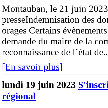
Montauban, le 21 juin 20
presseIndemnisation des do
orages Certains évènements p
demande du maire de la co
reconnaissance de l’état de..
[En savoir plus]
lundi 19 juin 2023
S'inscr
régional