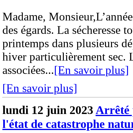
Madame, Monsieur,L’année 
des égards. La sécheresse to
printemps dans plusieurs dé
hiver particulièrement sec. 
associées...
[En savoir plus]
[En savoir plus]
lundi 12 juin 2023
Arrêté 
l'état de catastrophe natu