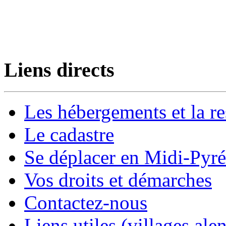
Liens directs
Les hébergements et la re
Le cadastre
Se déplacer en Midi-Pyr
Vos droits et démarches
Contactez-nous
Liens utiles (villages alen