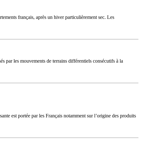
ements français, après un hiver particulièrement sec. Les
s par les mouvements de terrains différentiels consécutifs à la
ante est portée par les Français notamment sur l’origine des produits