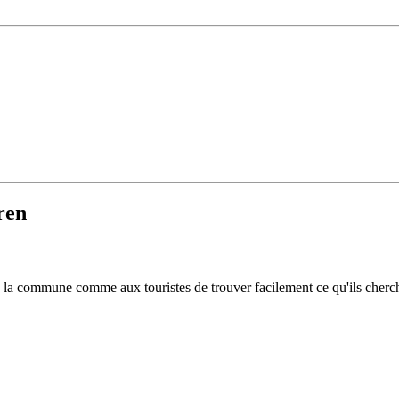
ren
 de la commune comme aux touristes de trouver facilement ce qu'ils cherc