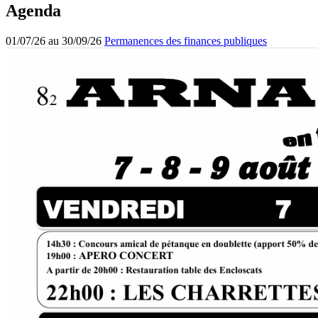
Agenda
01/07/26 au 30/09/26
Permanences des finances publiques