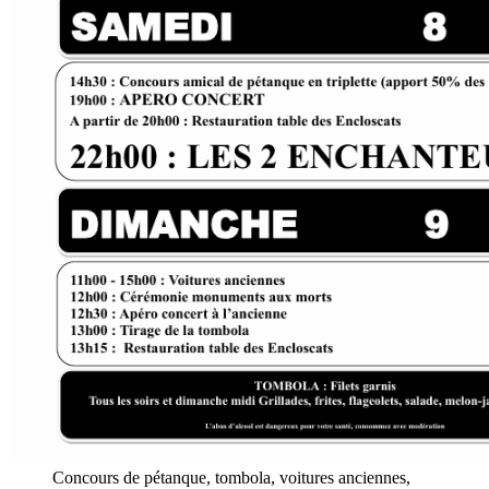
Concours de pétanque, tombola, voitures anciennes,