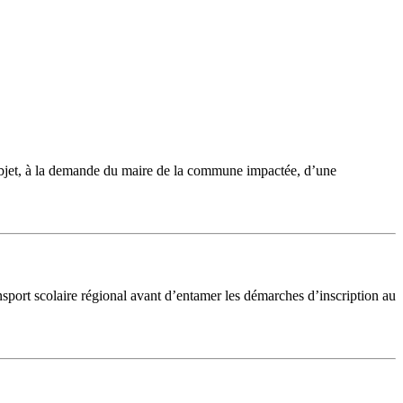
bjet, à la demande du maire de la commune impactée, d’une
nsport scolaire régional avant d’entamer les démarches d’inscription au