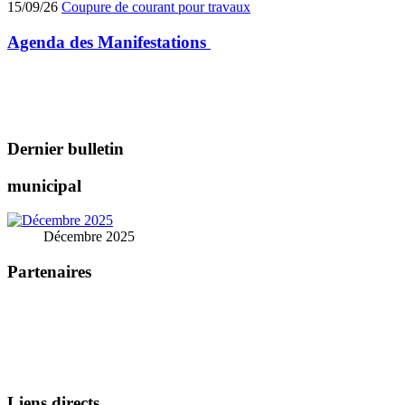
15/09/26
Coupure de courant pour travaux
Agenda des
Manifestations
Dernier bulletin
municipal
Décembre 2025
Partenaires
Liens directs