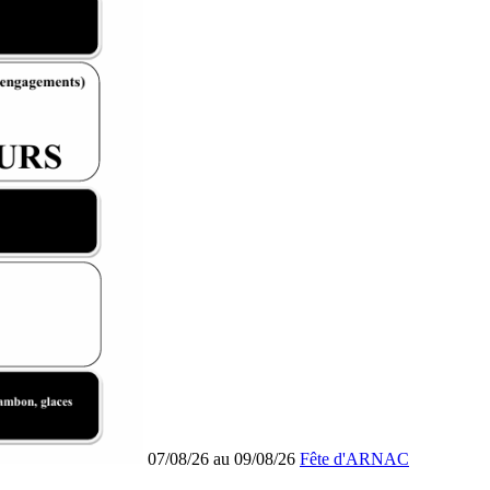
07/08/26 au 09/08/26
Fête d'ARNAC