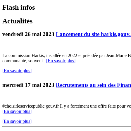
Flash infos
Actualités
vendredi 26 mai 2023
Lancement du site harkis.gouv.
La commission Harkis, installée en 2022 et présidée par Jean-Marie Boc
communauté, souvent...
[En savoir plus]
[En savoir plus]
mercredi 17 mai 2023
Recrutements au sein des Finan
#choisirleservicepublic.gouv.fr Il y a forcément une offre faite pour v
[En savoir plus]
[En savoir plus]