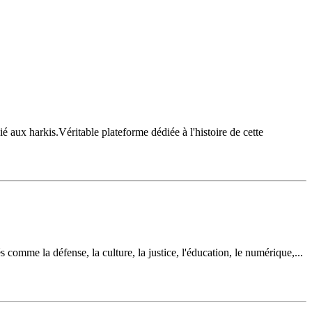
 aux harkis.Véritable plateforme dédiée à l'histoire de cette
 comme la défense, la culture, la justice, l'éducation, le numérique,...