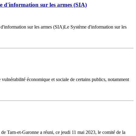
e d'information sur les armes (SIA)
'information sur les armes (SIA)Le Système d'information sur les
 vulnérabilité économique et sociale de certains publics, notamment
 Tarn-et-Garonne a réuni, ce jeudi 11 mai 2023, le comité de la