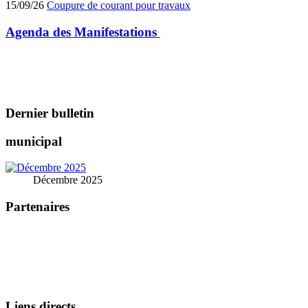
15/09/26
Coupure de courant pour travaux
Agenda des
Manifestations
Dernier bulletin
municipal
Décembre 2025
Partenaires
Liens directs