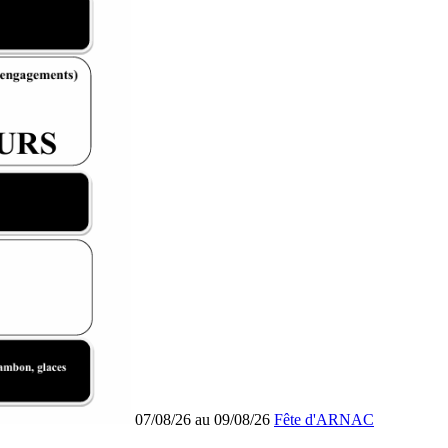
07/08/26 au 09/08/26
Fête d'ARNAC