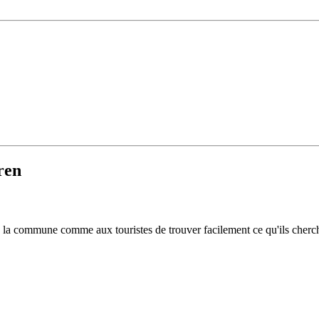
ren
 de la commune comme aux touristes de trouver facilement ce qu'ils cherc