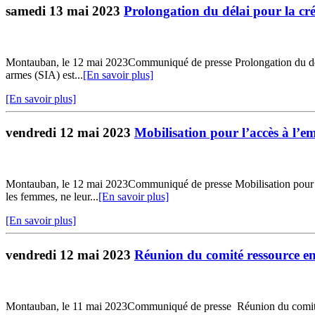
samedi 13 mai 2023
Prolongation du délai pour la cr
Montauban, le 12 mai 2023Communiqué de presse Prolongation du délai
armes (SIA) est...
[En savoir plus]
[En savoir plus]
vendredi 12 mai 2023
Mobilisation pour l’accès à l’em
Montauban, le 12 mai 2023Communiqué de presse Mobilisation pour l’ac
les femmes, ne leur...
[En savoir plus]
[En savoir plus]
vendredi 12 mai 2023
Réunion du comité ressource e
Montauban, le 11 mai 2023Communiqué de presse Réunion du comité re