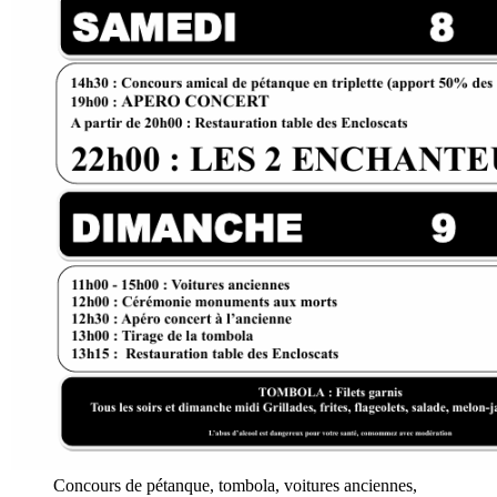
Concours de pétanque, tombola, voitures anciennes,