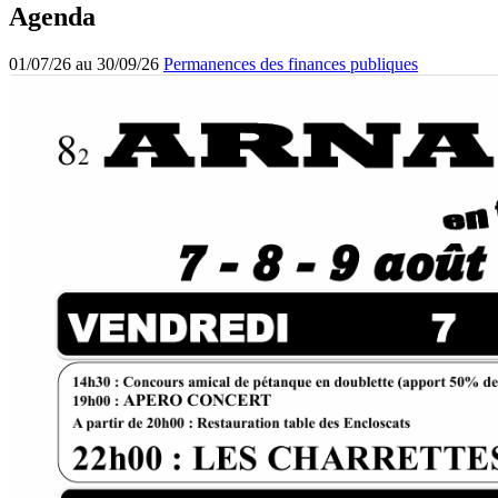
Agenda
01/07/26 au 30/09/26
Permanences des finances publiques