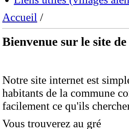
Accueil
/
Bienvenue sur le site d
Notre site internet est simpl
habitants de la commune co
facilement ce qu'ils cherche
Vous trouverez au gré