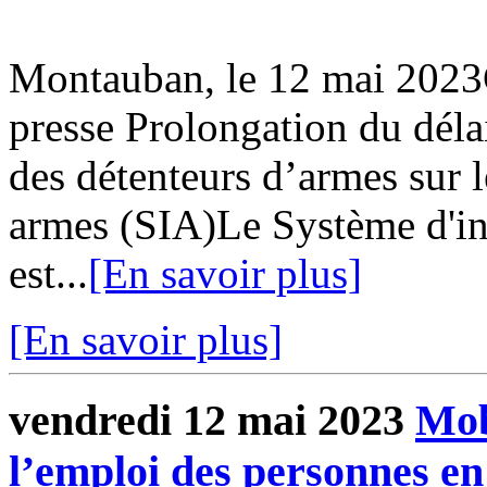
Montauban, le 12 mai 20
presse Prolongation du déla
des détenteurs d’armes sur 
armes (SIA)Le Système d'in
est...
[En savoir plus]
[En savoir plus]
vendredi 12 mai 2023
Mob
l’emploi des personnes en 