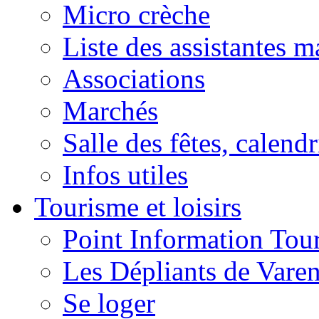
Micro crèche
Liste des assistantes m
Associations
Marchés
Salle des fêtes, calendr
Infos utiles
Tourisme et loisirs
Point Information Tour
Les Dépliants de Vare
Se loger