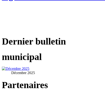
Dernier bulletin
municipal
Décembre 2025
Partenaires