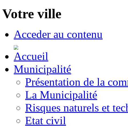
Votre ville
Acceder au contenu
Municipalité
Présentation de la co
La Municipalité
Risques naturels et te
Etat civil