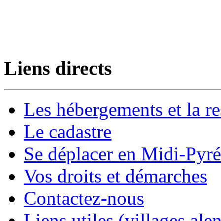
Liens directs
Les hébergements et la re
Le cadastre
Se déplacer en Midi-Pyr
Vos droits et démarches
Contactez-nous
Liens utiles (villages alen