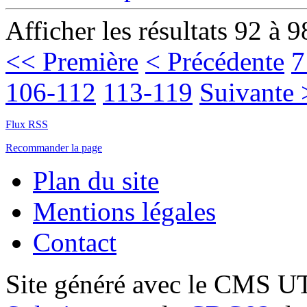
Afficher les résultats 92 à 9
<< Première
< Précédente
7
106-112
113-119
Suivante 
Flux RSS
Recommander la page
Plan du site
Mentions légales
Contact
Site généré avec le CMS 