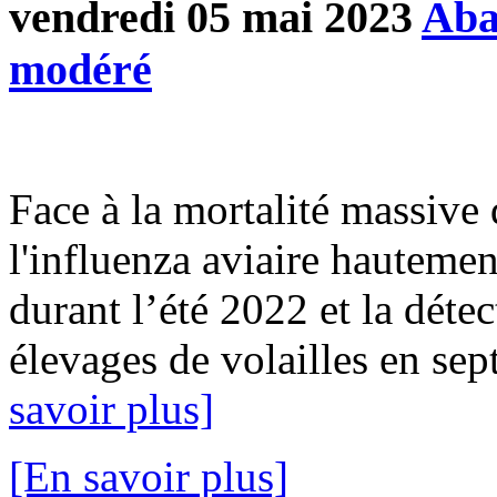
vendredi 05 mai 2023
Aba
modéré
Face à la mortalité massive 
l'influenza aviaire hauteme
durant l’été 2022 et la déte
élevages de volailles en sep
savoir plus]
[En savoir plus]