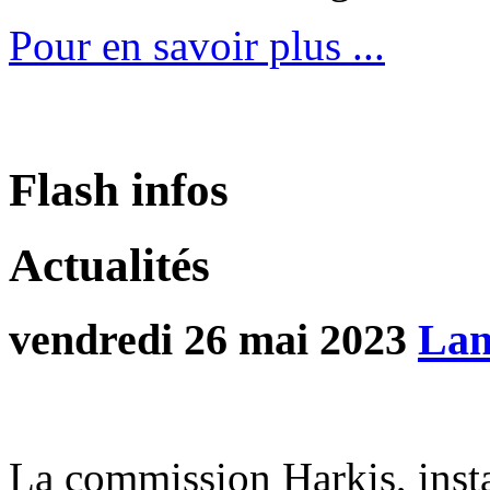
Pour en savoir plus ...
Flash infos
Actualités
vendredi 26 mai 2023
Lan
La commission Harkis, insta