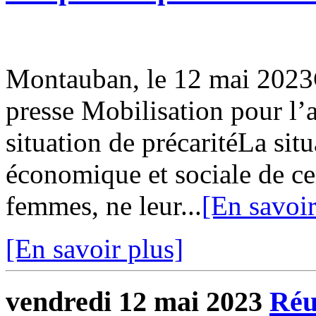
Montauban, le 12 mai 20
presse Mobilisation pour l’
situation de précaritéLa situ
économique et sociale de ce
femmes, ne leur...
[En savoir
[En savoir plus]
vendredi 12 mai 2023
Réu