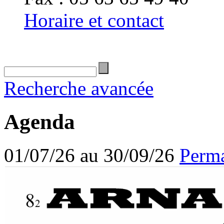
Horaire et contact
Recherche avancée
Agenda
01/07/26 au 30/09/26
Perma