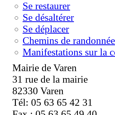
Se restaurer
Se désaltérer
Se déplacer
Chemins de randonnée
Manifestations sur la
Mairie de Varen
31 rue de la mairie
82330 Varen
Tél: 05 63 65 42 31
Fax : 05 63 65 49 40