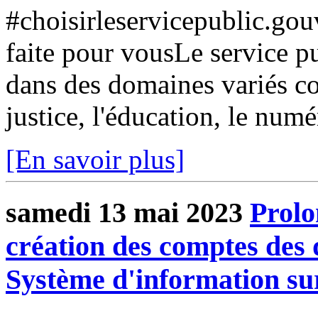
#choisirleservicepublic.gouv
faite pour vousLe service pu
dans des domaines variés co
justice, l'éducation, le numé
[En savoir plus]
samedi 13 mai 2023
Prolo
création des comptes des 
Système d'information su