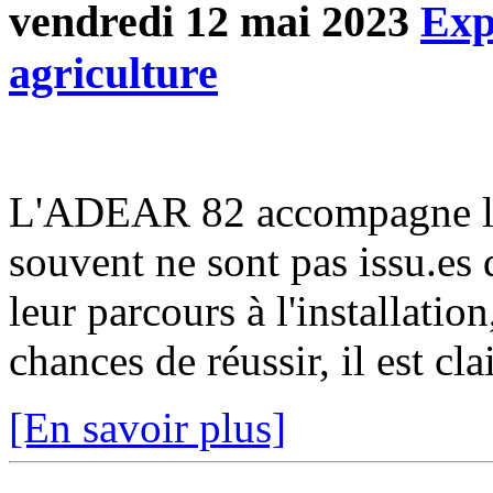
vendredi 12 mai 2023
Exp
agriculture
L'ADEAR 82 accompagne les c
souvent ne sont pas issu.es 
leur parcours à l'installation
chances de réussir, il est cla
[En savoir plus]