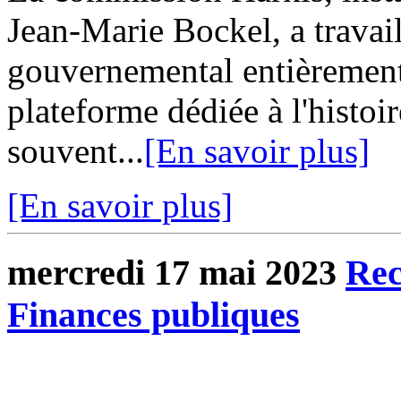
Jean-Marie Bockel, a travaill
gouvernemental entièrement
plateforme dédiée à l'histo
souvent...
[En savoir plus]
[En savoir plus]
mercredi 17 mai 2023
Rec
Finances publiques