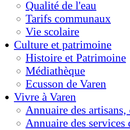
Qualité de l'eau
Tarifs communaux
Vie scolaire
Culture et patrimoine
Histoire et Patrimoine
Médiathèque
Ecusson de Varen
Vivre à Varen
Annuaire des artisans
Annuaire des services 