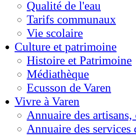
Qualité de l'eau
Tarifs communaux
Vie scolaire
Culture et patrimoine
Histoire et Patrimoine
Médiathèque
Ecusson de Varen
Vivre à Varen
Annuaire des artisans
Annuaire des services 