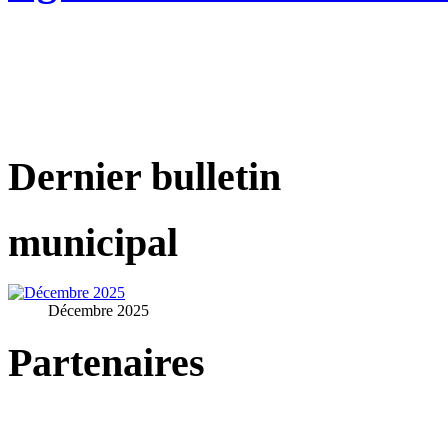
Dernier bulletin
municipal
Décembre 2025
Partenaires