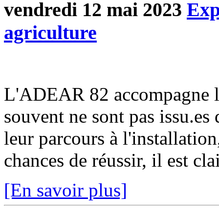
vendredi 12 mai 2023
Exp
agriculture
L'ADEAR 82 accompagne les c
souvent ne sont pas issu.es 
leur parcours à l'installation
chances de réussir, il est cla
[En savoir plus]