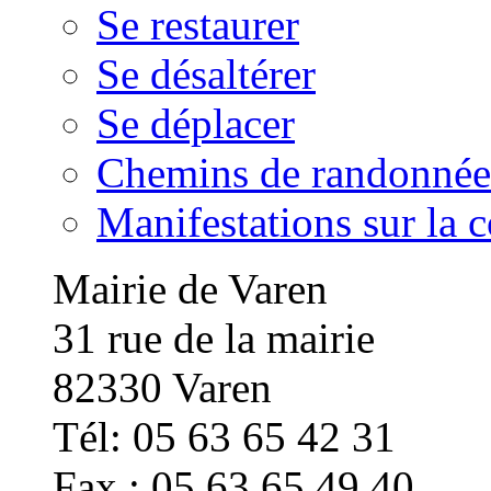
Se restaurer
Se désaltérer
Se déplacer
Chemins de randonnée
Manifestations sur la
Mairie de Varen
31 rue de la mairie
82330 Varen
Tél: 05 63 65 42 31
Fax : 05 63 65 49 40