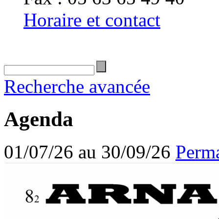
Horaire et contact
Recherche avancée
Agenda
01/07/26 au 30/09/26
Perma