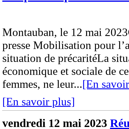
Montauban, le 12 mai 20
presse Mobilisation pour l’
situation de précaritéLa situ
économique et sociale de ce
femmes, ne leur...
[En savoir
[En savoir plus]
vendredi 12 mai 2023
Réu