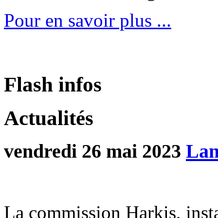
Pour en savoir plus ...
Flash infos
Actualités
vendredi 26 mai 2023
Lan
La commission Harkis, insta