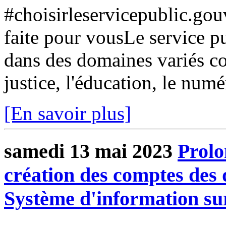
#choisirleservicepublic.gouv
faite pour vousLe service pu
dans des domaines variés co
justice, l'éducation, le numé
[En savoir plus]
samedi 13 mai 2023
Prolo
création des comptes des 
Système d'information su