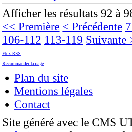
Afficher les résultats 92 à 9
<< Première
< Précédente
7
106-112
113-119
Suivante 
Flux RSS
Recommander la page
Plan du site
Mentions légales
Contact
Site généré avec le CMS 