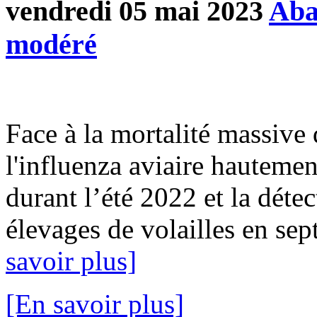
vendredi 05 mai 2023
Aba
modéré
Face à la mortalité massive 
l'influenza aviaire hauteme
durant l’été 2022 et la déte
élevages de volailles en sep
savoir plus]
[En savoir plus]