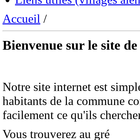
Accueil
/
Bienvenue sur le site d
Notre site internet est simpl
habitants de la commune co
facilement ce qu'ils cherche
Vous trouverez au gré