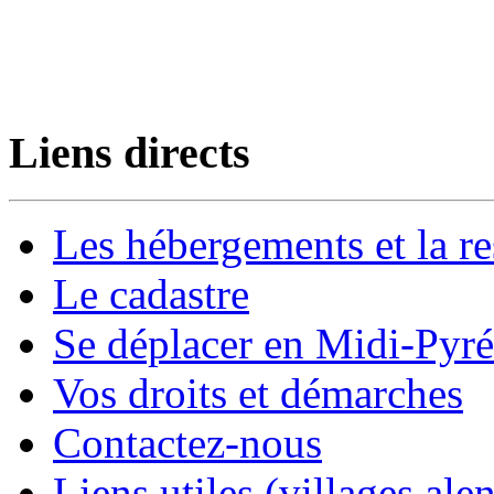
Liens directs
Les hébergements et la re
Le cadastre
Se déplacer en Midi-Pyr
Vos droits et démarches
Contactez-nous
Liens utiles (villages alen