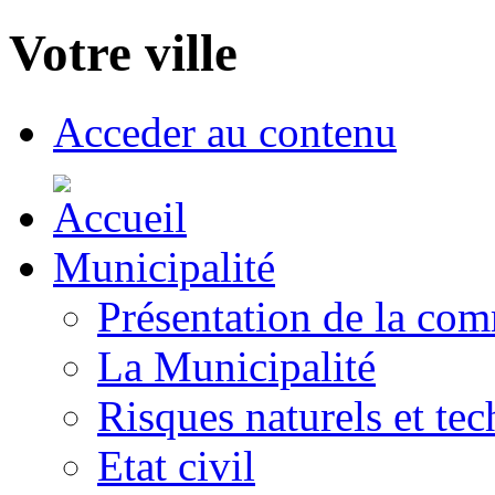
Votre ville
Acceder au contenu
Municipalité
Présentation de la co
La Municipalité
Risques naturels et te
Etat civil