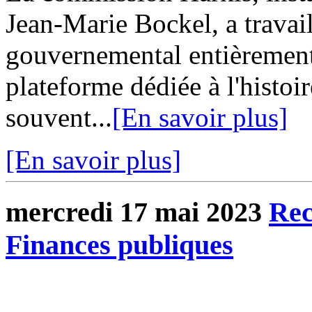
Jean-Marie Bockel, a travaill
gouvernemental entièrement
plateforme dédiée à l'histo
souvent...
[En savoir plus]
[En savoir plus]
mercredi 17 mai 2023
Rec
Finances publiques