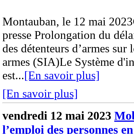
Montauban, le 12 mai 20
presse Prolongation du déla
des détenteurs d’armes sur 
armes (SIA)Le Système d'in
est...
[En savoir plus]
[En savoir plus]
vendredi 12 mai 2023
Mob
l’emploi des personnes en 