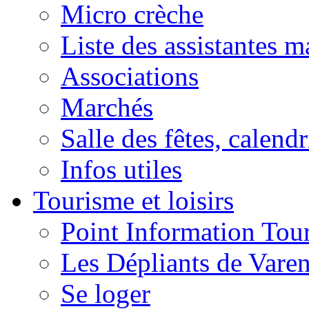
Micro crèche
Liste des assistantes m
Associations
Marchés
Salle des fêtes, calendr
Infos utiles
Tourisme et loisirs
Point Information Tour
Les Dépliants de Vare
Se loger