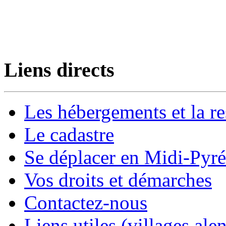
Liens directs
Les hébergements et la re
Le cadastre
Se déplacer en Midi-Pyr
Vos droits et démarches
Contactez-nous
Liens utiles (villages alen