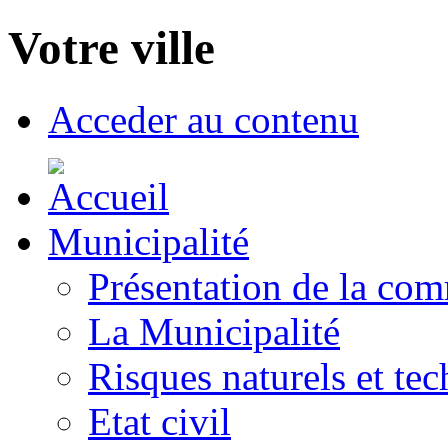
Votre ville
Acceder au contenu
Municipalité
Présentation de la co
La Municipalité
Risques naturels et te
Etat civil