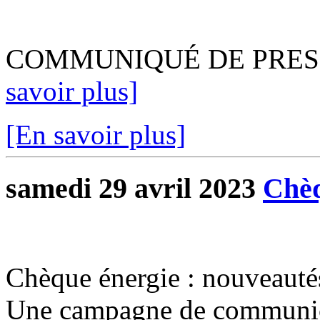
COMMUNIQUÉ DE PRESSEÀ 
savoir plus]
[En savoir plus]
samedi 29 avril 2023
Chèq
Chèque énergie : nouveauté
Une campagne de communica