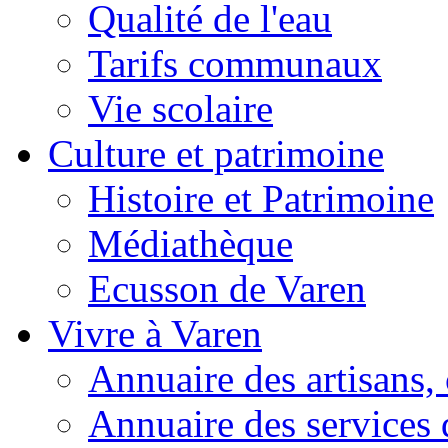
Qualité de l'eau
Tarifs communaux
Vie scolaire
Culture et patrimoine
Histoire et Patrimoine
Médiathèque
Ecusson de Varen
Vivre à Varen
Annuaire des artisans
Annuaire des services 