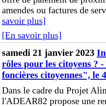
amendes ou factures de servi
savoir plus]
[En savoir plus]
samedi 21 janvier 2023
In
rôles pour les citoyens ? 
foncières citoyennes", le 
Dans le cadre du Projet Ali
l'ADEAR82 propose une renc