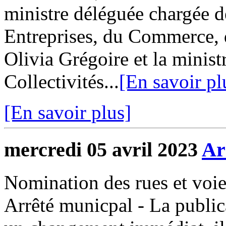
ministre déléguée chargée d
Entreprises, du Commerce, d
Olivia Grégoire et la minis
Collectivités...
[En savoir pl
[En savoir plus]
mercredi 05 avril 2023
Ar
Nomination des rues et vo
Arrêté municpal - La public