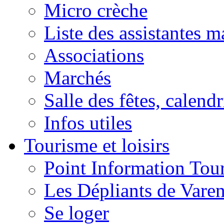
Micro crèche
Liste des assistantes m
Associations
Marchés
Salle des fêtes, calendr
Infos utiles
Tourisme et loisirs
Point Information Tour
Les Dépliants de Vare
Se loger