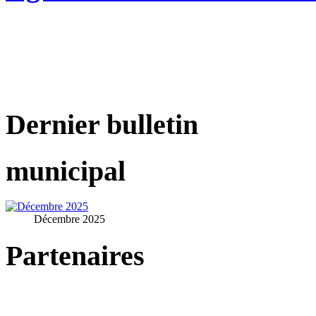
Dernier bulletin
municipal
Décembre 2025
Partenaires