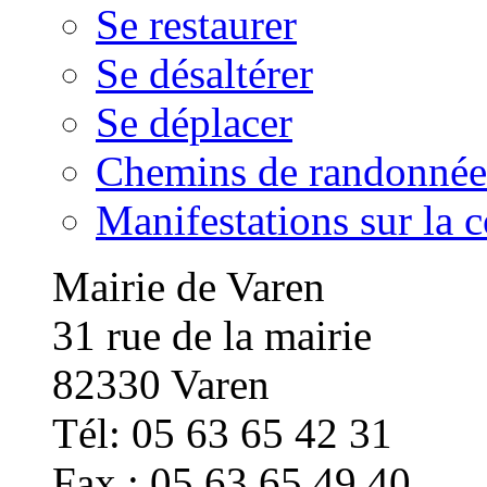
Se restaurer
Se désaltérer
Se déplacer
Chemins de randonnée
Manifestations sur la
Mairie de Varen
31 rue de la mairie
82330 Varen
Tél: 05 63 65 42 31
Fax : 05 63 65 49 40