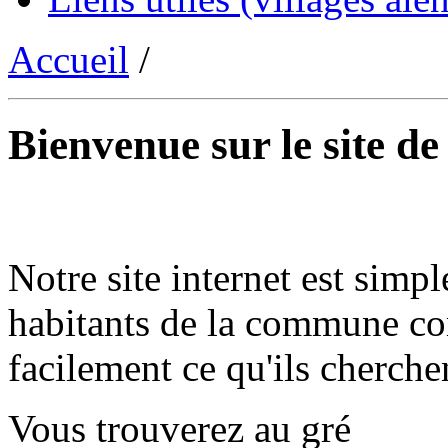
Accueil
/
Bienvenue sur le site d
Notre site internet est simpl
habitants de la commune co
facilement ce qu'ils cherche
Vous trouverez au gré