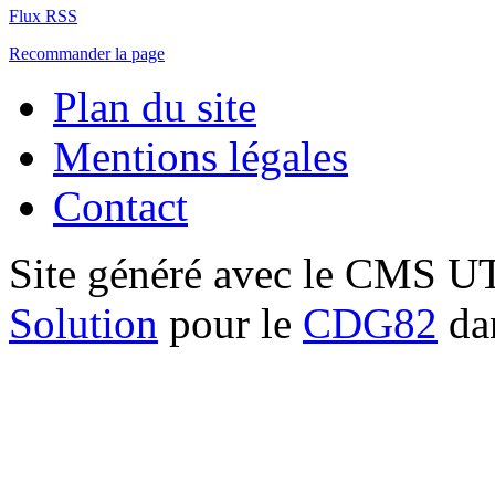
Flux RSS
Recommander la page
Plan du site
Mentions légales
Contact
Site généré avec le CMS 
Solution
pour le
CDG82
dan