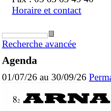
Horaire et contact
Recherche avancée
Agenda
01/07/26 au 30/09/26
Perma