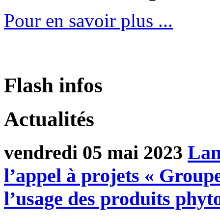
Pour en savoir plus ...
Flash infos
Actualités
vendredi 05 mai 2023
Lan
l’appel à projets « Group
l’usage des produits phyt