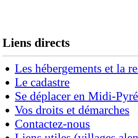
Liens directs
Les hébergements et la re
Le cadastre
Se déplacer en Midi-Pyr
Vos droits et démarches
Contactez-nous
Liens utiles (villages alen