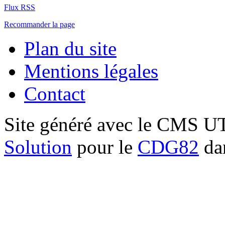
Flux RSS
Recommander la page
Plan du site
Mentions légales
Contact
Site généré avec le CMS 
Solution
pour le
CDG82
dan