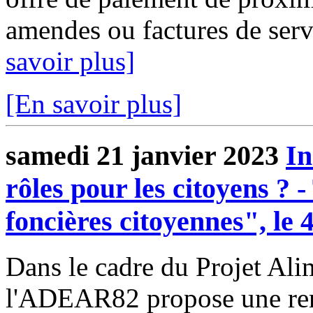
amendes ou factures de servi
savoir plus]
[En savoir plus]
samedi 21 janvier 2023
In
rôles pour les citoyens ? 
foncières citoyennes", le 
Dans le cadre du Projet Ali
l'ADEAR82 propose une renc