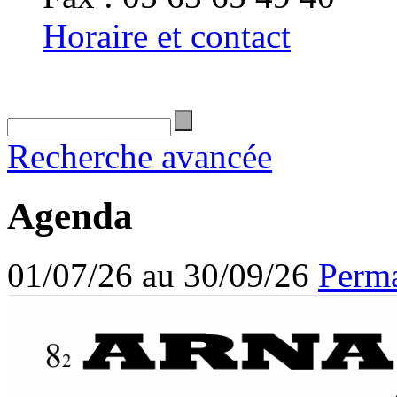
Horaire et contact
Recherche avancée
Agenda
01/07/26 au 30/09/26
Perma