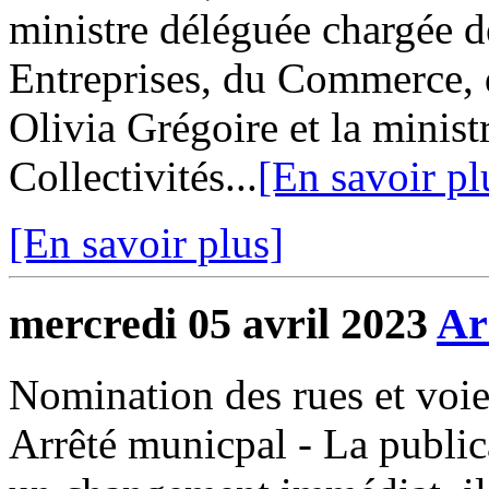
ministre déléguée chargée d
Entreprises, du Commerce, d
Olivia Grégoire et la minis
Collectivités...
[En savoir pl
[En savoir plus]
mercredi 05 avril 2023
Ar
Nomination des rues et vo
Arrêté municpal - La public