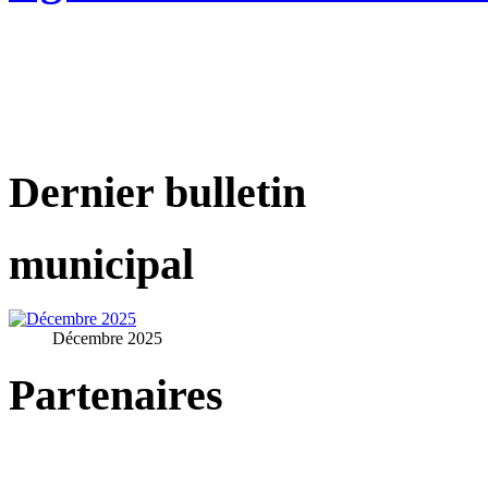
Dernier bulletin
municipal
Décembre 2025
Partenaires