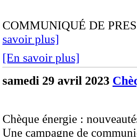
COMMUNIQUÉ DE PRESSEÀ 
savoir plus]
[En savoir plus]
samedi 29 avril 2023
Chèq
Chèque énergie : nouveauté
Une campagne de communica