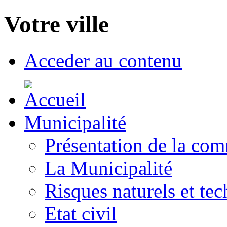
Votre ville
Acceder au contenu
Municipalité
Présentation de la co
La Municipalité
Risques naturels et te
Etat civil