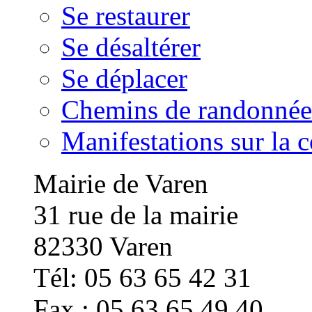
Se restaurer
Se désaltérer
Se déplacer
Chemins de randonnée
Manifestations sur la
Mairie de Varen
31 rue de la mairie
82330 Varen
Tél: 05 63 65 42 31
Fax : 05 63 65 49 40