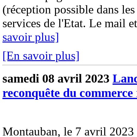
(réception possible dans les
services de l'Etat. Le mail e
savoir plus]
[En savoir plus]
samedi 08 avril 2023
Lan
reconquête du commerce 
Montauban, le 7 avril 202