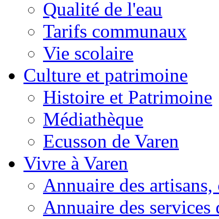
Qualité de l'eau
Tarifs communaux
Vie scolaire
Culture et patrimoine
Histoire et Patrimoine
Médiathèque
Ecusson de Varen
Vivre à Varen
Annuaire des artisans
Annuaire des services 