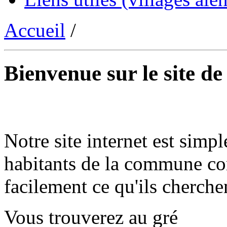
Accueil
/
Bienvenue sur le site d
Notre site internet est simpl
habitants de la commune co
facilement ce qu'ils cherche
Vous trouverez au gré