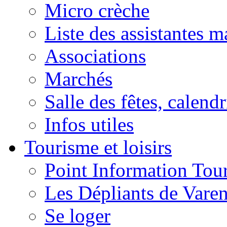
Micro crèche
Liste des assistantes m
Associations
Marchés
Salle des fêtes, calendr
Infos utiles
Tourisme et loisirs
Point Information Tour
Les Dépliants de Vare
Se loger