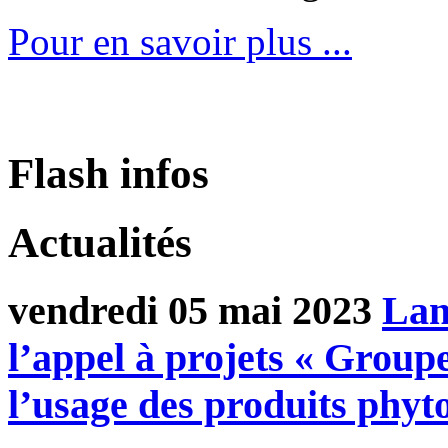
Pour en savoir plus ...
Flash infos
Actualités
vendredi 05 mai 2023
Lan
l’appel à projets « Group
l’usage des produits phyt