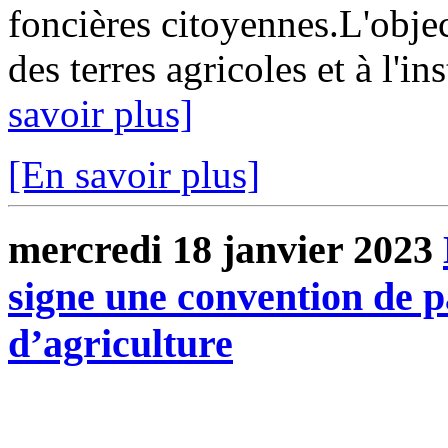
foncières citoyennes.L'object
des terres agricoles et à l'i
savoir plus]
[En savoir plus]
mercredi 18 janvier 2023
signe une convention de p
d’agriculture