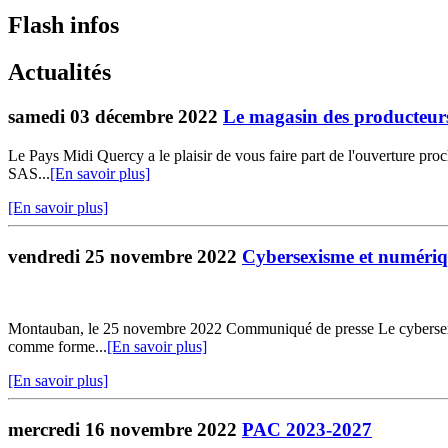
Flash infos
Actualités
samedi 03 décembre 2022
Le magasin des producteurs
Le Pays Midi Quercy a le plaisir de vous faire part de l'ouverture p
SAS...
[En savoir plus]
[En savoir plus]
vendredi 25 novembre 2022
Cybersexisme et numériq
Montauban, le 25 novembre 2022 Communiqué de presse Le cybersexisme 
comme forme...
[En savoir plus]
[En savoir plus]
mercredi 16 novembre 2022
PAC 2023-2027