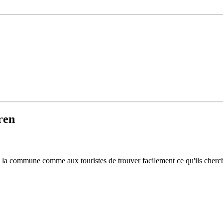
ren
 de la commune comme aux touristes de trouver facilement ce qu'ils cherc