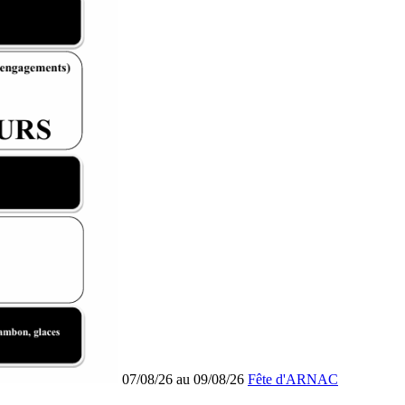
07/08/26 au 09/08/26
Fête d'ARNAC