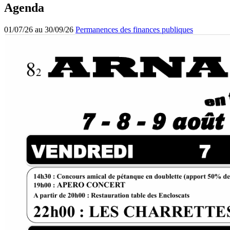
Agenda
01/07/26 au 30/09/26
Permanences des finances publiques