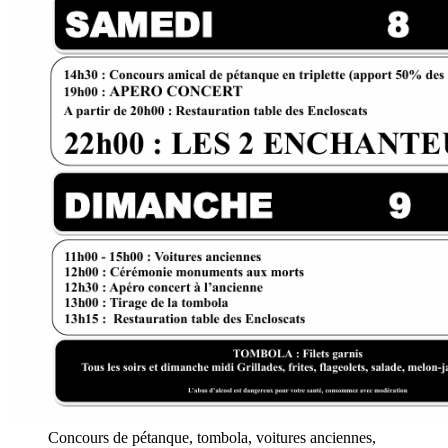
Concours de pétanque, tombola, voitures anciennes,