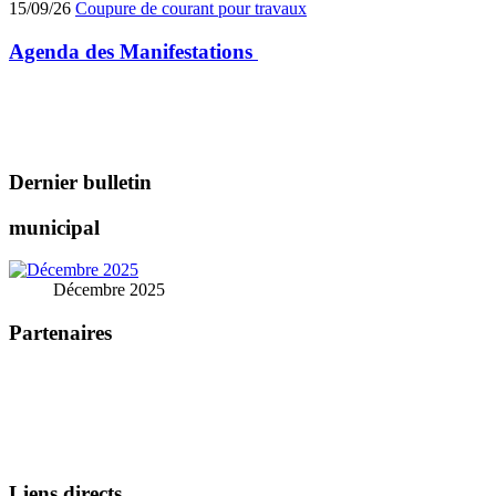
15/09/26
Coupure de courant pour travaux
Agenda des
Manifestations
Dernier bulletin
municipal
Décembre 2025
Partenaires
Liens directs