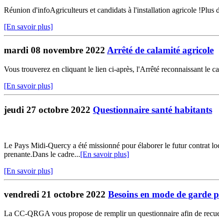
Réunion d'infoAgriculteurs et candidats à l'installation agricole !Plus 
[En savoir plus]
mardi 08 novembre 2022
Arrêté de calamité agricole
Vous trouverez en cliquant le lien ci-après, l'Arrêté reconnaissant le
[En savoir plus]
jeudi 27 octobre 2022
Questionnaire santé habitants
Le Pays Midi-Quercy a été missionné pour élaborer le futur contrat l
prenante.Dans le cadre...
[En savoir plus]
[En savoir plus]
vendredi 21 octobre 2022
Besoins en mode de garde pe
La CC-QRGA vous propose de remplir un questionnaire afin de recueil