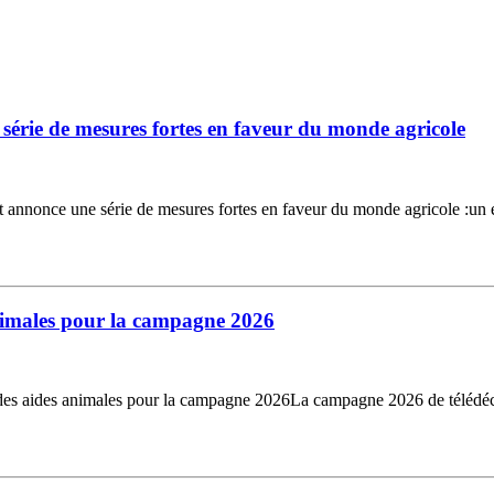
rie de mesures fortes en faveur du monde agricole
 une série de mesures fortes en faveur du monde agricole :un enga
animales pour la campagne 2026
s aides animales pour la campagne 2026La campagne 2026 de télédécla