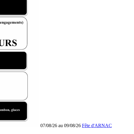
07/08/26 au 09/08/26
Fête d'ARNAC