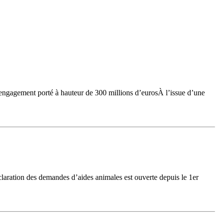
gement porté à hauteur de 300 millions d’eurosÀ l’issue d’une
ration des demandes d’aides animales est ouverte depuis le 1er