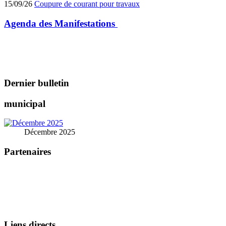
15/09/26
Coupure de courant pour travaux
Agenda des
Manifestations
Dernier bulletin
municipal
Décembre 2025
Partenaires
Liens directs