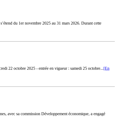
’étend du 1er novembre 2025 au 31 mars 2026. Durant cette
ercredi 22 octobre 2025 - entrée en vigueur : samedi 25 octobre...
[En
nes, avec sa commission Développement économique, a engagé