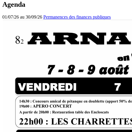
Agenda
01/07/26 au 30/09/26
Permanences des finances publiques