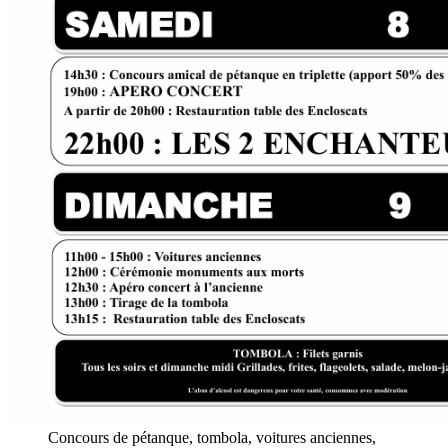
Concours de pétanque, tombola, voitures anciennes,