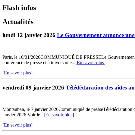
Flash infos
Actualités
lundi 12 janvier 2026
Le Gouvernement annonce une sé
Paris, le 10/01/2026COMMUNIQUÉ DE PRESSELe Gouvernement annonce
conférence de presse et à travers une...
[En savoir plus]
[En savoir plus]
vendredi 09 janvier 2026
Télédéclaration des aides 
Montauban, le 7 janvier 2026Communiqué de presseTélédéclaration de
janvier 2026.Voir le...
[En savoir plus]
[En savoir plus]