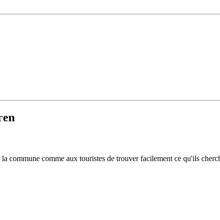
ren
 de la commune comme aux touristes de trouver facilement ce qu'ils cherc