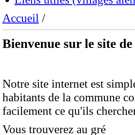
Accueil
/
Bienvenue sur le site d
Notre site internet est simpl
habitants de la commune co
facilement ce qu'ils cherche
Vous trouverez au gré