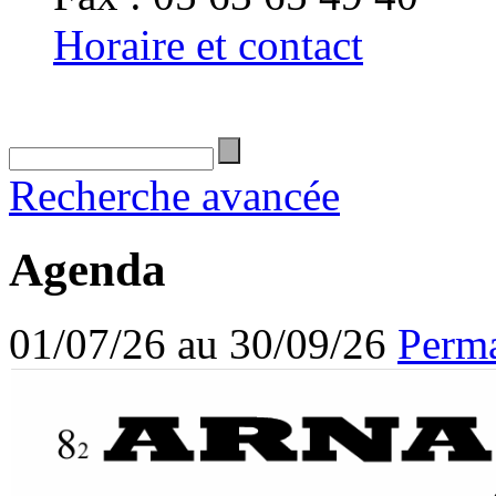
Horaire et contact
Recherche avancée
Agenda
01/07/26 au 30/09/26
Perma