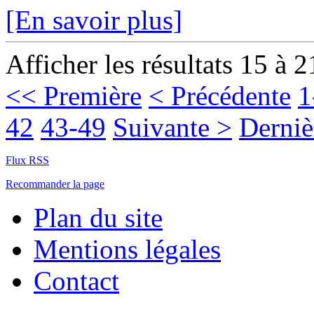
[En savoir plus]
Afficher les résultats 15 à 2
<< Première
< Précédente
1
42
43-49
Suivante >
Derniè
Flux RSS
Recommander la page
Plan du site
Mentions légales
Contact