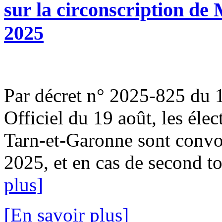
sur la circonscription de
2025
Par décret n° 2025-825 du 1
Officiel du 19 août, les élec
Tarn-et-Garonne sont convo
2025, et en cas de second to
plus]
[En savoir plus]