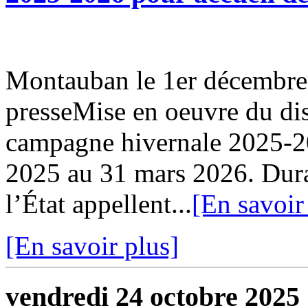
Montauban le 1er décemb
presseMise en oeuvre du di
campagne hivernale 2025-2
2025 au 31 mars 2026. Duran
l’État appellent...
[En savoir
[En savoir plus]
vendredi 24 octobre 2025