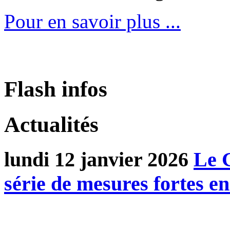
Pour en savoir plus ...
Flash infos
Actualités
lundi 12 janvier 2026
Le 
série de mesures fortes e