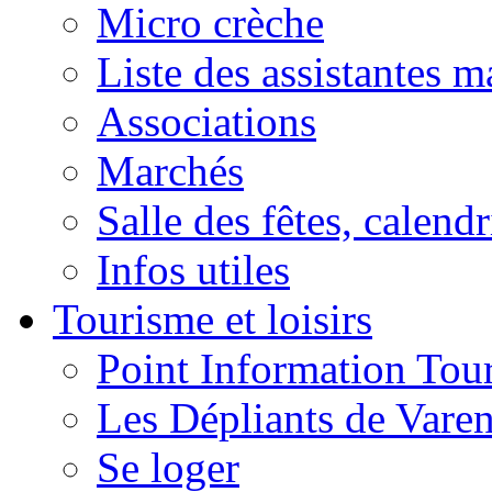
Micro crèche
Liste des assistantes m
Associations
Marchés
Salle des fêtes, calendr
Infos utiles
Tourisme et loisirs
Point Information Tour
Les Dépliants de Vare
Se loger