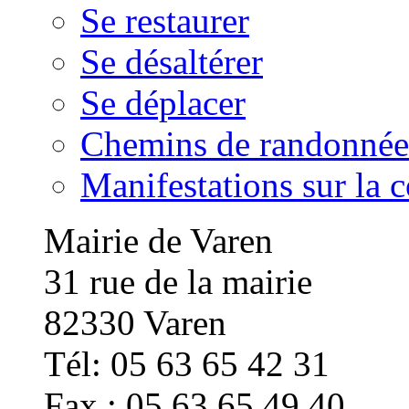
Se restaurer
Se désaltérer
Se déplacer
Chemins de randonnée
Manifestations sur la
Mairie de Varen
31 rue de la mairie
82330 Varen
Tél: 05 63 65 42 31
Fax : 05 63 65 49 40