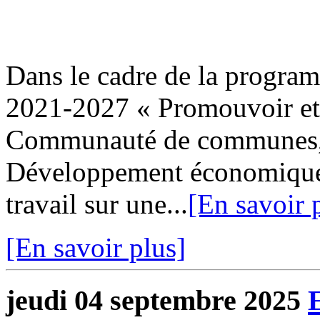
Dans le cadre de la pro
2021-2027 « Promouvoir et d
Communauté de communes, 
Développement économique,
travail sur une...
[En savoir 
[En savoir plus]
jeudi 04 septembre 2025
E