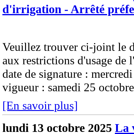
d'irrigation - Arrêté préfe
Veuillez trouver ci-joint le d
aux restrictions d'usage de 
date de signature : mercredi
vigueur : samedi 25 octobre.
[En savoir plus]
lundi 13 octobre 2025
La 