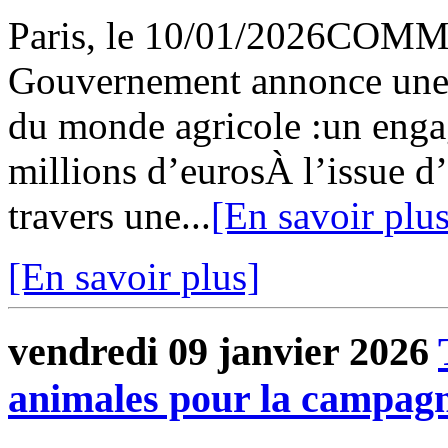
Paris, le 10/01/2026C
Gouvernement annonce une s
du monde agricole :un enga
millions d’eurosÀ l’issue d
travers une...
[En savoir plus
[En savoir plus]
vendredi 09 janvier 2026
animales pour la campag