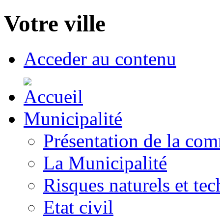
Votre ville
Acceder au contenu
Municipalité
Présentation de la co
La Municipalité
Risques naturels et te
Etat civil