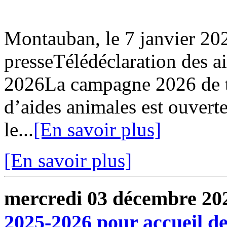
Montauban, le 7 janvier 
presseTélédéclaration des 
2026La campagne 2026 de t
d’aides animales est ouverte
le...
[En savoir plus]
[En savoir plus]
mercredi 03 décembre 20
2025-2026 pour accueil de