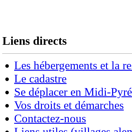
Liens directs
Les hébergements et la re
Le cadastre
Se déplacer en Midi-Pyr
Vos droits et démarches
Contactez-nous
Liens utiles (villages alen