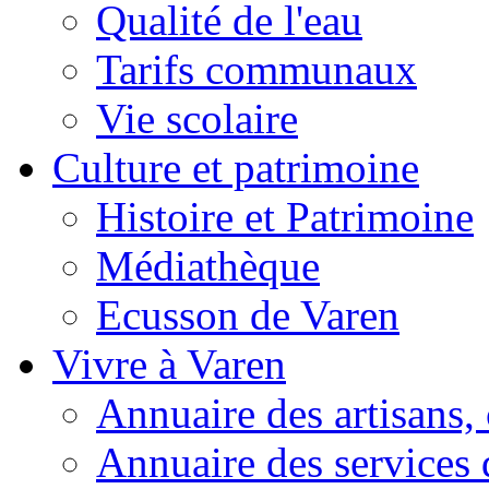
Qualité de l'eau
Tarifs communaux
Vie scolaire
Culture et patrimoine
Histoire et Patrimoine
Médiathèque
Ecusson de Varen
Vivre à Varen
Annuaire des artisans
Annuaire des services 