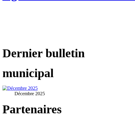
Dernier bulletin
municipal
Décembre 2025
Partenaires