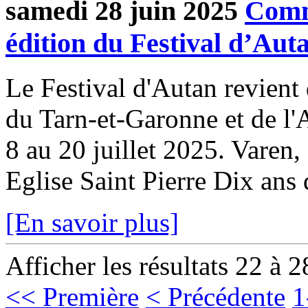
samedi 28 juin 2025
Comm
édition du Festival d’Aut
Le Festival d'Autan revient
du Tarn-et-Garonne et de l'
8 au 20 juillet 2025. Varen,
Eglise Saint Pierre Dix ans d
[En savoir plus]
Afficher les résultats 22 à 2
<< Première
< Précédente
1