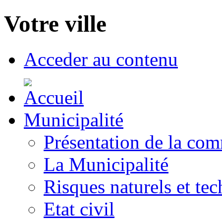
Votre ville
Acceder au contenu
Municipalité
Présentation de la co
La Municipalité
Risques naturels et te
Etat civil