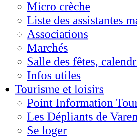
Micro crèche
Liste des assistantes m
Associations
Marchés
Salle des fêtes, calendr
Infos utiles
Tourisme et loisirs
Point Information Tour
Les Dépliants de Vare
Se loger