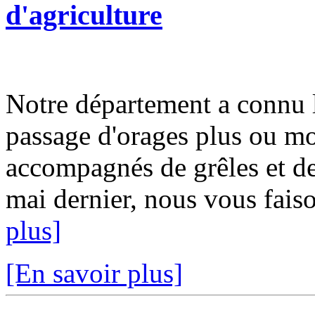
d'agriculture
Notre département a connu 
passage d'orages plus ou moi
accompagnés de grêles et d
mai dernier, nous vous faiso
plus]
[En savoir plus]