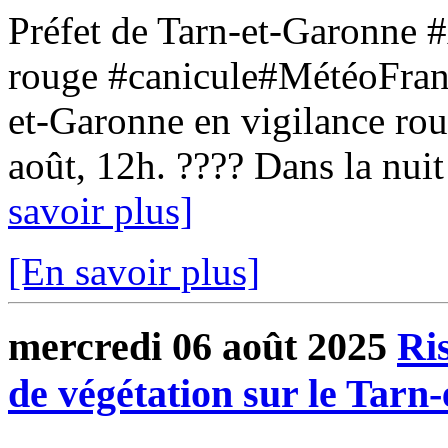
Préfet de Tarn-et-Garonne #
rouge #canicule#MétéoFranc
et-Garonne en vigilance rou
août, 12h. ???? Dans la nuit
savoir plus]
[En savoir plus]
mercredi 06 août 2025
Ris
de végétation sur le Tarn