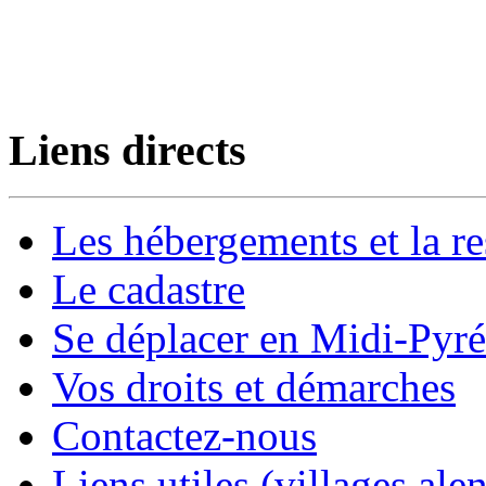
Liens directs
Les hébergements et la re
Le cadastre
Se déplacer en Midi-Pyr
Vos droits et démarches
Contactez-nous
Liens utiles (villages alen