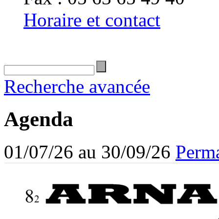
Horaire et contact
Recherche avancée
Agenda
01/07/26 au 30/09/26
Perma