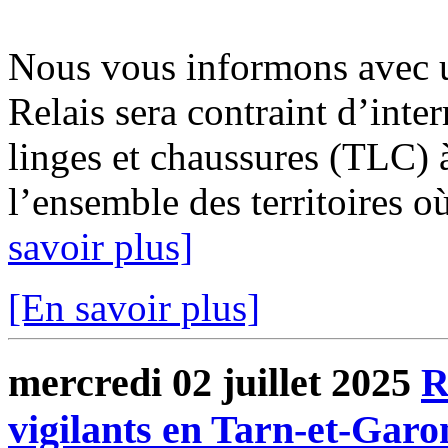
Nous vous informons avec u
Relais sera contraint d’inter
linges et chaussures (TLC) à
l’ensemble des territoires o
savoir plus]
[En savoir plus]
mercredi 02 juillet 2025
R
vigilants en Tarn-et-Gar