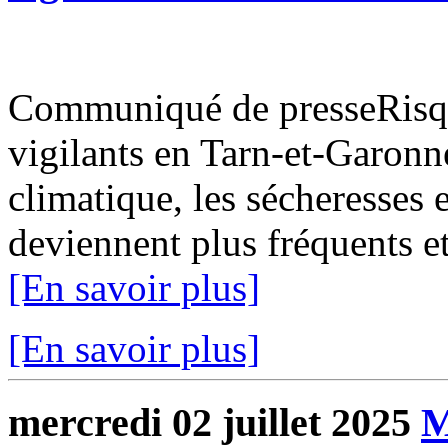
Communiqué de presseRisque
vigilants en Tarn-et-Garon
climatique, les sécheresses 
deviennent plus fréquents et
[En savoir plus]
[En savoir plus]
mercredi 02 juillet 2025
M