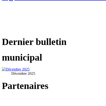
Dernier bulletin
municipal
Décembre 2025
Partenaires