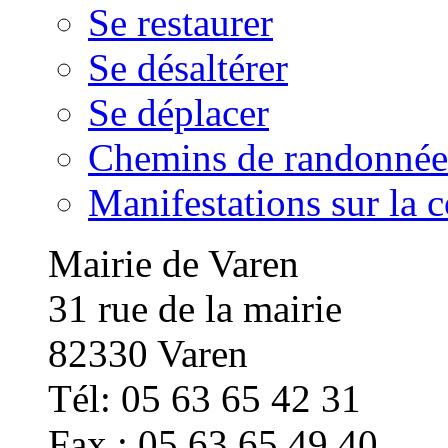
Se restaurer
Se désaltérer
Se déplacer
Chemins de randonnée
Manifestations sur la
Mairie de Varen
31 rue de la mairie
82330 Varen
Tél: 05 63 65 42 31
Fax : 05 63 65 49 40