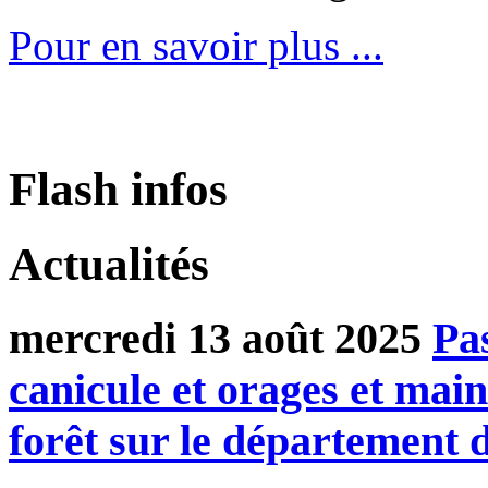
Pour en savoir plus ...
Flash infos
Actualités
mercredi 13 août 2025
Pa
canicule et orages et main
forêt sur le départemen