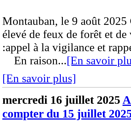
Montauban, le 9 août 2025
élevé de feux de forêt et de
:appel à la vigilance et rap
En raison...
[En savoir pl
[En savoir plus]
mercredi 16 juillet 2025
A
compter du 15 juillet 202