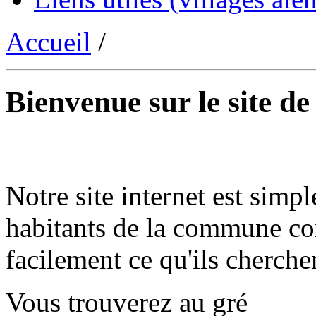
Accueil
/
Bienvenue sur le site d
Notre site internet est simpl
habitants de la commune co
facilement ce qu'ils cherche
Vous trouverez au gré