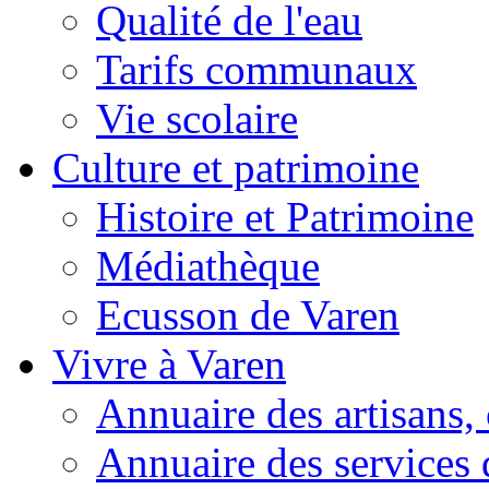
Qualité de l'eau
Tarifs communaux
Vie scolaire
Culture et patrimoine
Histoire et Patrimoine
Médiathèque
Ecusson de Varen
Vivre à Varen
Annuaire des artisans
Annuaire des services 