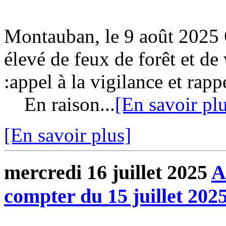
Montauban, le 9 août 2025
élevé de feux de forêt et de
:appel à la vigilance et rap
En raison...
[En savoir pl
[En savoir plus]
mercredi 16 juillet 2025
A
compter du 15 juillet 202