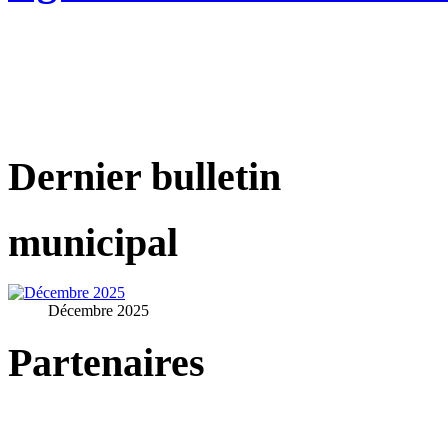
Dernier bulletin
municipal
Décembre 2025
Partenaires