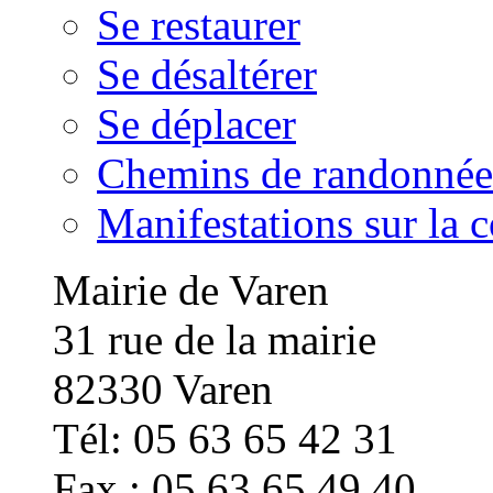
Se restaurer
Se désaltérer
Se déplacer
Chemins de randonnée
Manifestations sur la
Mairie de Varen
31 rue de la mairie
82330 Varen
Tél: 05 63 65 42 31
Fax : 05 63 65 49 40