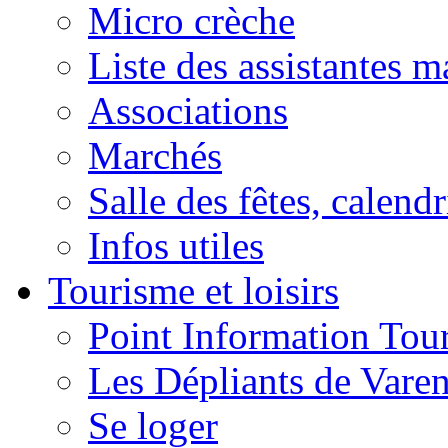
Micro crèche
Liste des assistantes m
Associations
Marchés
Salle des fêtes, calendr
Infos utiles
Tourisme et loisirs
Point Information Tour
Les Dépliants de Vare
Se loger