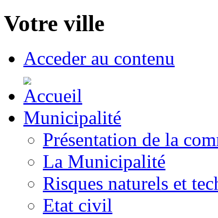
Votre ville
Acceder au contenu
Municipalité
Présentation de la co
La Municipalité
Risques naturels et te
Etat civil