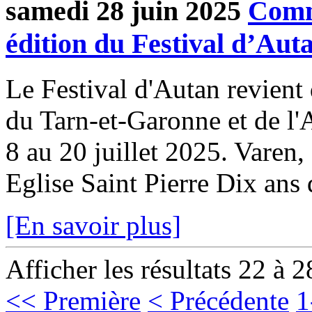
samedi 28 juin 2025
Comm
édition du Festival d’Aut
Le Festival d'Autan revient
du Tarn-et-Garonne et de l'
8 au 20 juillet 2025. Varen,
Eglise Saint Pierre Dix ans d
[En savoir plus]
Afficher les résultats 22 à 2
<< Première
< Précédente
1