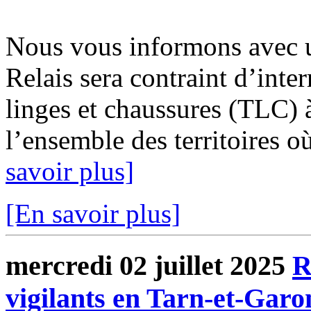
Nous vous informons avec u
Relais sera contraint d’inter
linges et chaussures (TLC) à
l’ensemble des territoires o
savoir plus]
[En savoir plus]
mercredi 02 juillet 2025
R
vigilants en Tarn-et-Gar