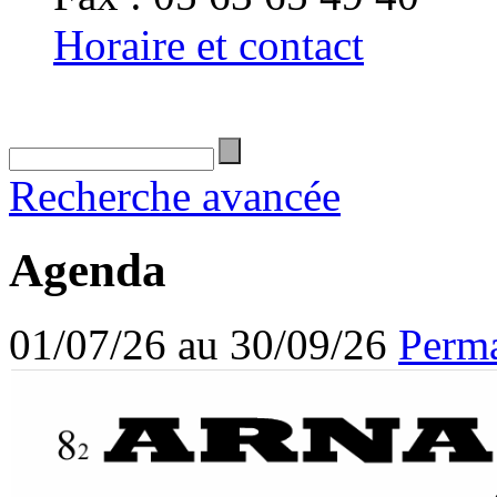
Horaire et contact
Recherche avancée
Agenda
01/07/26 au 30/09/26
Perma