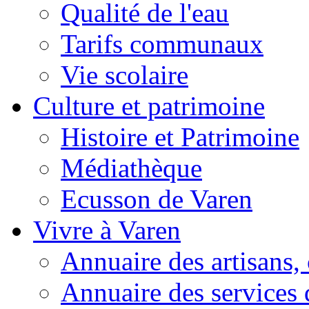
Qualité de l'eau
Tarifs communaux
Vie scolaire
Culture et patrimoine
Histoire et Patrimoine
Médiathèque
Ecusson de Varen
Vivre à Varen
Annuaire des artisans
Annuaire des services 