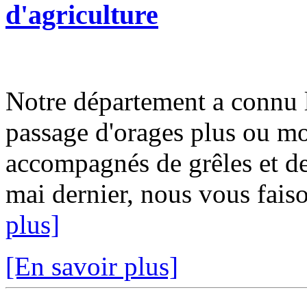
d'agriculture
Notre département a connu 
passage d'orages plus ou moi
accompagnés de grêles et d
mai dernier, nous vous faiso
plus]
[En savoir plus]