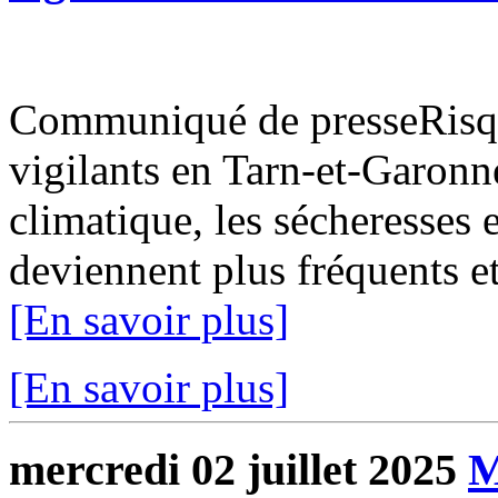
Communiqué de presseRisque
vigilants en Tarn-et-Garon
climatique, les sécheresses 
deviennent plus fréquents et
[En savoir plus]
[En savoir plus]
mercredi 02 juillet 2025
M