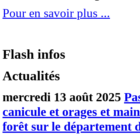
Pour en savoir plus ...
Flash infos
Actualités
mercredi 13 août 2025
Pa
canicule et orages et main
forêt sur le départemen