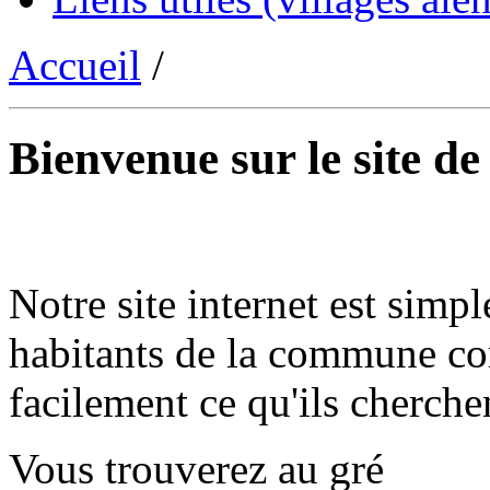
Accueil
/
Bienvenue sur le site d
Notre site internet est simpl
habitants de la commune co
facilement ce qu'ils cherche
Vous trouverez au gré