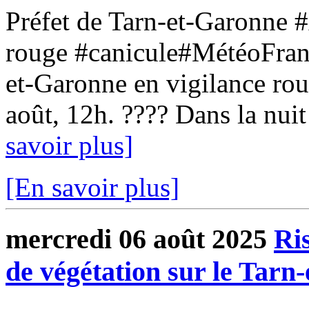
Préfet de Tarn-et-Garonne #
rouge #canicule#MétéoFranc
et-Garonne en vigilance rou
août, 12h. ???? Dans la nuit
savoir plus]
[En savoir plus]
mercredi 06 août 2025
Ris
de végétation sur le Tarn