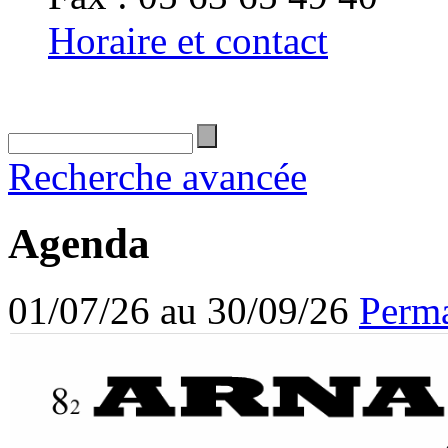
Horaire et contact
Recherche avancée
Agenda
01/07/26 au 30/09/26
Perma