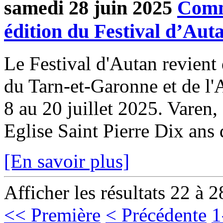
samedi 28 juin 2025
Comm
édition du Festival d’Aut
Le Festival d'Autan revient
du Tarn-et-Garonne et de l'
8 au 20 juillet 2025. Varen,
Eglise Saint Pierre Dix ans d
[En savoir plus]
Afficher les résultats 22 à 2
<< Première
< Précédente
1