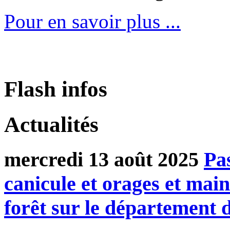
Pour en savoir plus ...
Flash infos
Actualités
mercredi 13 août 2025
Pa
canicule et orages et main
forêt sur le départemen