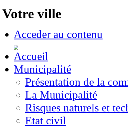
Votre ville
Acceder au contenu
Municipalité
Présentation de la co
La Municipalité
Risques naturels et te
Etat civil