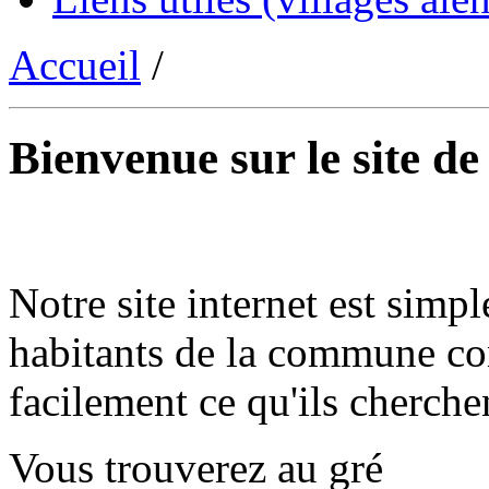
Accueil
/
Bienvenue sur le site d
Notre site internet est simpl
habitants de la commune co
facilement ce qu'ils cherche
Vous trouverez au gré