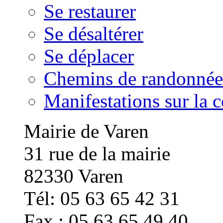
Se restaurer
Se désaltérer
Se déplacer
Chemins de randonnée
Manifestations sur la
Mairie de Varen
31 rue de la mairie
82330 Varen
Tél: 05 63 65 42 31
Fax : 05 63 65 49 40