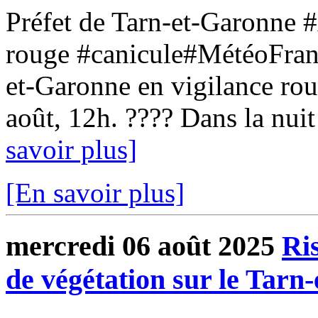
Préfet de Tarn-et-Garonne #
rouge #canicule#MétéoFranc
et-Garonne en vigilance rou
août, 12h. ???? Dans la nuit
savoir plus]
[En savoir plus]
mercredi 06 août 2025
Ris
de végétation sur le Tarn