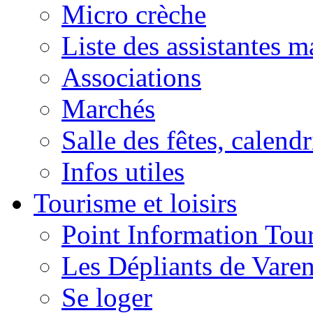
Micro crèche
Liste des assistantes m
Associations
Marchés
Salle des fêtes, calendr
Infos utiles
Tourisme et loisirs
Point Information Tour
Les Dépliants de Vare
Se loger