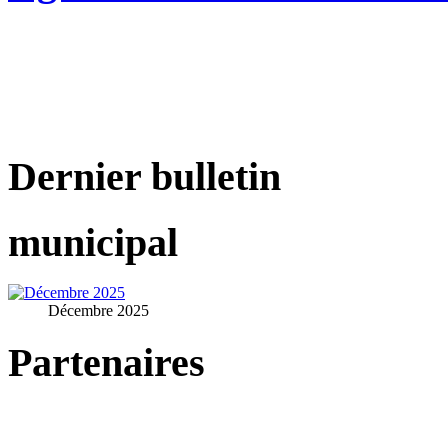
Dernier bulletin
municipal
Décembre 2025
Partenaires