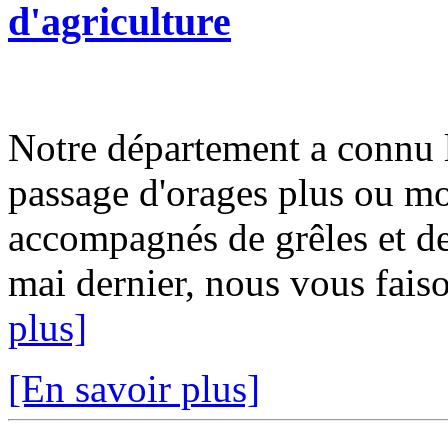
d'agriculture
Notre département a connu 
passage d'orages plus ou moi
accompagnés de grêles et d
mai dernier, nous vous faiso
plus]
[En savoir plus]