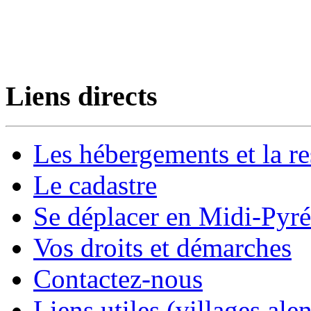
Liens directs
Les hébergements et la re
Le cadastre
Se déplacer en Midi-Pyr
Vos droits et démarches
Contactez-nous
Liens utiles (villages alen