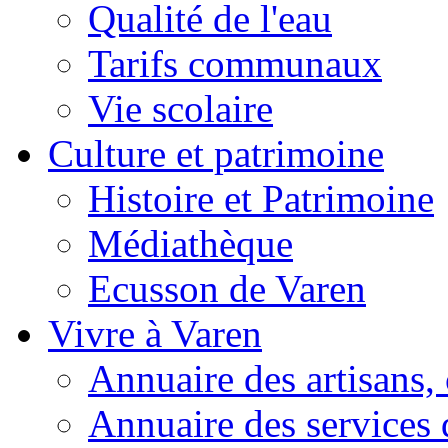
Qualité de l'eau
Tarifs communaux
Vie scolaire
Culture et patrimoine
Histoire et Patrimoine
Médiathèque
Ecusson de Varen
Vivre à Varen
Annuaire des artisans
Annuaire des services 