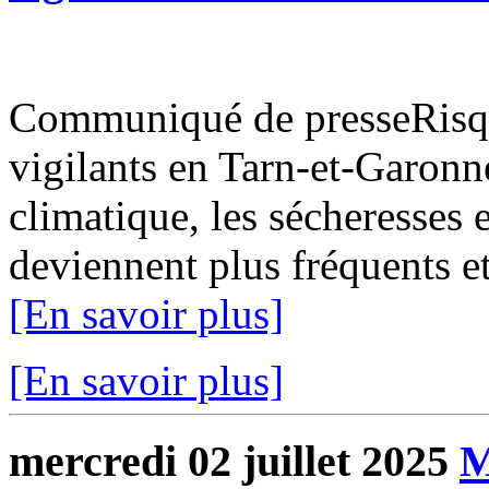
Communiqué de presseRisque
vigilants en Tarn-et-Garon
climatique, les sécheresses 
deviennent plus fréquents et
[En savoir plus]
[En savoir plus]
mercredi 02 juillet 2025
M