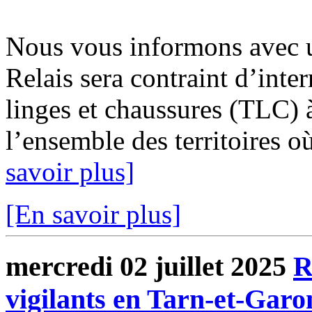
Nous vous informons avec u
Relais sera contraint d’inter
linges et chaussures (TLC) à
l’ensemble des territoires o
savoir plus]
[En savoir plus]
mercredi 02 juillet 2025
R
vigilants en Tarn-et-Gar