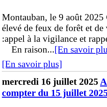
Montauban, le 9 août 2025
élevé de feux de forêt et de
:appel à la vigilance et rap
En raison...
[En savoir pl
[En savoir plus]
mercredi 16 juillet 2025
A
compter du 15 juillet 202