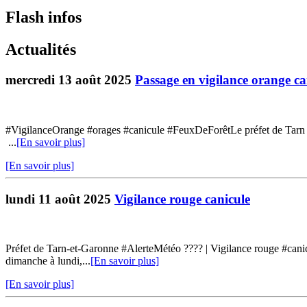
Flash infos
Actualités
mercredi 13 août 2025
Passage en vigilance orange ca
#VigilanceOrange #orages #canicule #FeuxDeForêtLe préfet de Tarn e
...
[En savoir plus]
[En savoir plus]
lundi 11 août 2025
Vigilance rouge canicule
Préfet de Tarn-et-Garonne #AlerteMétéo ???? | Vigilance rouge #cani
dimanche à lundi,...
[En savoir plus]
[En savoir plus]