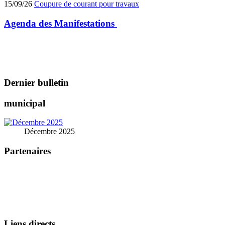
15/09/26
Coupure de courant pour travaux
Agenda des
Manifestations
Dernier bulletin
municipal
Décembre 2025
Partenaires
Liens directs