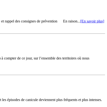
e et rappel des consignes de prévention En raison...
[En savoir plus]
à compter de ce jour, sur l’ensemble des territoires où nous
les épisodes de canicule deviennent plus fréquents et plus intenses.