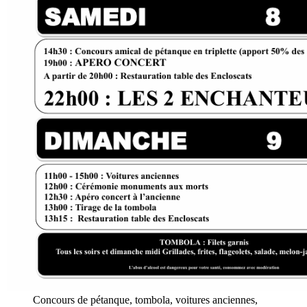
Concours de pétanque, tombola, voitures anciennes,