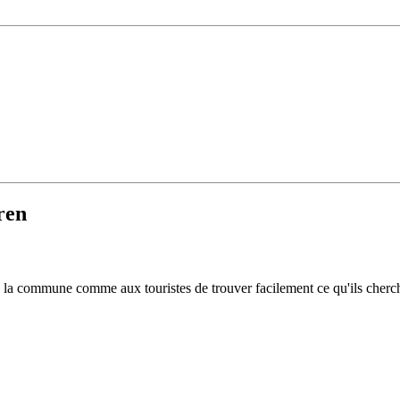
ren
 de la commune comme aux touristes de trouver facilement ce qu'ils cherc