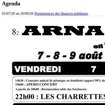
Agenda
01/07/26 au 30/09/26
Permanences des finances publiques