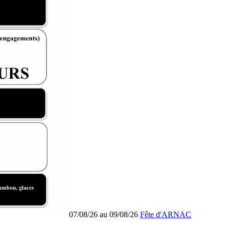
07/08/26 au 09/08/26
Fête d'ARNAC