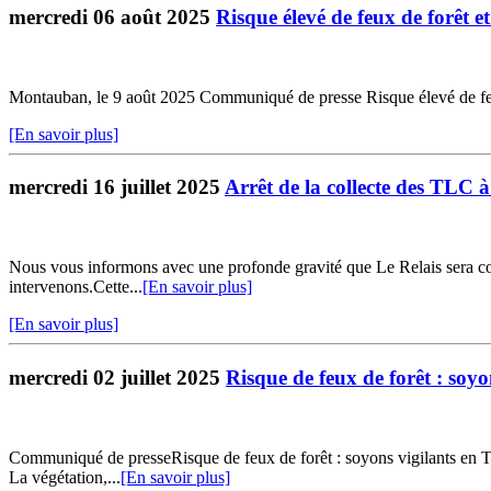
mercredi 06 août 2025
Risque élevé de feux de forêt e
Montauban, le 9 août 2025 Communiqué de presse Risque élevé de feux
[En savoir plus]
mercredi 16 juillet 2025
Arrêt de la collecte des TLC 
Nous vous informons avec une profonde gravité que Le Relais sera contr
intervenons.Cette...
[En savoir plus]
[En savoir plus]
mercredi 02 juillet 2025
Risque de feux de forêt : soy
Communiqué de presseRisque de feux de forêt : soyons vigilants en Tar
La végétation,...
[En savoir plus]