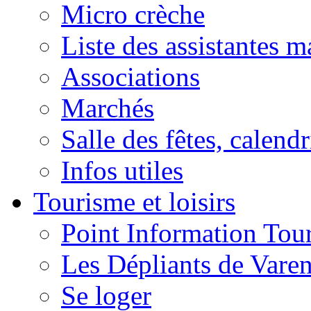
Micro crèche
Liste des assistantes m
Associations
Marchés
Salle des fêtes, calendr
Infos utiles
Tourisme et loisirs
Point Information Tour
Les Dépliants de Vare
Se loger