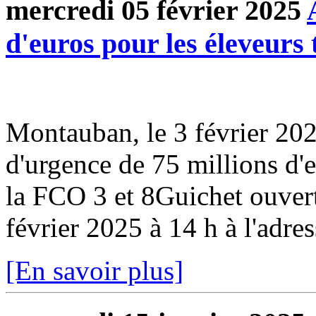
mercredi 05 février 2025
d'euros pour les éleveurs
Montauban, le 3 février 2
d'urgence de 75 millions d'
la FCO 3 et 8Guichet ouvert
février 2025 à 14 h à l'adres
[En savoir plus]