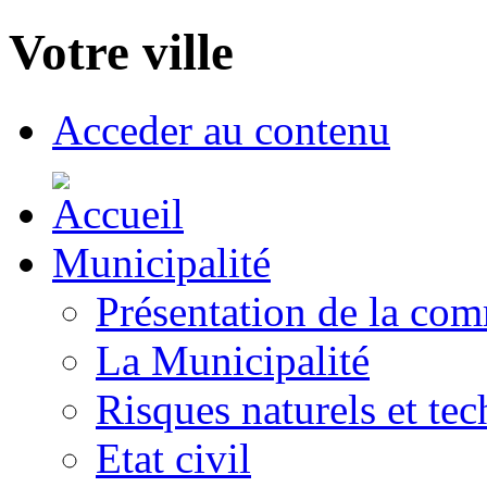
Votre ville
Acceder au contenu
Municipalité
Présentation de la co
La Municipalité
Risques naturels et te
Etat civil