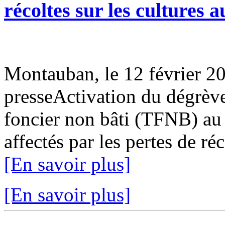
récoltes sur les cultures a
Montauban, le 12 février
presseActivation du dégrève
foncier non bâti (TFNB) au p
affectés par les pertes de réc
[En savoir plus]
[En savoir plus]