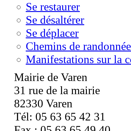
Se restaurer
Se désaltérer
Se déplacer
Chemins de randonnée
Manifestations sur la
Mairie de Varen
31 rue de la mairie
82330 Varen
Tél: 05 63 65 42 31
Fax : 05 63 65 49 40