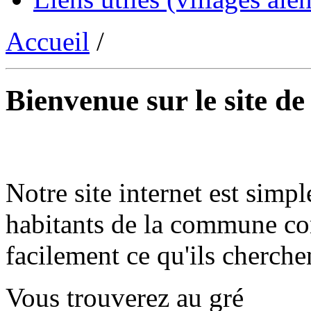
Accueil
/
Bienvenue sur le site d
Notre site internet est simpl
habitants de la commune co
facilement ce qu'ils cherche
Vous trouverez au gré