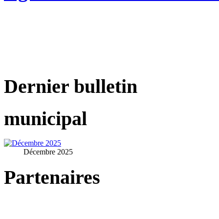
Dernier bulletin
municipal
Décembre 2025
Partenaires