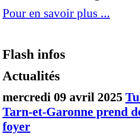
Pour en savoir plus ...
Flash infos
Actualités
mercredi 09 avril 2025
Tu
Tarn-et-Garonne prend de
foyer