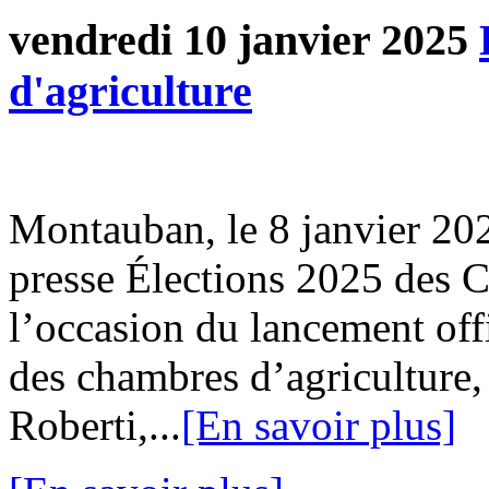
vendredi 10 janvier 2025
d'agriculture
Montauban, le 8 janvier 2
presse Élections 2025 des 
l’occasion du lancement off
des chambres d’agriculture,
Roberti,...
[En savoir plus]