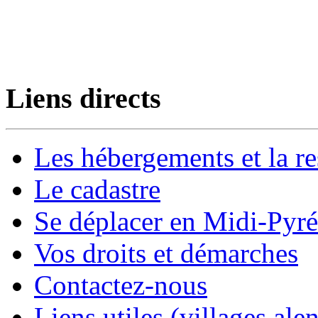
Liens directs
Les hébergements et la re
Le cadastre
Se déplacer en Midi-Pyr
Vos droits et démarches
Contactez-nous
Liens utiles (villages alen