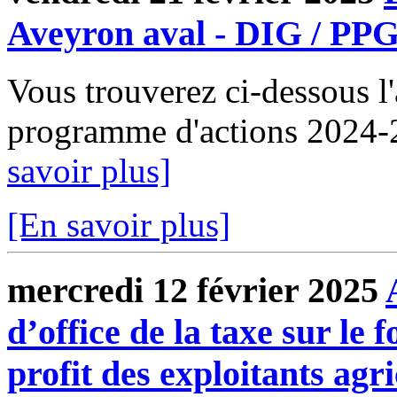
Aveyron aval - DIG / PP
Vous trouverez ci-dessous l
programme d'actions 2024-
savoir plus]
[En savoir plus]
mercredi 12 février 2025
d’office de la taxe sur le
profit des exploitants agri