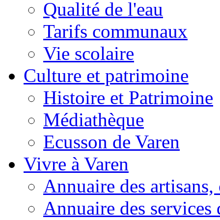
Qualité de l'eau
Tarifs communaux
Vie scolaire
Culture et patrimoine
Histoire et Patrimoine
Médiathèque
Ecusson de Varen
Vivre à Varen
Annuaire des artisans
Annuaire des services 