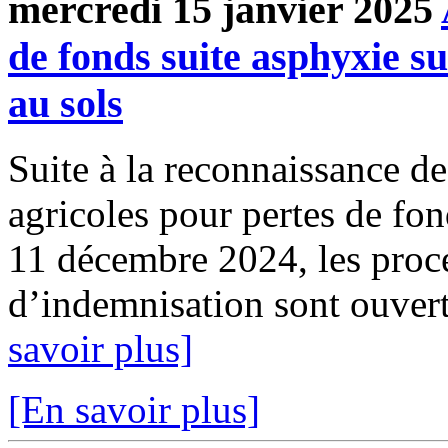
mercredi 15 janvier 2025
de fonds suite asphyxie s
au sols
Suite à la reconnaissance des
agricoles pour pertes de fo
11 décembre 2024, les pro
d’indemnisation sont ouverte
savoir plus]
[En savoir plus]