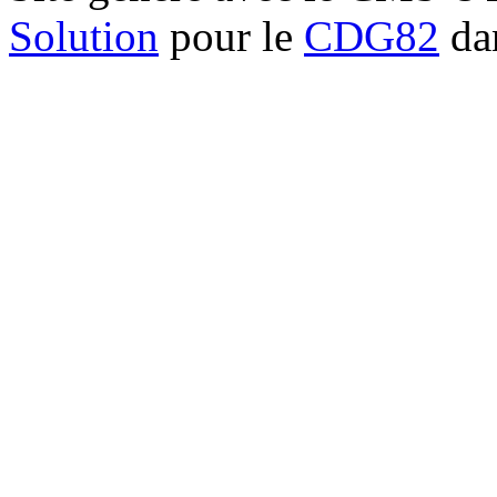
Solution
pour le
CDG82
dan