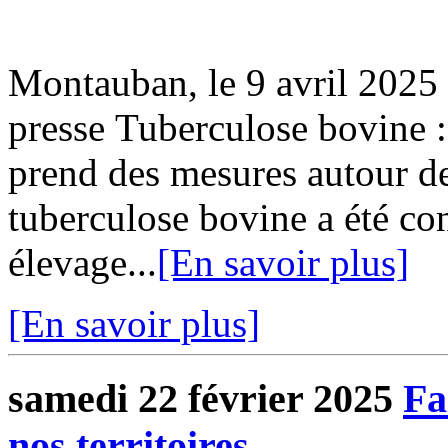
Montauban, le 9 avril 202
presse Tuberculose bovine :
prend des mesures autour d
tuberculose bovine a été co
élevage...
[En savoir plus]
[En savoir plus]
samedi 22 février 2025
Fa
nos territoires