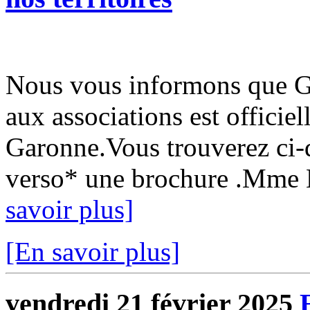
Nous vous informons que Gu
aux associations est officie
Garonne.Vous trouverez ci-d
verso* une brochure .Mme L
savoir plus]
[En savoir plus]
vendredi 21 février 2025