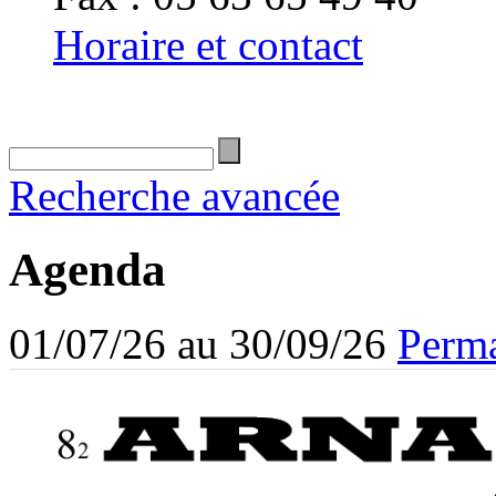
Horaire et contact
Recherche avancée
Agenda
01/07/26 au 30/09/26
Perma