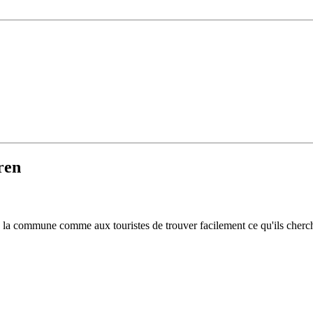
ren
 de la commune comme aux touristes de trouver facilement ce qu'ils cherc