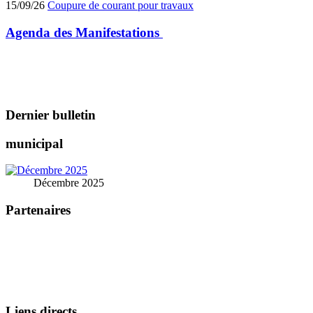
15/09/26
Coupure de courant pour travaux
Agenda des
Manifestations
Dernier bulletin
municipal
Décembre 2025
Partenaires
Liens directs