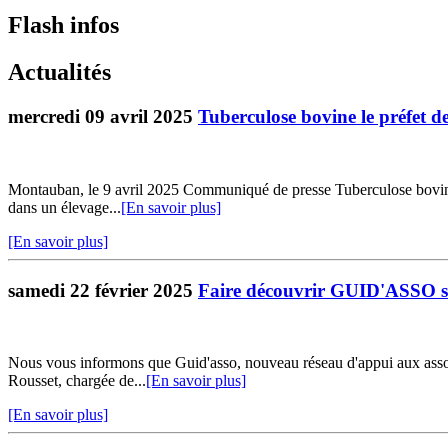
Flash infos
Actualités
mercredi 09 avril 2025
Tuberculose bovine le préfet d
Montauban, le 9 avril 2025 Communiqué de presse Tuberculose bovine 
dans un élevage...
[En savoir plus]
[En savoir plus]
samedi 22 février 2025
Faire découvrir GUID'ASSO sur
Nous vous informons que Guid'asso, nouveau réseau d'appui aux assoc
Rousset, chargée de...
[En savoir plus]
[En savoir plus]