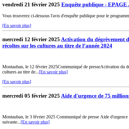
vendredi 21 février 2025
Enquête publique - EPAGE 
Vous trouverez ci-dessous l'avis d'enquête publique pour le progra
[En savoir plus]
mercredi 12 février 2025
Activation du dégrèvement d’o
récoltes sur les cultures au titre de l’année 2024
Montauban, le 12 février 2025Communiqué de presseActivation du dégrèv
cultures au titre de...
[En savoir plus]
[En savoir plus]
mercredi 05 février 2025
Aide d'urgence de 75 million
Montauban, le 3 février 2025 Communiqué de presse Aide d'urgence de 
suivante...
[En savoir plus]