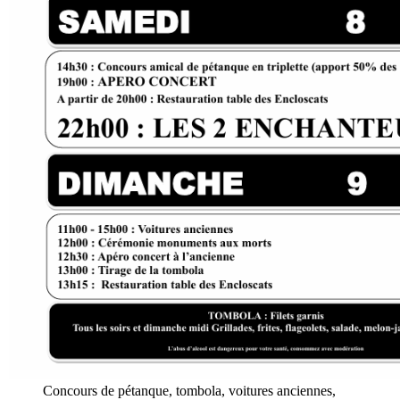
Concours de pétanque, tombola, voitures anciennes,