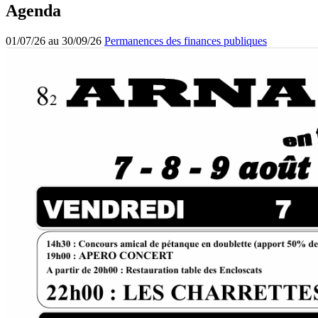
Agenda
01/07/26 au 30/09/26
Permanences des finances publiques