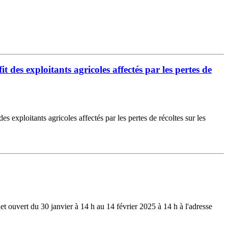
 des exploitants agricoles affectés par les pertes de
exploitants agricoles affectés par les pertes de récoltes sur les
ouvert du 30 janvier à 14 h au 14 février 2025 à 14 h à l'adresse