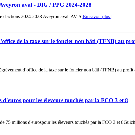
Aveyron aval - DIG / PPG 2024-2028
mme d'actions 2024-2028 Aveyron aval. AVIS
[En savoir plus]
ffice de la taxe sur le foncier non bâti (TFNB) au profit
ement d’office de la taxe sur le foncier non bâti (TFNB) au profit des 
s d'euros pour les éleveurs touchés par la FCO 3 et 8
75 millions d'eurospour les éleveurs touchés par la FCO 3 et 8Guichet 