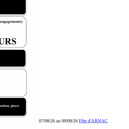
07/08/26 au 09/08/26
Fête d'ARNAC