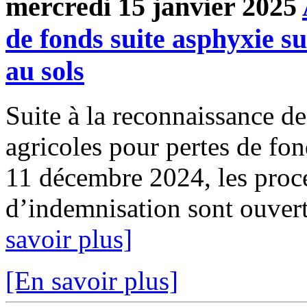
mercredi 15 janvier 2025
de fonds suite asphyxie s
au sols
Suite à la reconnaissance des
agricoles pour pertes de fo
11 décembre 2024, les pro
d’indemnisation sont ouverte
savoir plus]
[En savoir plus]