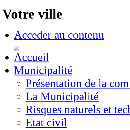
Votre ville
Acceder au contenu
Municipalité
Présentation de la co
La Municipalité
Risques naturels et te
Etat civil