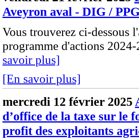
Aveyron aval - DIG / PP
Vous trouverez ci-dessous l
programme d'actions 2024-
savoir plus]
[En savoir plus]
mercredi 12 février 2025
d’office de la taxe sur le
profit des exploitants agri