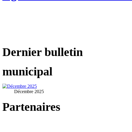
Dernier bulletin
municipal
Décembre 2025
Partenaires