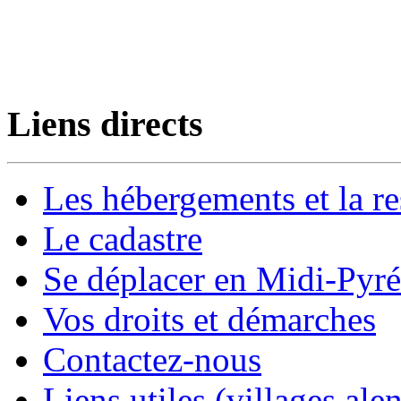
Liens directs
Les hébergements et la re
Le cadastre
Se déplacer en Midi-Pyr
Vos droits et démarches
Contactez-nous
Liens utiles (villages alen