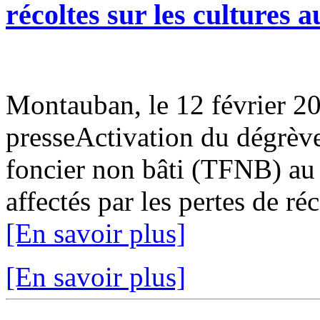
récoltes sur les cultures a
Montauban, le 12 février
presseActivation du dégrève
foncier non bâti (TFNB) au p
affectés par les pertes de réc
[En savoir plus]
[En savoir plus]