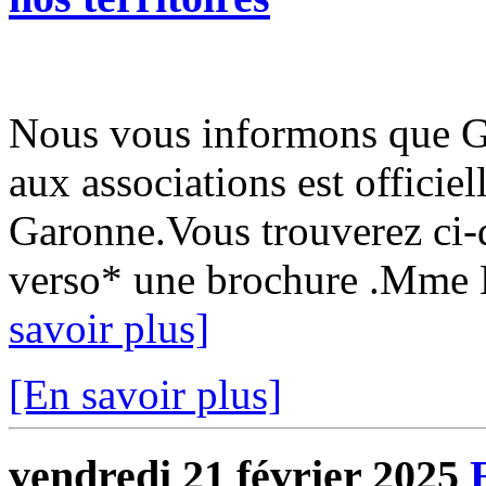
Nous vous informons que Gu
aux associations est officie
Garonne.Vous trouverez ci-d
verso* une brochure .Mme L
savoir plus]
[En savoir plus]
vendredi 21 février 2025