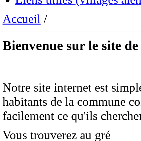
Accueil
/
Bienvenue sur le site d
Notre site internet est simpl
habitants de la commune co
facilement ce qu'ils cherche
Vous trouverez au gré