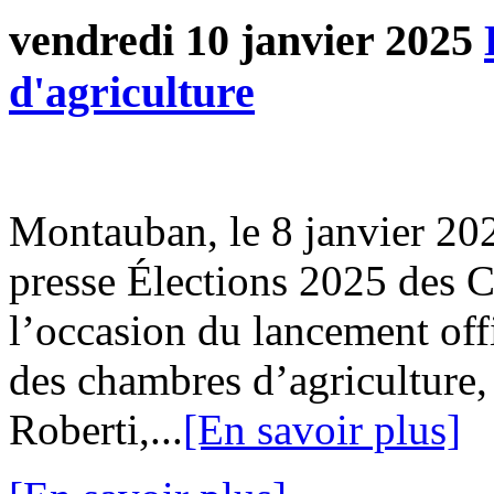
vendredi 10 janvier 2025
d'agriculture
Montauban, le 8 janvier 2
presse Élections 2025 des 
l’occasion du lancement off
des chambres d’agriculture,
Roberti,...
[En savoir plus]