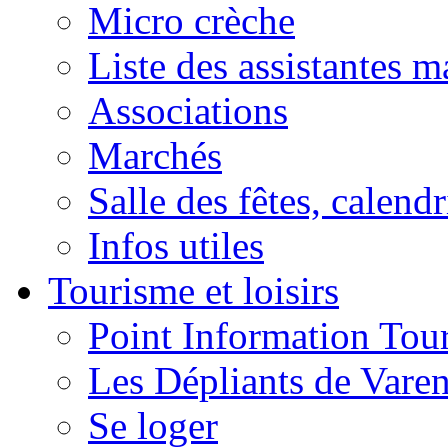
Micro crèche
Liste des assistantes m
Associations
Marchés
Salle des fêtes, calendr
Infos utiles
Tourisme et loisirs
Point Information Tour
Les Dépliants de Vare
Se loger