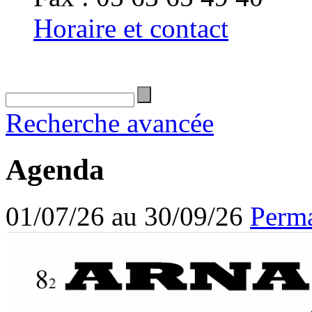
Horaire et contact
Recherche avancée
Agenda
01/07/26 au 30/09/26
Perma