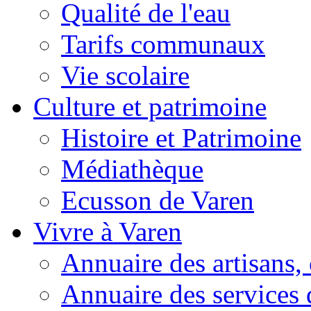
Qualité de l'eau
Tarifs communaux
Vie scolaire
Culture et patrimoine
Histoire et Patrimoine
Médiathèque
Ecusson de Varen
Vivre à Varen
Annuaire des artisans
Annuaire des services 