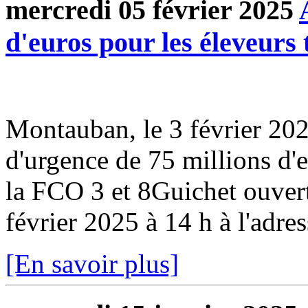
mercredi 05 février 2025
d'euros pour les éleveurs
Montauban, le 3 février 2
d'urgence de 75 millions d'
la FCO 3 et 8Guichet ouvert
février 2025 à 14 h à l'adres
[En savoir plus]