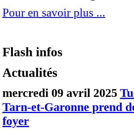
Pour en savoir plus ...
Flash infos
Actualités
mercredi 09 avril 2025
Tu
Tarn-et-Garonne prend de
foyer