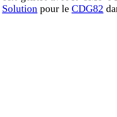
Solution
pour le
CDG82
dan