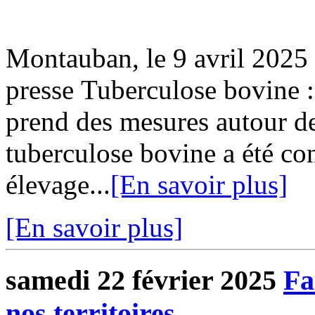
Montauban, le 9 avril 202
presse Tuberculose bovine :
prend des mesures autour d
tuberculose bovine a été co
élevage...
[En savoir plus]
[En savoir plus]
samedi 22 février 2025
Fa
nos territoires