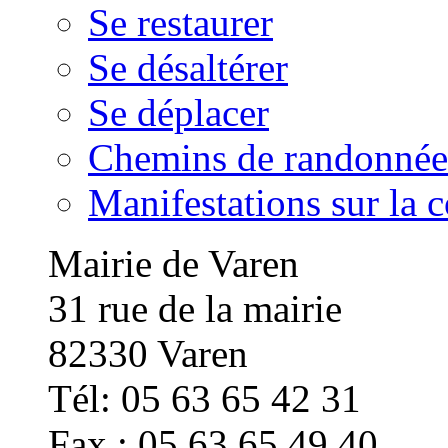
Se restaurer
Se désaltérer
Se déplacer
Chemins de randonnée
Manifestations sur la
Mairie de Varen
31 rue de la mairie
82330 Varen
Tél: 05 63 65 42 31
Fax : 05 63 65 49 40