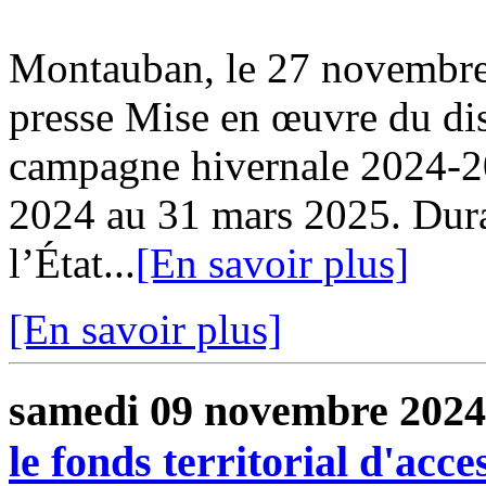
Montauban, le 27 novemb
presse Mise en œuvre du di
campagne hivernale 2024-2
2024 au 31 mars 2025. Duran
l’État...
[En savoir plus]
[En savoir plus]
samedi 09 novembre 2024
le fonds territorial d'acces