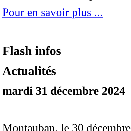
Pour en savoir plus ...
Flash infos
Actualités
mardi 31 décembre 2024
Montauban, le 30 décembr