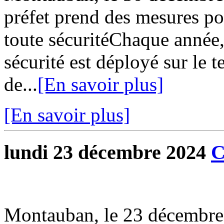
préfet prend des mesures po
toute sécuritéChaque année,
sécurité est déployé sur le t
de...
[En savoir plus]
[En savoir plus]
lundi 23 décembre 2024
C
Montauban, le 23 décembr