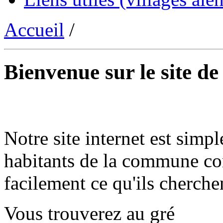
Accueil
/
Bienvenue sur le site d
Notre site internet est simpl
habitants de la commune co
facilement ce qu'ils cherche
Vous trouverez au gré