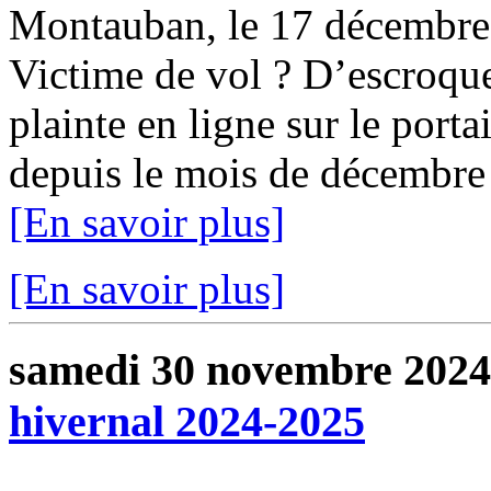
Montauban, le 17 décembr
Victime de vol ? D’escroqu
plainte en ligne sur le port
depuis le mois de décembre 
[En savoir plus]
[En savoir plus]
samedi 30 novembre 2024
hivernal 2024-2025