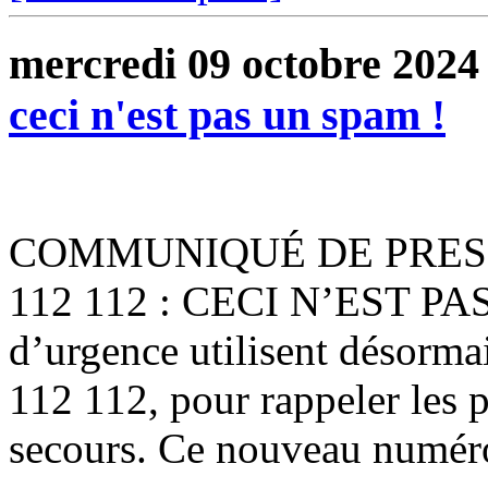
mercredi 09 octobre 2024
ceci n'est pas un spam !
COMMUNIQUÉ DE PRESSEM
112 112 : CECI N’EST PA
d’urgence utilisent désorm
112 112, pour rappeler les 
secours. Ce nouveau numéro