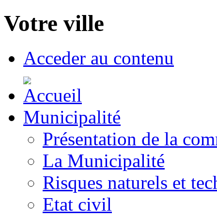
Votre ville
Acceder au contenu
Municipalité
Présentation de la co
La Municipalité
Risques naturels et te
Etat civil