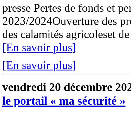
presse Pertes de fonds et per
2023/2024Ouverture des pro
des calamités agricoleset de
[En savoir plus]
[En savoir plus]
vendredi 20 décembre 20
le portail « ma sécurité »