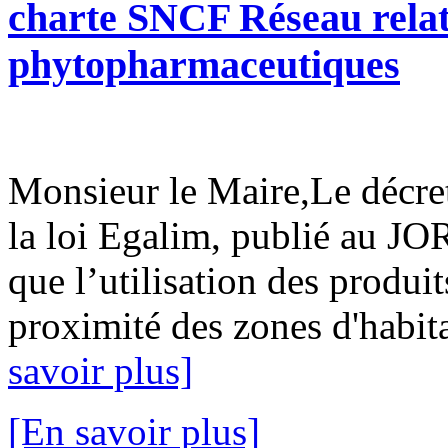
charte SNCF Réseau relati
phytopharmaceutiques
Monsieur le Maire,Le décret 
la loi Egalim, publié au JO
que l’utilisation des produ
proximité des zones d'habita
savoir plus]
[En savoir plus]