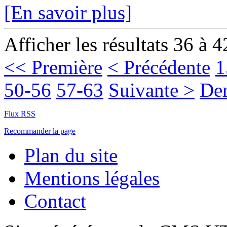
[En savoir plus]
Afficher les résultats 36 à 4
<< Première
< Précédente
1
50-56
57-63
Suivante >
Der
Flux RSS
Recommander la page
Plan du site
Mentions légales
Contact