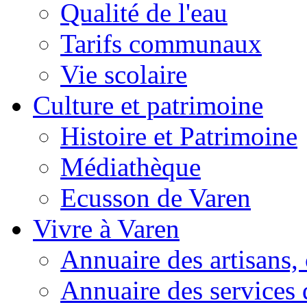
Qualité de l'eau
Tarifs communaux
Vie scolaire
Culture et patrimoine
Histoire et Patrimoine
Médiathèque
Ecusson de Varen
Vivre à Varen
Annuaire des artisans
Annuaire des services 