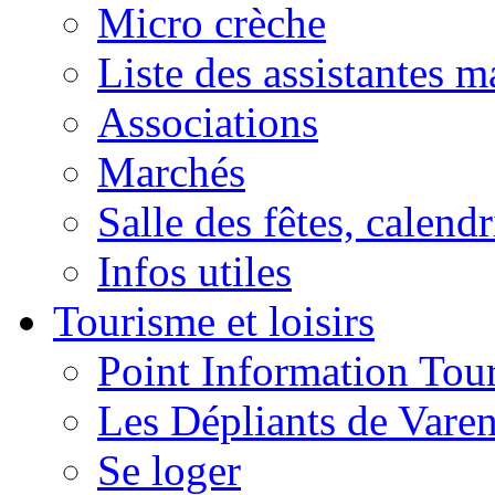
Micro crèche
Liste des assistantes m
Associations
Marchés
Salle des fêtes, calendr
Infos utiles
Tourisme et loisirs
Point Information Tour
Les Dépliants de Vare
Se loger