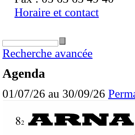
Horaire et contact
Recherche avancée
Agenda
01/07/26 au 30/09/26
Perma