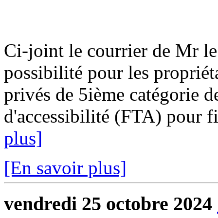
Ci-joint le courrier de Mr l
possibilité pour les proprié
privés de 5ième catégorie de 
d'accessibilité (FTA) pour f
plus]
[En savoir plus]
vendredi 25 octobre 2024