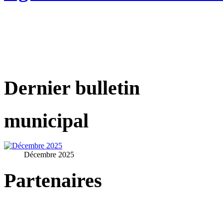
Dernier bulletin
municipal
Décembre 2025
Partenaires