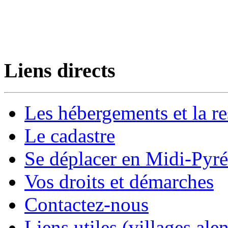
Liens directs
Les hébergements et la re
Le cadastre
Se déplacer en Midi-Pyr
Vos droits et démarches
Contactez-nous
Liens utiles (villages alen