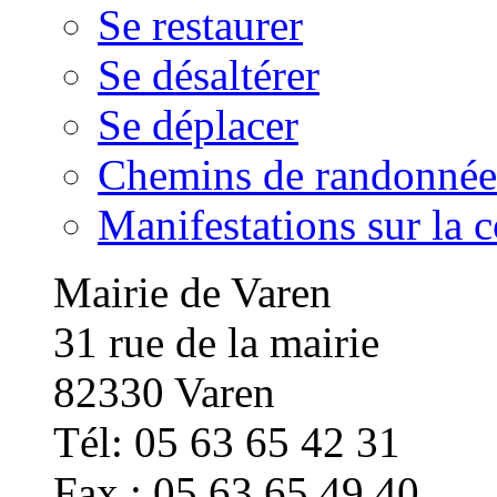
Se restaurer
Se désaltérer
Se déplacer
Chemins de randonnée
Manifestations sur la
Mairie de Varen
31 rue de la mairie
82330 Varen
Tél: 05 63 65 42 31
Fax : 05 63 65 49 40