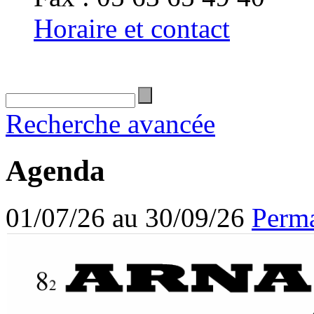
Horaire et contact
Recherche avancée
Agenda
01/07/26 au 30/09/26
Perma