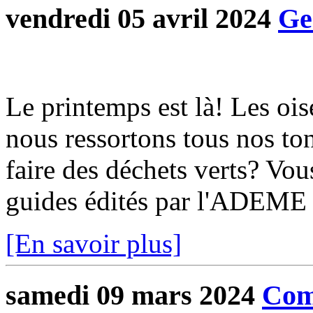
vendredi 05 avril 2024
Ge
Le printemps est là! Les oise
nous ressortons tous nos ton
faire des déchets verts? Vou
guides édités par l'ADEME 
[En savoir plus]
samedi 09 mars 2024
Com