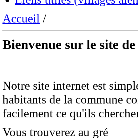
Accueil
/
Bienvenue sur le site d
Notre site internet est simpl
habitants de la commune co
facilement ce qu'ils cherche
Vous trouverez au gré