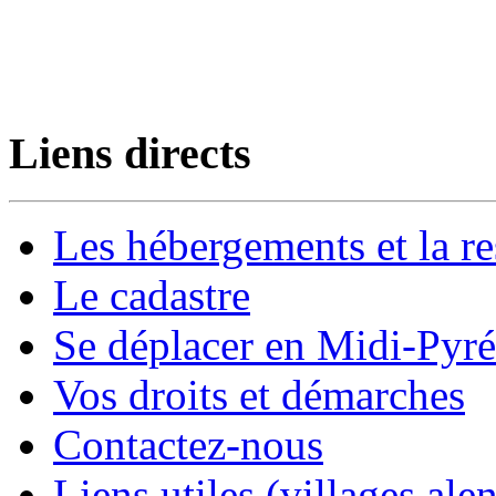
Liens directs
Les hébergements et la re
Le cadastre
Se déplacer en Midi-Pyr
Vos droits et démarches
Contactez-nous
Liens utiles (villages alen