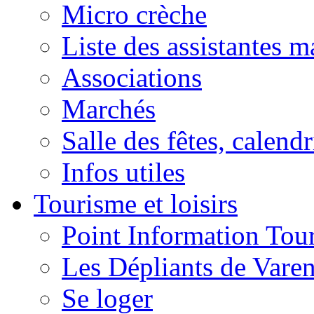
Micro crèche
Liste des assistantes m
Associations
Marchés
Salle des fêtes, calendr
Infos utiles
Tourisme et loisirs
Point Information Tour
Les Dépliants de Vare
Se loger