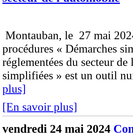
Montauban, le 27 mai 202
procédures « Démarches simp
réglementées du secteur de
simplifiées » est un outil n
plus]
[En savoir plus]
vendredi 24 mai 2024
Com