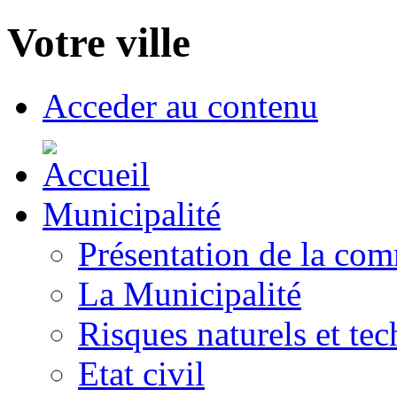
Votre ville
Acceder au contenu
Municipalité
Présentation de la co
La Municipalité
Risques naturels et te
Etat civil