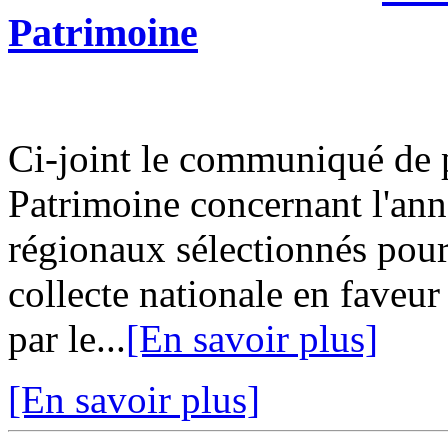
Patrimoine
Ci-joint le communiqué de 
Patrimoine concernant l'ann
régionaux sélectionnés pour
collecte nationale en faveur
par le...
[En savoir plus]
[En savoir plus]