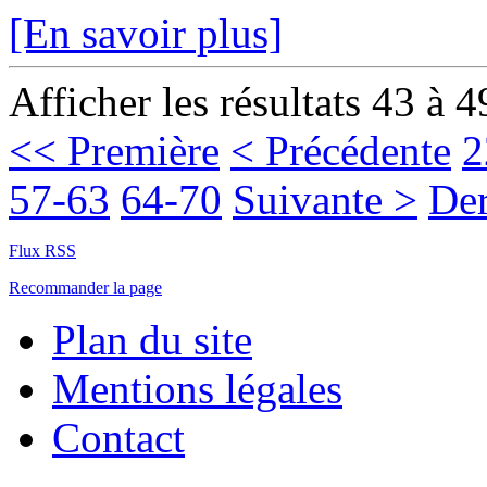
[En savoir plus]
Afficher les résultats 43 à 4
<< Première
< Précédente
2
57-63
64-70
Suivante >
Der
Flux RSS
Recommander la page
Plan du site
Mentions légales
Contact