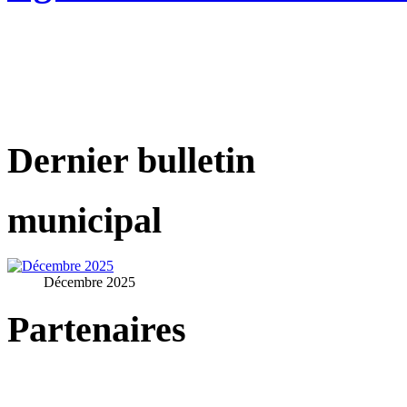
Dernier bulletin
municipal
Décembre 2025
Partenaires