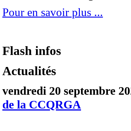
Pour en savoir plus ...
Flash infos
Actualités
vendredi 20 septembre 2
de la CCQRGA