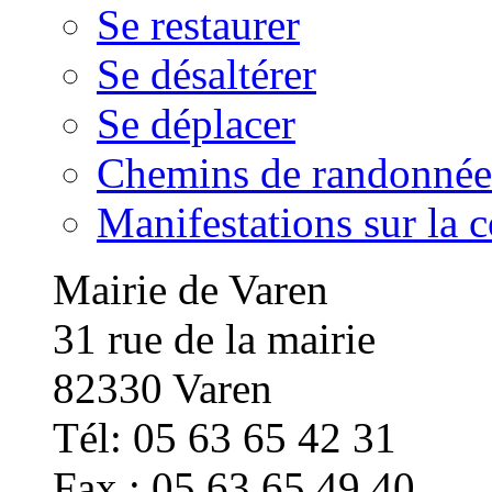
Se restaurer
Se désaltérer
Se déplacer
Chemins de randonnée
Manifestations sur la
Mairie de Varen
31 rue de la mairie
82330 Varen
Tél: 05 63 65 42 31
Fax : 05 63 65 49 40