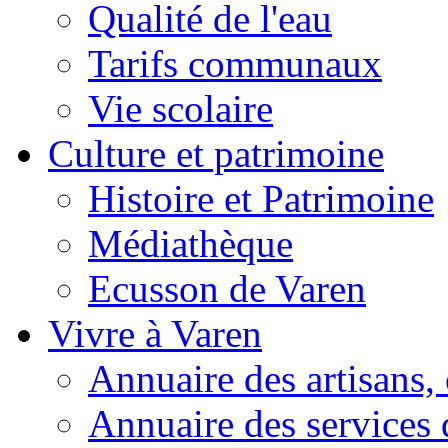
Qualité de l'eau
Tarifs communaux
Vie scolaire
Culture et patrimoine
Histoire et Patrimoine
Médiathèque
Ecusson de Varen
Vivre à Varen
Annuaire des artisans
Annuaire des services 