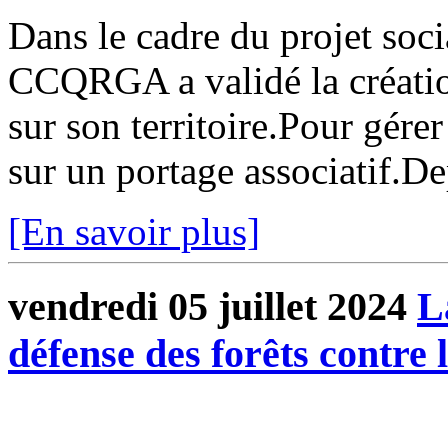
Dans le cadre du projet soci
CCQRGA a validé la création
sur son territoire.Pour gérer
sur un portage associatif.Dep
[En savoir plus]
vendredi 05 juillet 2024
L
défense des forêts contre 