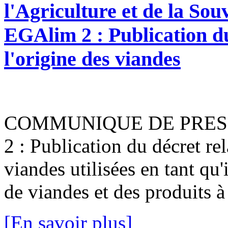
l'Agriculture et de la Sou
EGAlim 2 : Publication du 
l'origine des viandes
COMMUNIQUE DE PRESSEP
2 : Publication du décret rela
viandes utilisées en tant qu
de viandes et des produits à
[En savoir plus]