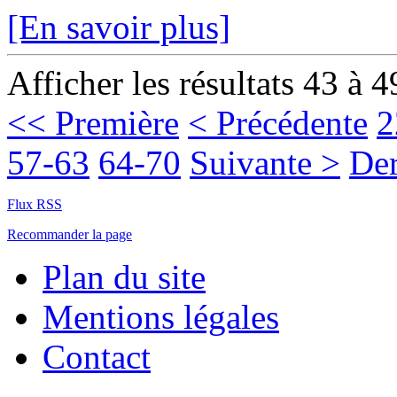
[En savoir plus]
Afficher les résultats 43 à 4
<< Première
< Précédente
2
57-63
64-70
Suivante >
Der
Flux RSS
Recommander la page
Plan du site
Mentions légales
Contact