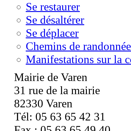
Se restaurer
Se désaltérer
Se déplacer
Chemins de randonnée
Manifestations sur la
Mairie de Varen
31 rue de la mairie
82330 Varen
Tél: 05 63 65 42 31
Fax : 05 63 65 49 40