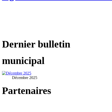
Dernier bulletin
municipal
Décembre 2025
Partenaires