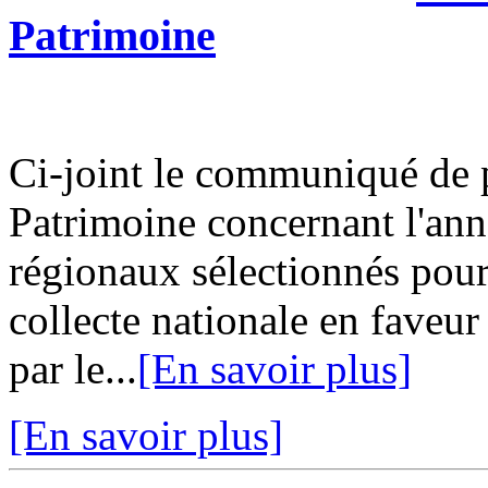
Patrimoine
Ci-joint le communiqué de 
Patrimoine concernant l'ann
régionaux sélectionnés pour
collecte nationale en faveur
par le...
[En savoir plus]
[En savoir plus]