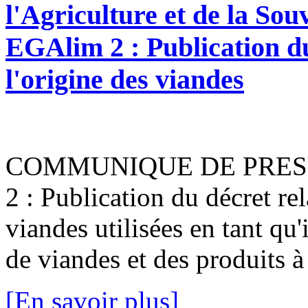
l'Agriculture et de la Sou
EGAlim 2 : Publication du 
l'origine des viandes
COMMUNIQUE DE PRESSEP
2 : Publication du décret rela
viandes utilisées en tant qu
de viandes et des produits à
[En savoir plus]