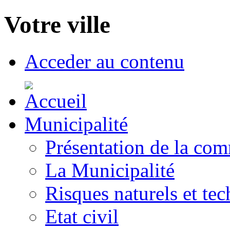
Votre ville
Acceder au contenu
Municipalité
Présentation de la co
La Municipalité
Risques naturels et te
Etat civil