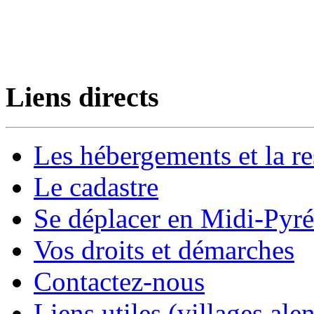
Liens directs
Les hébergements et la re
Le cadastre
Se déplacer en Midi-Pyr
Vos droits et démarches
Contactez-nous
Liens utiles (villages alen