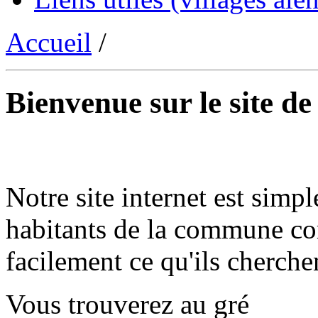
Accueil
/
Bienvenue sur le site d
Notre site internet est simpl
habitants de la commune co
facilement ce qu'ils cherche
Vous trouverez au gré