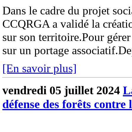
Dans le cadre du projet soci
CCQRGA a validé la création
sur son territoire.Pour gérer
sur un portage associatif.Dep
[En savoir plus]
vendredi 05 juillet 2024
L
défense des forêts contre 