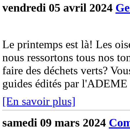
vendredi 05 avril 2024
Ge
Le printemps est là! Les oise
nous ressortons tous nos ton
faire des déchets verts? Vou
guides édités par l'ADEME 
[En savoir plus]
samedi 09 mars 2024
Com