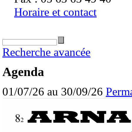
Horaire et contact
Recherche avancée
Agenda
01/07/26 au 30/09/26
Perma