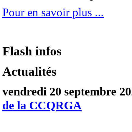
Pour en savoir plus ...
Flash infos
Actualités
vendredi 20 septembre 2
de la CCQRGA