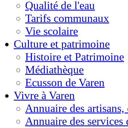
Qualité de l'eau
Tarifs communaux
Vie scolaire
Culture et patrimoine
Histoire et Patrimoine
Médiathèque
Ecusson de Varen
Vivre à Varen
Annuaire des artisans
Annuaire des services 