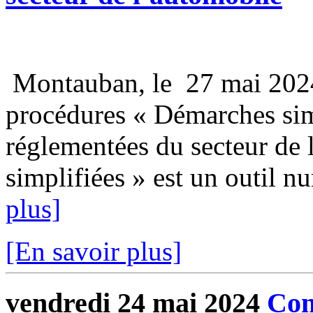
Montauban, le 27 mai 202
procédures « Démarches simp
réglementées du secteur de
simplifiées » est un outil n
plus]
[En savoir plus]
vendredi 24 mai 2024
Com