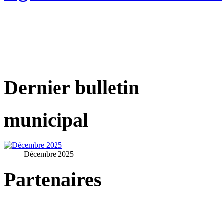
Dernier bulletin
municipal
Décembre 2025
Partenaires