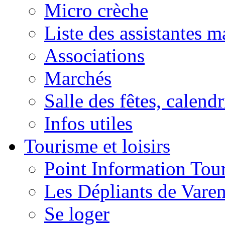
Micro crèche
Liste des assistantes m
Associations
Marchés
Salle des fêtes, calendr
Infos utiles
Tourisme et loisirs
Point Information Tour
Les Dépliants de Vare
Se loger