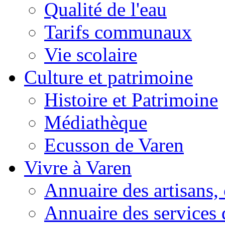
Qualité de l'eau
Tarifs communaux
Vie scolaire
Culture et patrimoine
Histoire et Patrimoine
Médiathèque
Ecusson de Varen
Vivre à Varen
Annuaire des artisans
Annuaire des services 