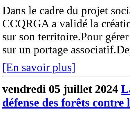
Dans le cadre du projet soci
CCQRGA a validé la création
sur son territoire.Pour gérer
sur un portage associatif.Dep
[En savoir plus]
vendredi 05 juillet 2024
L
défense des forêts contre 