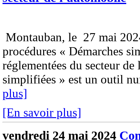
Montauban, le 27 mai 202
procédures « Démarches simp
réglementées du secteur de
simplifiées » est un outil n
plus]
[En savoir plus]
vendredi 24 mai 2024
Com