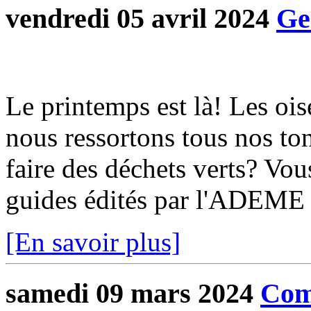
vendredi 05 avril 2024
Ge
Le printemps est là! Les oise
nous ressortons tous nos ton
faire des déchets verts? Vou
guides édités par l'ADEME 
[En savoir plus]
samedi 09 mars 2024
Com