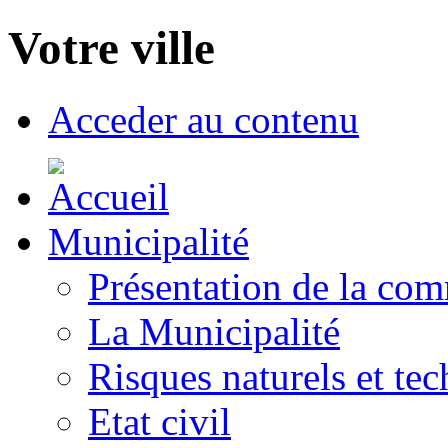
Votre ville
Acceder au contenu
Municipalité
Présentation de la co
La Municipalité
Risques naturels et te
Etat civil