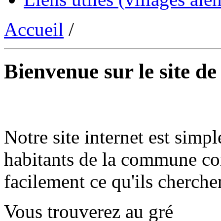
Accueil
/
Bienvenue sur le site d
Notre site internet est simpl
habitants de la commune co
facilement ce qu'ils cherche
Vous trouverez au gré