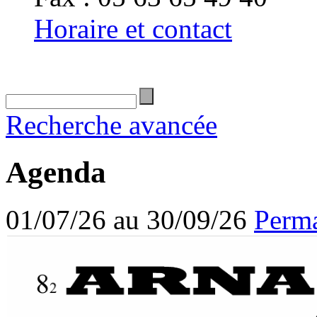
Horaire et contact
Recherche avancée
Agenda
01/07/26 au 30/09/26
Perma