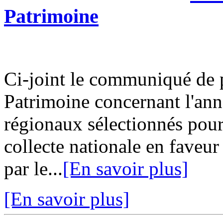
Patrimoine
Ci-joint le communiqué de 
Patrimoine concernant l'ann
régionaux sélectionnés pour
collecte nationale en faveur
par le...
[En savoir plus]
[En savoir plus]