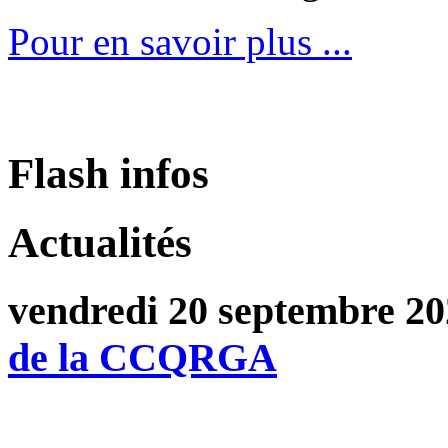
Pour en savoir plus ...
Flash infos
Actualités
vendredi 20 septembre 2
de la CCQRGA