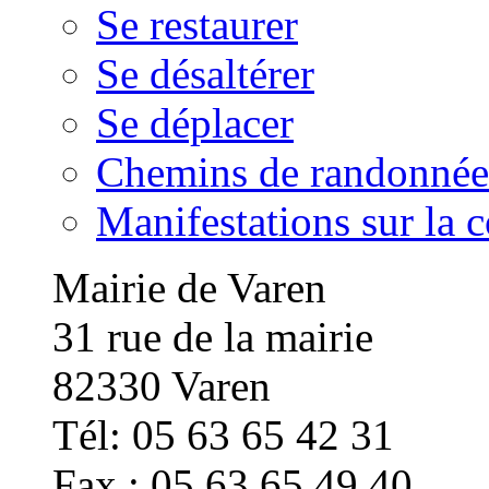
Se restaurer
Se désaltérer
Se déplacer
Chemins de randonnée
Manifestations sur la
Mairie de Varen
31 rue de la mairie
82330 Varen
Tél: 05 63 65 42 31
Fax : 05 63 65 49 40