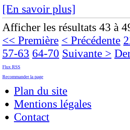
[En savoir plus]
Afficher les résultats 43 à 4
<< Première
< Précédente
2
57-63
64-70
Suivante >
Der
Flux RSS
Recommander la page
Plan du site
Mentions légales
Contact