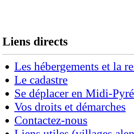
Liens directs
Les hébergements et la re
Le cadastre
Se déplacer en Midi-Pyr
Vos droits et démarches
Contactez-nous
Liens utiles (villages alen