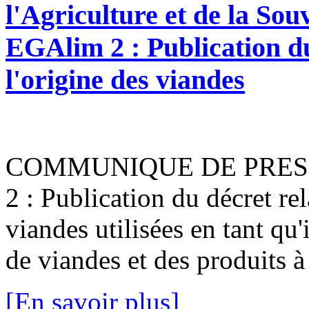
l'Agriculture et de la Sou
EGAlim 2 : Publication du 
l'origine des viandes
COMMUNIQUE DE PRESSEP
2 : Publication du décret rela
viandes utilisées en tant qu
de viandes et des produits à
[En savoir plus]