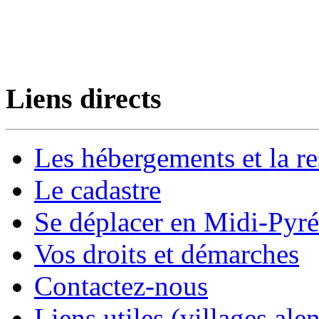
Liens directs
Les hébergements et la re
Le cadastre
Se déplacer en Midi-Pyr
Vos droits et démarches
Contactez-nous
Liens utiles (villages alen