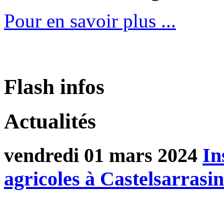
Pour en savoir plus ...
Flash infos
Actualités
vendredi 01 mars 2024
In
agricoles à Castelsarras