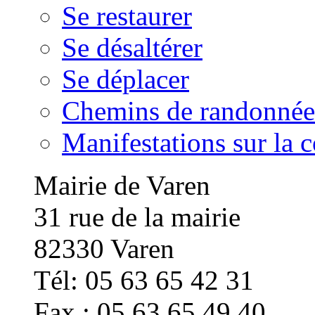
Se restaurer
Se désaltérer
Se déplacer
Chemins de randonnée
Manifestations sur la
Mairie de Varen
31 rue de la mairie
82330 Varen
Tél: 05 63 65 42 31
Fax : 05 63 65 49 40