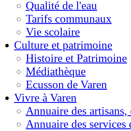
Qualité de l'eau
Tarifs communaux
Vie scolaire
Culture et patrimoine
Histoire et Patrimoine
Médiathèque
Ecusson de Varen
Vivre à Varen
Annuaire des artisans
Annuaire des services 