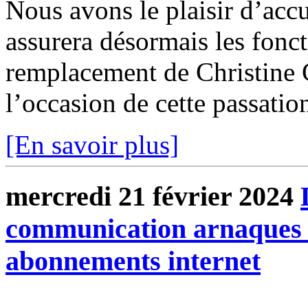
Nous avons le plaisir d’accu
assurera désormais les fonc
remplacement de Christine Ch
l’occasion de cette passatio
[En savoir plus]
mercredi 21 février 2024
communication arnaques 
abonnements internet