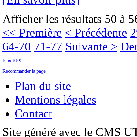
Afficher les résultats 50 à 5
<< Première
< Précédente
2
64-70
71-77
Suivante >
Der
Flux RSS
Recommander la page
Plan du site
Mentions légales
Contact
Site généré avec le CMS 