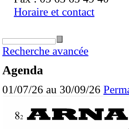
Horaire et contact
Recherche avancée
Agenda
01/07/26 au 30/09/26
Perma