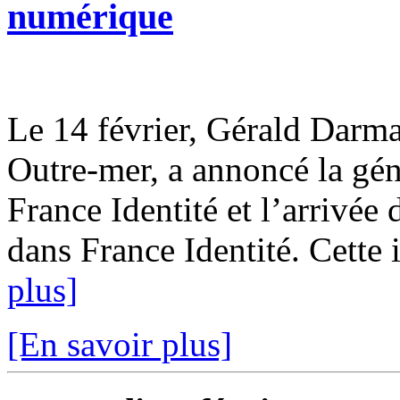
numérique
Le 14 février, Gérald Darman
Outre-mer, a annoncé la géné
France Identité et l’arrivé
dans France Identité. Cette in
plus]
[En savoir plus]