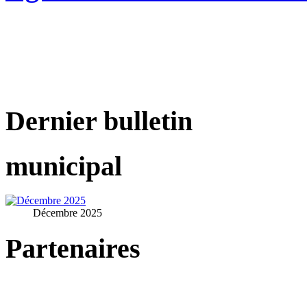
Dernier bulletin
municipal
Décembre 2025
Partenaires