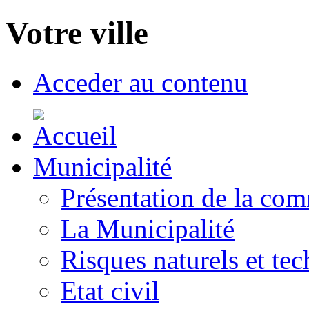
Votre ville
Acceder au contenu
Municipalité
Présentation de la co
La Municipalité
Risques naturels et te
Etat civil