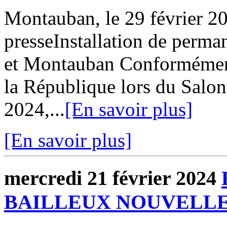
Montauban, le 29 février
presseInstallation de perman
et Montauban Conformément
la République lors du Salon 
2024,...
[En savoir plus]
[En savoir plus]
mercredi 21 février 2024
BAILLEUX NOUVELLE