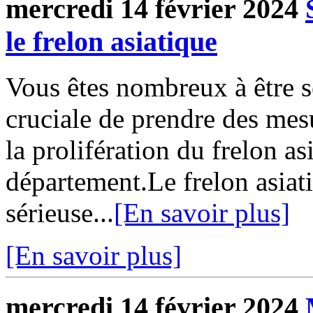
mercredi 14 février 2024
le frelon asiatique
Vous êtes nombreux à être se
cruciale de prendre des mesu
la prolifération du frelon as
département.Le frelon asiat
sérieuse...
[En savoir plus]
[En savoir plus]
mercredi 14 février 2024