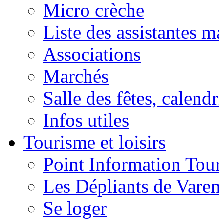
Micro crèche
Liste des assistantes m
Associations
Marchés
Salle des fêtes, calendr
Infos utiles
Tourisme et loisirs
Point Information Tour
Les Dépliants de Vare
Se loger