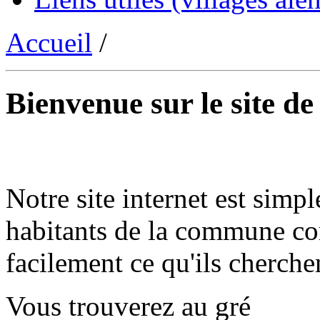
Accueil
/
Bienvenue sur le site d
Notre site internet est simpl
habitants de la commune co
facilement ce qu'ils cherche
Vous trouverez au gré