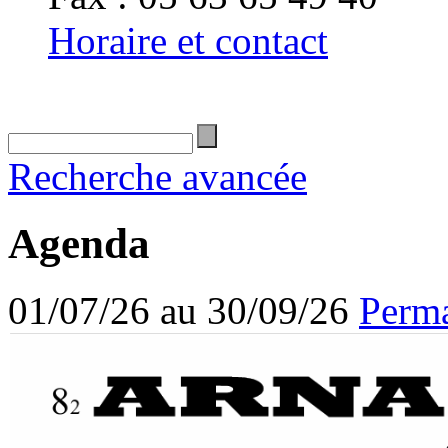
Horaire et contact
Recherche avancée
Agenda
01/07/26 au 30/09/26
Perma