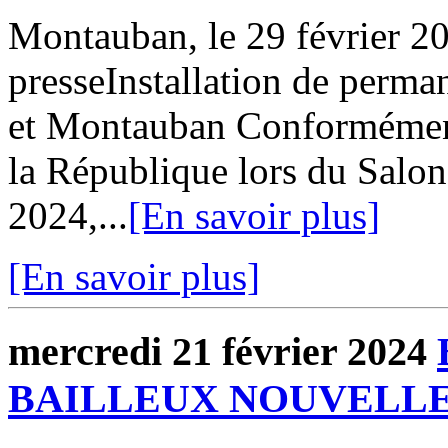
Montauban, le 29 février
presseInstallation de perman
et Montauban Conformément
la République lors du Salon 
2024,...
[En savoir plus]
[En savoir plus]
mercredi 21 février 2024
BAILLEUX NOUVELLE