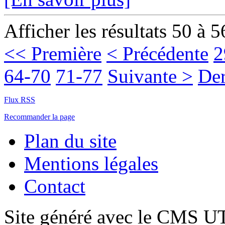
Afficher les résultats 50 à 5
<< Première
< Précédente
2
64-70
71-77
Suivante >
Der
Flux RSS
Recommander la page
Plan du site
Mentions légales
Contact
Site généré avec le CMS 