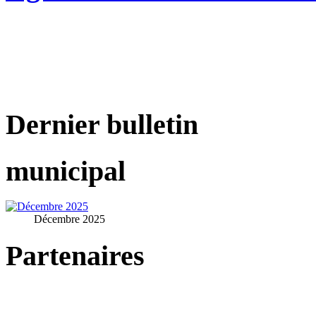
Dernier bulletin
municipal
Décembre 2025
Partenaires