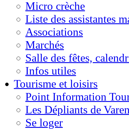
Micro crèche
Liste des assistantes m
Associations
Marchés
Salle des fêtes, calendr
Infos utiles
Tourisme et loisirs
Point Information Tour
Les Dépliants de Vare
Se loger