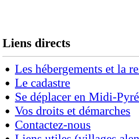
Liens directs
Les hébergements et la re
Le cadastre
Se déplacer en Midi-Pyr
Vos droits et démarches
Contactez-nous
Liens utiles (villages alen