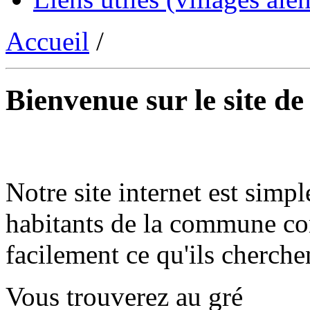
Accueil
/
Bienvenue sur le site d
Notre site internet est simpl
habitants de la commune co
facilement ce qu'ils cherche
Vous trouverez au gré