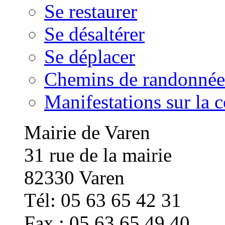
Se restaurer
Se désaltérer
Se déplacer
Chemins de randonnée
Manifestations sur la
Mairie de Varen
31 rue de la mairie
82330 Varen
Tél: 05 63 65 42 31
Fax : 05 63 65 49 40