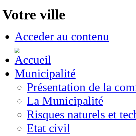
Votre ville
Acceder au contenu
Municipalité
Présentation de la co
La Municipalité
Risques naturels et te
Etat civil