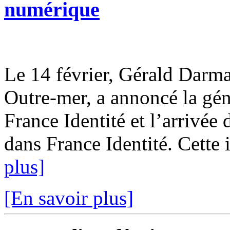
numérique
Le 14 février, Gérald Darman
Outre-mer, a annoncé la géné
France Identité et l’arrivé
dans France Identité. Cette in
plus]
[En savoir plus]