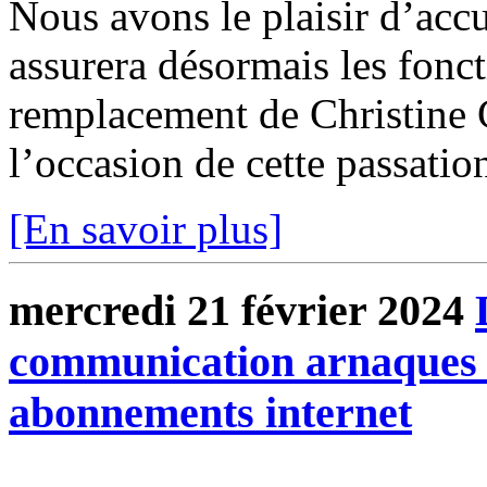
Nous avons le plaisir d’accu
assurera désormais les fonc
remplacement de Christine Ch
l’occasion de cette passatio
[En savoir plus]
mercredi 21 février 2024
communication arnaques 
abonnements internet