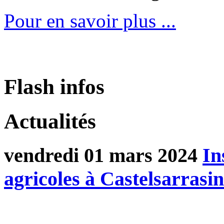
Pour en savoir plus ...
Flash infos
Actualités
vendredi 01 mars 2024
In
agricoles à Castelsarras