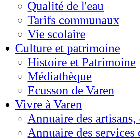
Qualité de l'eau
Tarifs communaux
Vie scolaire
Culture et patrimoine
Histoire et Patrimoine
Médiathèque
Ecusson de Varen
Vivre à Varen
Annuaire des artisans
Annuaire des services 