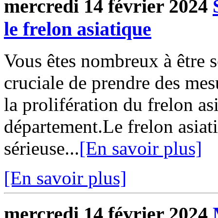
mercredi 14 février 2024
le frelon asiatique
Vous êtes nombreux à être se
cruciale de prendre des mesu
la prolifération du frelon as
département.Le frelon asiat
sérieuse...
[En savoir plus]
[En savoir plus]
mercredi 14 février 2024