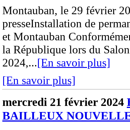
Montauban, le 29 février
presseInstallation de perman
et Montauban Conformément
la République lors du Salon 
2024,...
[En savoir plus]
[En savoir plus]
mercredi 21 février 2024
BAILLEUX NOUVELLE