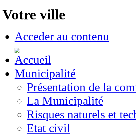
Votre ville
Acceder au contenu
Municipalité
Présentation de la co
La Municipalité
Risques naturels et te
Etat civil