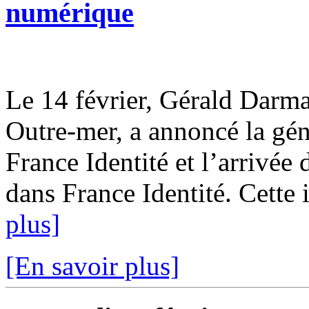
numérique
Le 14 février, Gérald Darman
Outre-mer, a annoncé la géné
France Identité et l’arrivé
dans France Identité. Cette in
plus]
[En savoir plus]