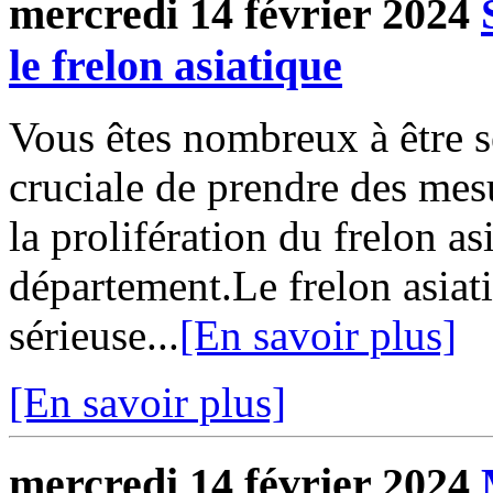
mercredi 14 février 2024
le frelon asiatique
Vous êtes nombreux à être se
cruciale de prendre des mesu
la prolifération du frelon as
département.Le frelon asiat
sérieuse...
[En savoir plus]
[En savoir plus]
mercredi 14 février 2024