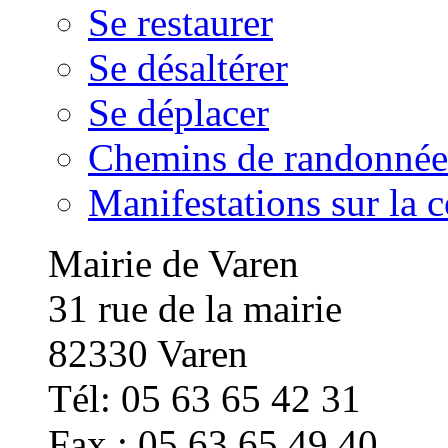
Se restaurer
Se désaltérer
Se déplacer
Chemins de randonnée
Manifestations sur la
Mairie de Varen
31 rue de la mairie
82330 Varen
Tél: 05 63 65 42 31
Fax : 05 63 65 49 40