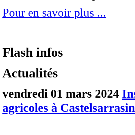
Pour en savoir plus ...
Flash infos
Actualités
vendredi 01 mars 2024
In
agricoles à Castelsarras