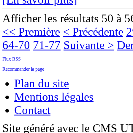
Afficher les résultats 50 à 5
<< Première
< Précédente
2
64-70
71-77
Suivante >
Der
Flux RSS
Recommander la page
Plan du site
Mentions légales
Contact
Site généré avec le CMS 