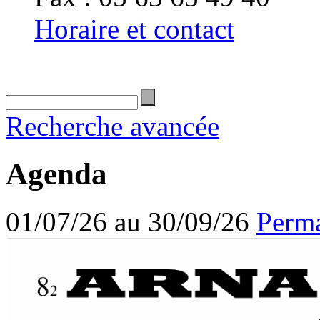
Horaire et contact
Recherche avancée
Agenda
01/07/26 au 30/09/26
Perma