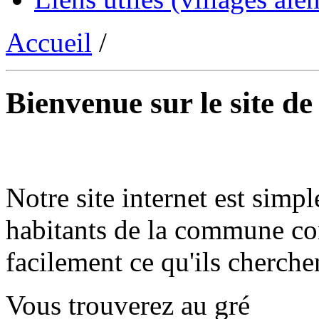
Accueil
/
Bienvenue sur le site d
Notre site internet est simpl
habitants de la commune co
facilement ce qu'ils cherche
Vous trouverez au gré