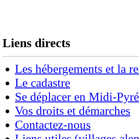
Liens directs
Les hébergements et la re
Le cadastre
Se déplacer en Midi-Pyr
Vos droits et démarches
Contactez-nous
Liens utiles (villages alen