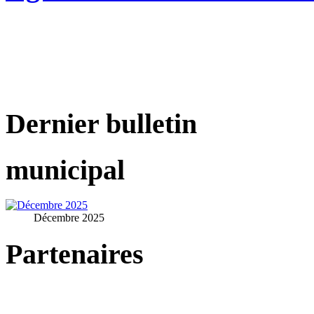
Dernier bulletin
municipal
Décembre 2025
Partenaires