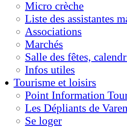
Micro crèche
Liste des assistantes m
Associations
Marchés
Salle des fêtes, calendr
Infos utiles
Tourisme et loisirs
Point Information Tour
Les Dépliants de Vare
Se loger