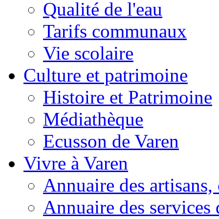
Qualité de l'eau
Tarifs communaux
Vie scolaire
Culture et patrimoine
Histoire et Patrimoine
Médiathèque
Ecusson de Varen
Vivre à Varen
Annuaire des artisans
Annuaire des services 