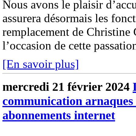
Nous avons le plaisir d’accu
assurera désormais les fonc
remplacement de Christine Ch
l’occasion de cette passatio
[En savoir plus]
mercredi 21 février 2024
communication arnaques 
abonnements internet