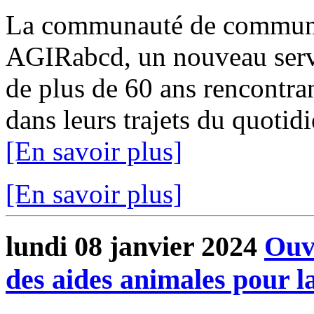
La communauté de communes
AGIRabcd, un nouveau servi
de plus de 60 ans rencontra
dans leurs trajets du quotid
[En savoir plus]
[En savoir plus]
lundi 08 janvier 2024
Ouve
des aides animales pour 