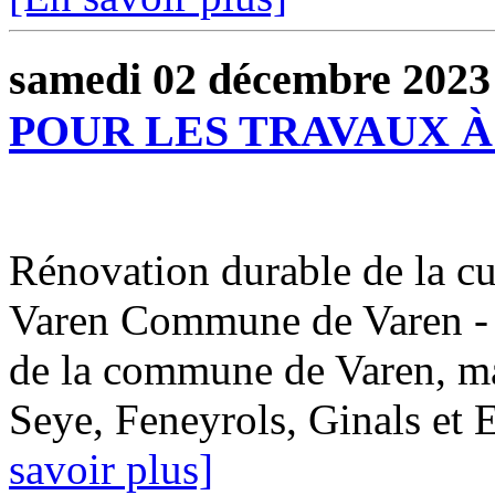
samedi 02 décembre 2023
POUR LES TRAVAUX À
Rénovation durable de la cu
Varen Commune de Varen - 2
de la commune de Varen, mai
Seye, Feneyrols, Ginals et E
savoir plus]