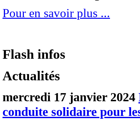
Pour en savoir plus ...
Flash infos
Actualités
mercredi 17 janvier 2024
conduite solidaire pour le