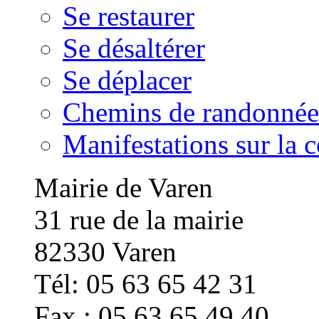
Se restaurer
Se désaltérer
Se déplacer
Chemins de randonnée
Manifestations sur la
Mairie de Varen
31 rue de la mairie
82330 Varen
Tél: 05 63 65 42 31
Fax : 05 63 65 49 40