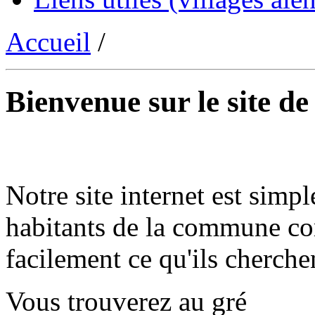
Accueil
/
Bienvenue sur le site d
Notre site internet est simpl
habitants de la commune co
facilement ce qu'ils cherche
Vous trouverez au gré