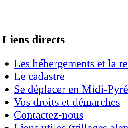
Liens directs
Les hébergements et la re
Le cadastre
Se déplacer en Midi-Pyr
Vos droits et démarches
Contactez-nous
Liens utiles (villages alen