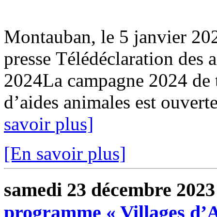
Montauban, le 5 janvier 
presse Télédéclaration des 
2024La campagne 2024 de t
d’aides animales est ouverte
savoir plus]
[En savoir plus]
samedi 23 décembre 2023
programme « Villages d’Av