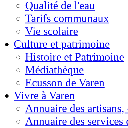
Qualité de l'eau
Tarifs communaux
Vie scolaire
Culture et patrimoine
Histoire et Patrimoine
Médiathèque
Ecusson de Varen
Vivre à Varen
Annuaire des artisans
Annuaire des services 