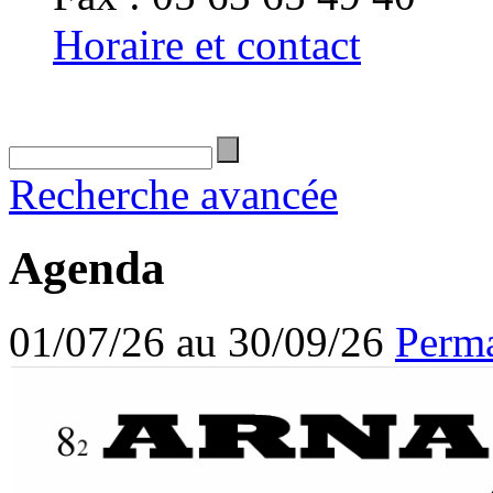
Horaire et contact
Recherche avancée
Agenda
01/07/26 au 30/09/26
Perma