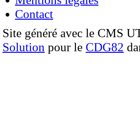
Contact
Site généré avec le CMS 
Solution
pour le
CDG82
dan