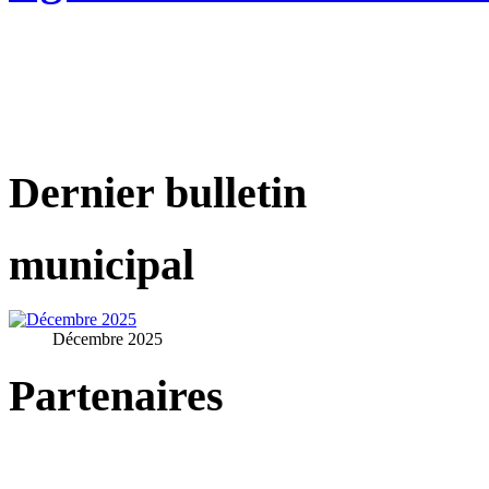
Dernier bulletin
municipal
Décembre 2025
Partenaires