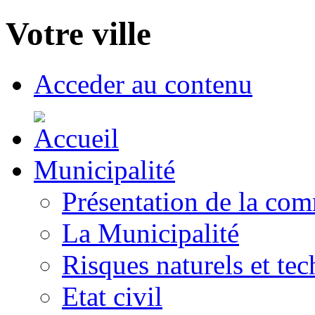
Votre ville
Acceder au contenu
Municipalité
Présentation de la co
La Municipalité
Risques naturels et te
Etat civil