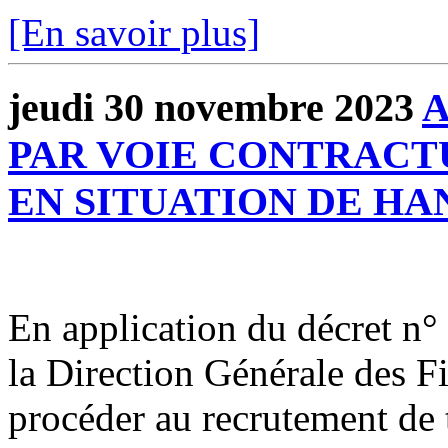
[En savoir plus]
jeudi 30 novembre 2023
PAR VOIE CONTRACT
EN SITUATION DE HA
En application du décret n
la Direction Générale des 
procéder au recrutement de t