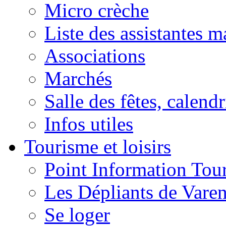
Micro crèche
Liste des assistantes m
Associations
Marchés
Salle des fêtes, calendr
Infos utiles
Tourisme et loisirs
Point Information Tour
Les Dépliants de Vare
Se loger