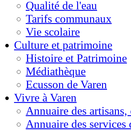
Qualité de l'eau
Tarifs communaux
Vie scolaire
Culture et patrimoine
Histoire et Patrimoine
Médiathèque
Ecusson de Varen
Vivre à Varen
Annuaire des artisans
Annuaire des services 