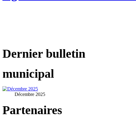
Dernier bulletin
municipal
Décembre 2025
Partenaires