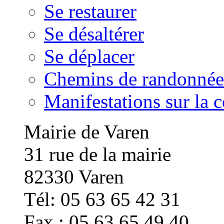
Se restaurer
Se désaltérer
Se déplacer
Chemins de randonnée
Manifestations sur la
Mairie de Varen
31 rue de la mairie
82330 Varen
Tél: 05 63 65 42 31
Fax : 05 63 65 49 40