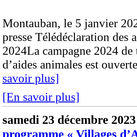
Montauban, le 5 janvier 
presse Télédéclaration des 
2024La campagne 2024 de t
d’aides animales est ouverte
savoir plus]
[En savoir plus]
samedi 23 décembre 2023
programme « Villages d’Av