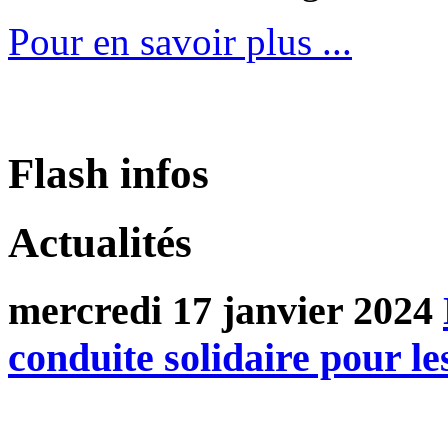
Pour en savoir plus ...
Flash infos
Actualités
mercredi 17 janvier 2024
conduite solidaire pour le