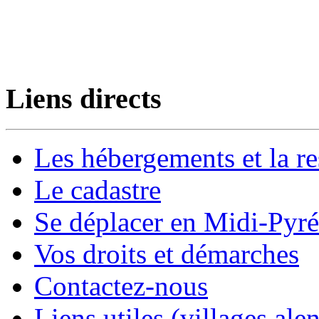
Liens directs
Les hébergements et la re
Le cadastre
Se déplacer en Midi-Pyr
Vos droits et démarches
Contactez-nous
Liens utiles (villages alen