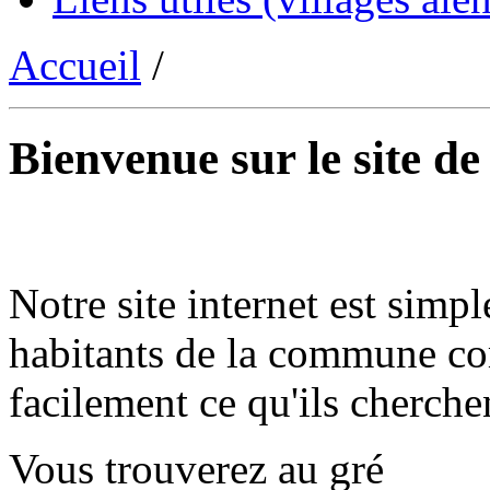
Accueil
/
Bienvenue sur le site d
Notre site internet est simpl
habitants de la commune co
facilement ce qu'ils cherche
Vous trouverez au gré