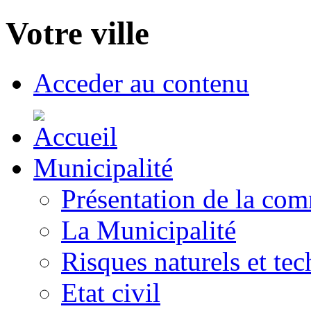
Votre ville
Acceder au contenu
Municipalité
Présentation de la co
La Municipalité
Risques naturels et te
Etat civil