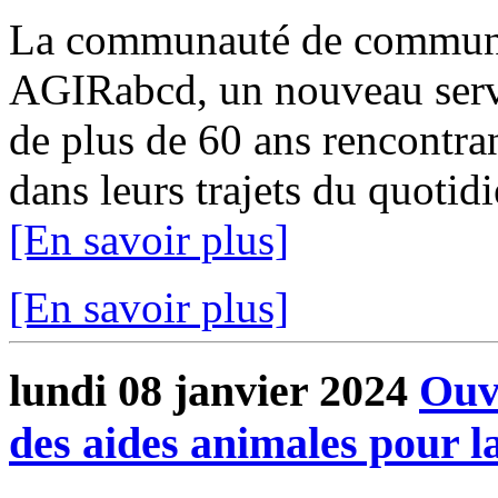
La communauté de communes
AGIRabcd, un nouveau servi
de plus de 60 ans rencontra
dans leurs trajets du quotid
[En savoir plus]
[En savoir plus]
lundi 08 janvier 2024
Ouve
des aides animales pour 