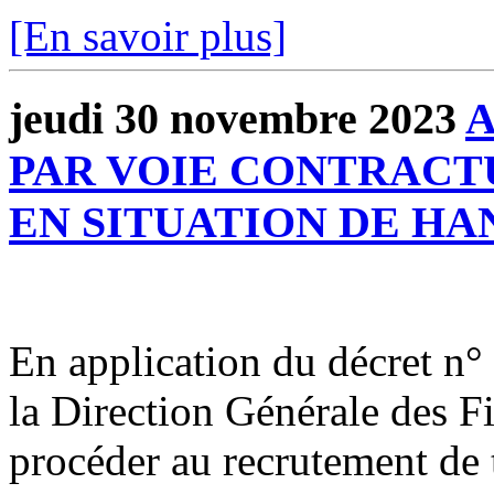
[En savoir plus]
jeudi 30 novembre 2023
PAR VOIE CONTRACT
EN SITUATION DE HA
En application du décret n
la Direction Générale des 
procéder au recrutement de t