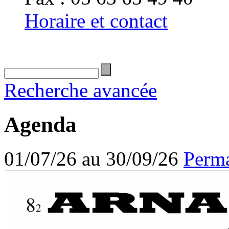
Horaire et contact
Recherche avancée
Agenda
01/07/26 au 30/09/26
Perma