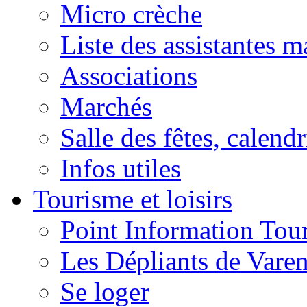
Micro crèche
Liste des assistantes m
Associations
Marchés
Salle des fêtes, calendr
Infos utiles
Tourisme et loisirs
Point Information Tour
Les Dépliants de Vare
Se loger