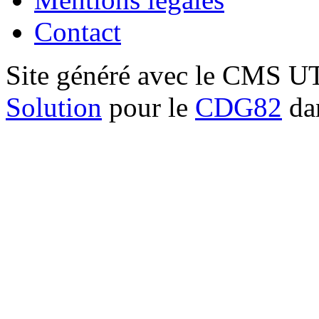
Contact
Site généré avec le CMS 
Solution
pour le
CDG82
dan