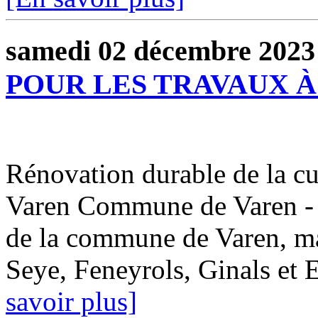
samedi 02 décembre 2023
POUR LES TRAVAUX À
Rénovation durable de la cu
Varen Commune de Varen - 2
de la commune de Varen, mai
Seye, Feneyrols, Ginals et E
savoir plus]