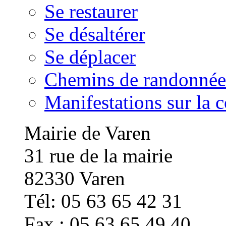
Se restaurer
Se désaltérer
Se déplacer
Chemins de randonnée
Manifestations sur la
Mairie de Varen
31 rue de la mairie
82330 Varen
Tél: 05 63 65 42 31
Fax : 05 63 65 49 40