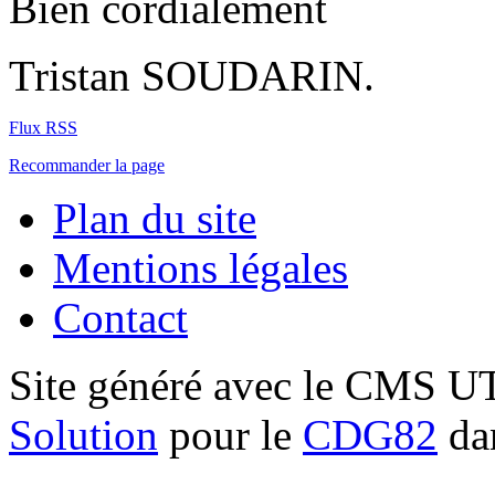
Bien cordialement
Tristan SOUDARIN.
Flux RSS
Recommander la page
Plan du site
Mentions légales
Contact
Site généré avec le CMS 
Solution
pour le
CDG82
dan