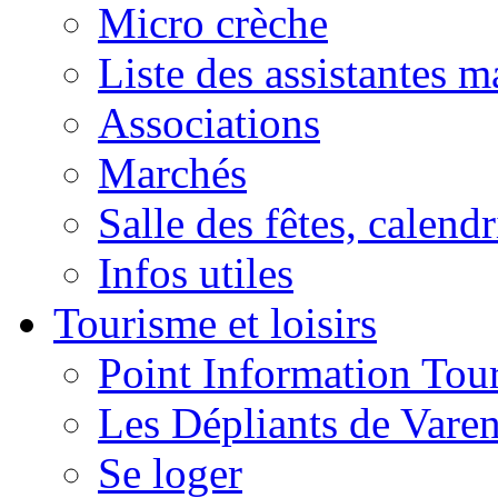
Micro crèche
Liste des assistantes m
Associations
Marchés
Salle des fêtes, calendr
Infos utiles
Tourisme et loisirs
Point Information Tour
Les Dépliants de Vare
Se loger