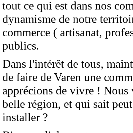
tout ce qui est dans nos co
dynamisme de notre territoir
commerce ( artisanat, profes
publics.
Dans l'intérêt de tous, main
de faire de Varen une comm
apprécions de vivre ! Nous v
belle région, et qui sait pe
installer ?