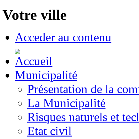
Votre ville
Acceder au contenu
Municipalité
Présentation de la co
La Municipalité
Risques naturels et te
Etat civil