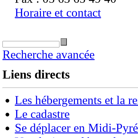
Horaire et contact
Recherche avancée
Liens directs
Les hébergements et la re
Le cadastre
Se déplacer en Midi-Pyr