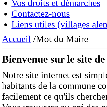
Vos droits et démarches
Contactez-nous
Liens utiles (villages alen
Accueil
/Mot du Maire
Bienvenue sur le site d
Notre site internet est simpl
habitants de la commune co
facilement ce qu'ils cherche