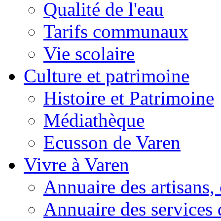
Qualité de l'eau
Tarifs communaux
Vie scolaire
Culture et patrimoine
Histoire et Patrimoine
Médiathèque
Ecusson de Varen
Vivre à Varen
Annuaire des artisans
Annuaire des services 