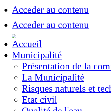
Acceder au contenu
Acceder au contenu
Municipalité
Présentation de la co
La Municipalité
Risques naturels et te
Etat civil
Qualité de l'eau