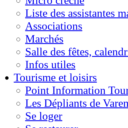
Micro crèche
Liste des assistantes m
Associations
Marchés
Salle des fêtes, calendr
Infos utiles
Tourisme et loisirs
Point Information Tour
Les Dépliants de Vare
Se loger