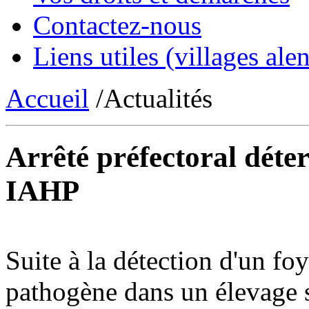
Contactez-nous
Liens utiles (villages alen
Accueil
/Actualités
Arrêté préfectoral dét
IAHP
Suite à la détection d'un fo
pathogène dans un élevage 