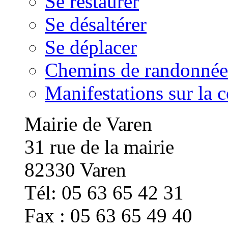
Se restaurer
Se désaltérer
Se déplacer
Chemins de randonnée
Manifestations sur la
Mairie de Varen
31 rue de la mairie
82330 Varen
Tél: 05 63 65 42 31
Fax : 05 63 65 49 40