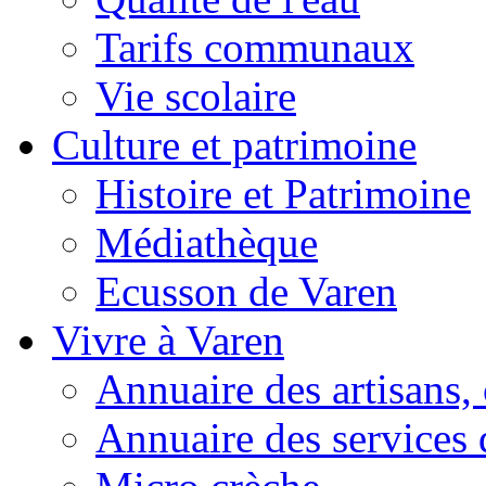
Tarifs communaux
Vie scolaire
Culture et patrimoine
Histoire et Patrimoine
Médiathèque
Ecusson de Varen
Vivre à Varen
Annuaire des artisans
Annuaire des services 