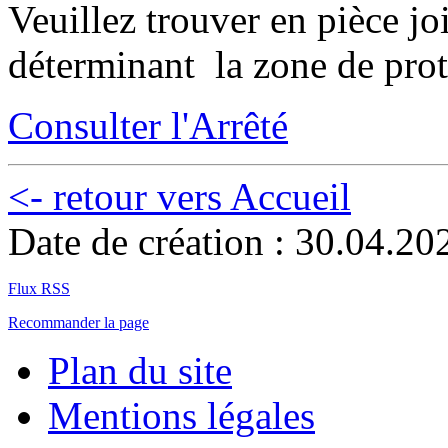
Veuillez trouver en pièce joi
déterminant la zone de prote
Consulter l'
Arrêté
<- retour vers Accueil
Date de création : 30.04.20
Flux RSS
Recommander la page
Plan du site
Mentions légales