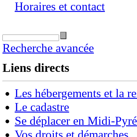
Horaires et contact
Recherche avancée
Liens directs
Les hébergements et la re
Le cadastre
Se déplacer en Midi-Pyr
Vos droits et démarches