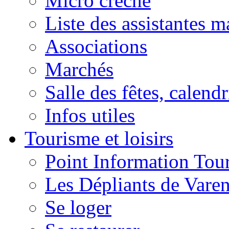
Micro crèche
Liste des assistantes m
Associations
Marchés
Salle des fêtes, calendr
Infos utiles
Tourisme et loisirs
Point Information Tour
Les Dépliants de Vare
Se loger