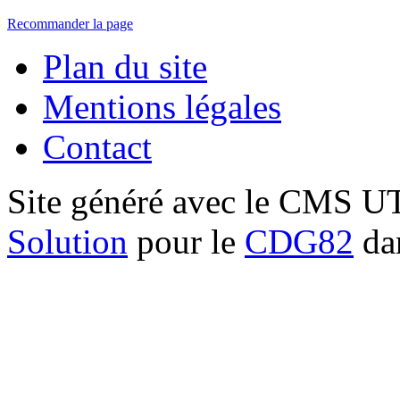
Recommander la page
Plan du site
Mentions légales
Contact
Site généré avec le CMS 
Solution
pour le
CDG82
dan