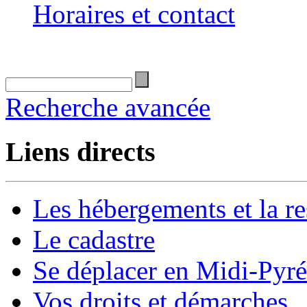
Horaires et contact
Recherche avancée
Liens directs
Les hébergements et la re
Le cadastre
Se déplacer en Midi-Pyr
Vos droits et démarches