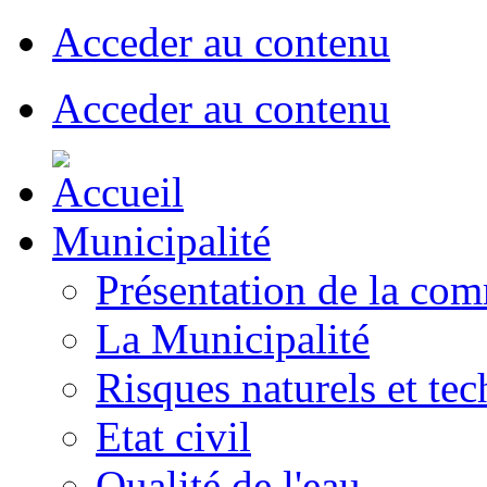
Acceder au contenu
Acceder au contenu
Municipalité
Présentation de la co
La Municipalité
Risques naturels et te
Etat civil
Qualité de l'eau