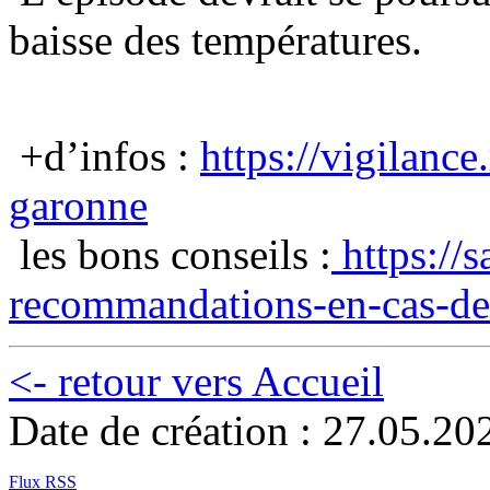
baisse des températures.
+d’infos :
https://vigilance
garonne
les bons conseils :
https://sa
recommandations-en-cas-de.
<- retour vers Accueil
Date de création : 27.05.20
Flux RSS