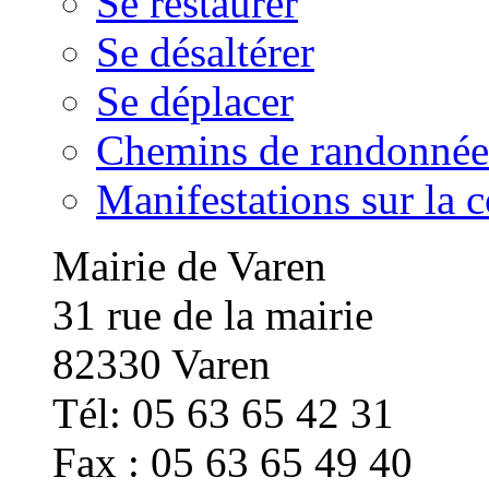
Se restaurer
Se désaltérer
Se déplacer
Chemins de randonnée
Manifestations sur la
Mairie de Varen
31 rue de la mairie
82330 Varen
Tél: 05 63 65 42 31
Fax : 05 63 65 49 40