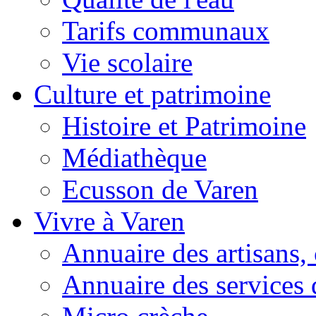
Tarifs communaux
Vie scolaire
Culture et patrimoine
Histoire et Patrimoine
Médiathèque
Ecusson de Varen
Vivre à Varen
Annuaire des artisans
Annuaire des services 