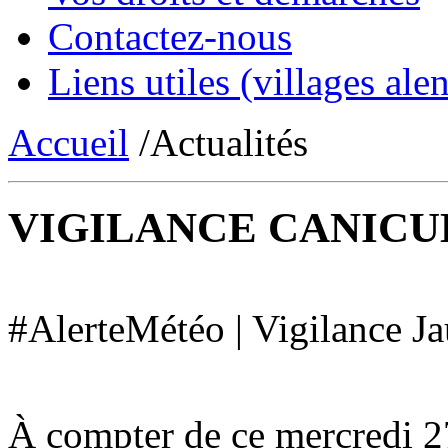
Contactez-nous
Liens utiles (villages alen
Accueil
/Actualités
VIGILANCE CANICU
#AlerteMétéo | Vigilance J
À compter de ce mercredi 2