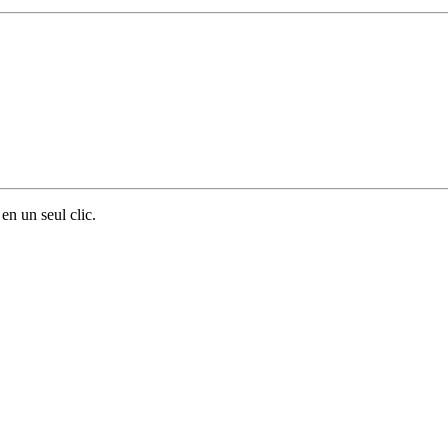
en un seul clic.