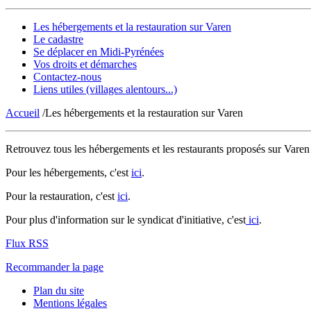
Les hébergements et la restauration sur Varen
Le cadastre
Se déplacer en Midi-Pyrénées
Vos droits et démarches
Contactez-nous
Liens utiles (villages alentours...)
Accueil
/Les hébergements et la restauration sur Varen
Retrouvez tous les hébergements et les restaurants proposés sur Varen 
Pour les hébergements, c'est
ici
.
Pour la restauration, c'est
ici
.
Pour plus d'information sur le syndicat d'initiative, c'est
ici
.
Flux RSS
Recommander la page
Plan du site
Mentions légales