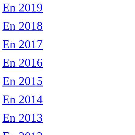
En 2019
En 2018
En 2017
En 2016
En 2015
En 2014
En 2013