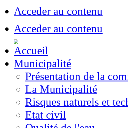
Acceder au contenu
Acceder au contenu
Municipalité
Présentation de la co
La Municipalité
Risques naturels et te
Etat civil
Qualité de l'eau