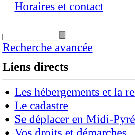
Horaires et contact
Recherche avancée
Liens directs
Les hébergements et la re
Le cadastre
Se déplacer en Midi-Pyr
Vos droits et démarches