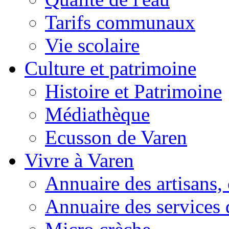
Tarifs communaux
Vie scolaire
Culture et patrimoine
Histoire et Patrimoine
Médiathèque
Ecusson de Varen
Vivre à Varen
Annuaire des artisans
Annuaire des services 