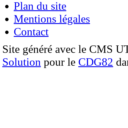
Plan du site
Mentions légales
Contact
Site généré avec le CMS 
Solution
pour le
CDG82
dan