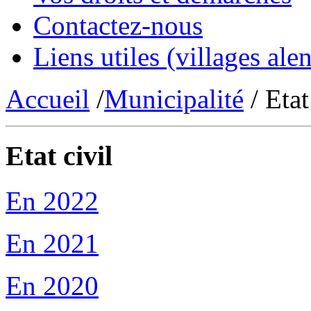
Contactez-nous
Liens utiles (villages alen
Accueil
/
Municipalité
/ Etat
Etat civil
En 2022
En 2021
En 2020