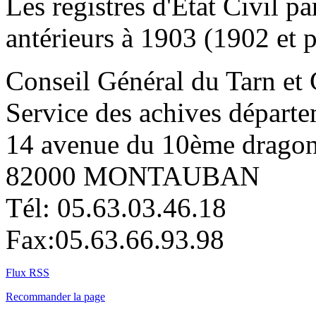
Les registres d'Etat Civil 
antérieurs à 1903 (1902 et 
Conseil Général du Tarn et
Service des achives départe
14 avenue du 10ème drago
82000 MONTAUBAN
Tél: 05.63.03.46.18
Fax:05.63.66.93.98
Flux RSS
Recommander la page