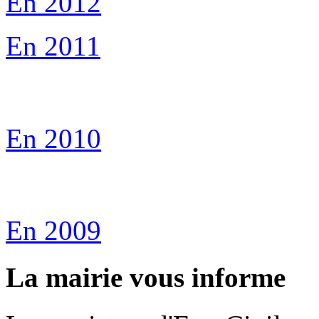
En 2012
En 2011
En 2010
En 2009
La mairie vous informe