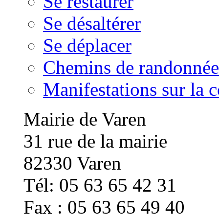
Se restaurer
Se désaltérer
Se déplacer
Chemins de randonnée
Manifestations sur la
Mairie de Varen
31 rue de la mairie
82330 Varen
Tél: 05 63 65 42 31
Fax : 05 63 65 49 40