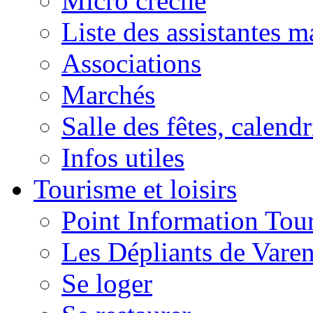
Micro crèche
Liste des assistantes m
Associations
Marchés
Salle des fêtes, calendr
Infos utiles
Tourisme et loisirs
Point Information Tour
Les Dépliants de Vare
Se loger