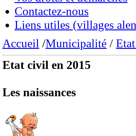
Contactez-nous
Liens utiles (villages alen
Accueil
/
Municipalité
/
Etat
Etat civil en 2015
Les naissances