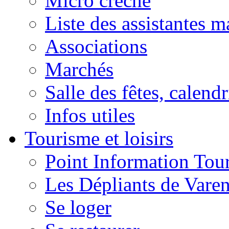
Micro crèche
Liste des assistantes m
Associations
Marchés
Salle des fêtes, calendr
Infos utiles
Tourisme et loisirs
Point Information Tour
Les Dépliants de Vare
Se loger