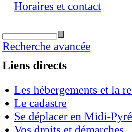
Horaires et contact
Recherche avancée
Liens directs
Les hébergements et la re
Le cadastre
Se déplacer en Midi-Pyr
Vos droits et démarches