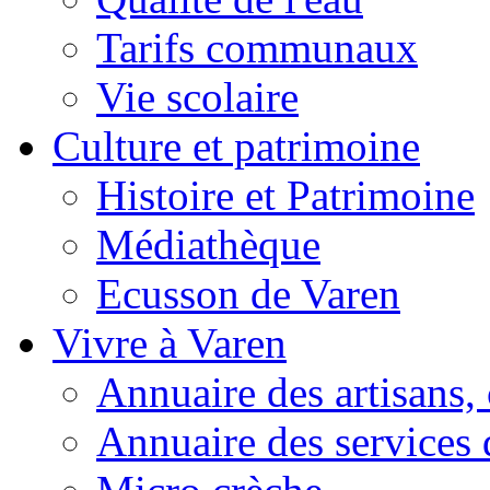
Tarifs communaux
Vie scolaire
Culture et patrimoine
Histoire et Patrimoine
Médiathèque
Ecusson de Varen
Vivre à Varen
Annuaire des artisans
Annuaire des services 