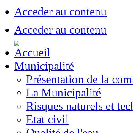
Acceder au contenu
Acceder au contenu
Municipalité
Présentation de la co
La Municipalité
Risques naturels et te
Etat civil
Qualité de l'eau