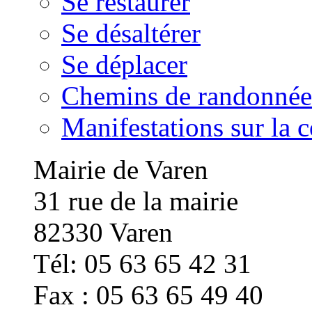
Se restaurer
Se désaltérer
Se déplacer
Chemins de randonnée
Manifestations sur la
Mairie de Varen
31 rue de la mairie
82330 Varen
Tél: 05 63 65 42 31
Fax : 05 63 65 49 40