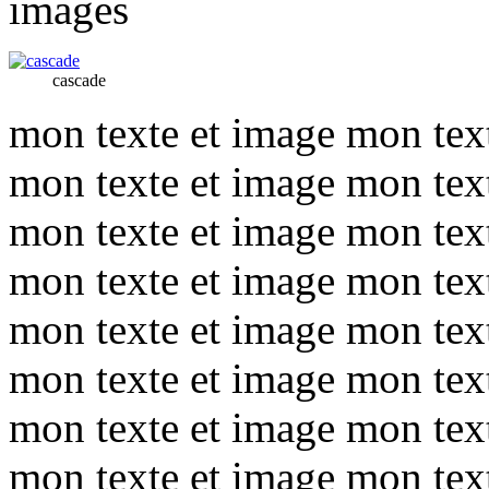
images
cascade
mon texte et image mon tex
mon texte et image mon tex
mon texte et image mon tex
mon texte et image mon tex
mon texte et image mon tex
mon texte et image mon tex
mon texte et image mon tex
mon texte et image mon tex