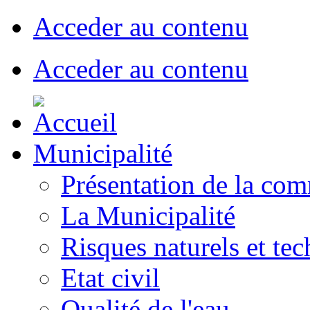
Acceder au contenu
Acceder au contenu
Municipalité
Présentation de la co
La Municipalité
Risques naturels et te
Etat civil
Qualité de l'eau