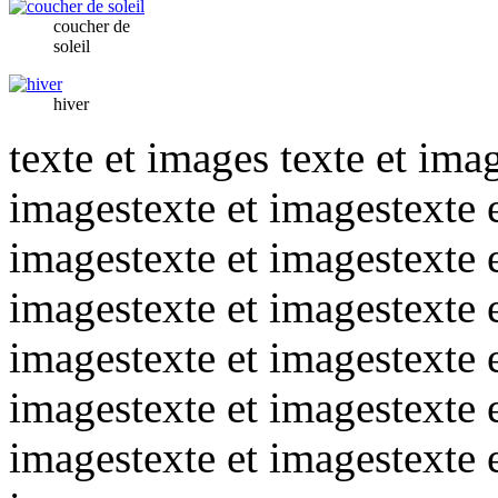
coucher de
soleil
hiver
texte et images texte et ima
imagestexte et imagestexte e
imagestexte et imagestexte e
imagestexte et imagestexte e
imagestexte et imagestexte e
imagestexte et imagestexte e
imagestexte et imagestexte e