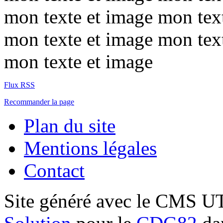
mon texte et image mon tex
mon texte et image mon tex
mon texte et image
Flux RSS
Recommander la page
Plan du site
Mentions légales
Contact
Site généré avec le CMS 