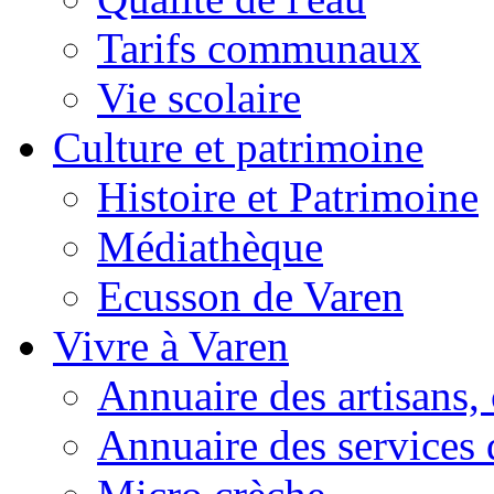
Tarifs communaux
Vie scolaire
Culture et patrimoine
Histoire et Patrimoine
Médiathèque
Ecusson de Varen
Vivre à Varen
Annuaire des artisans
Annuaire des services 