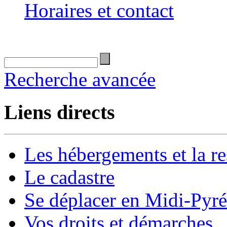
Horaires et contact
Recherche avancée
Liens directs
Les hébergements et la re
Le cadastre
Se déplacer en Midi-Pyr
Vos droits et démarches