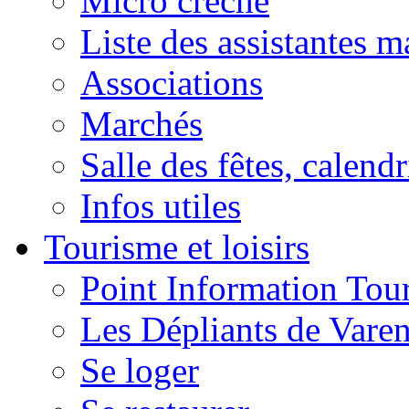
Micro crèche
Liste des assistantes m
Associations
Marchés
Salle des fêtes, calendr
Infos utiles
Tourisme et loisirs
Point Information Tour
Les Dépliants de Vare
Se loger