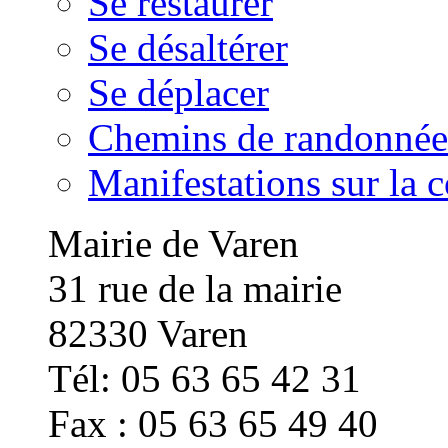
Se restaurer
Se désaltérer
Se déplacer
Chemins de randonnée
Manifestations sur la
Mairie de Varen
31 rue de la mairie
82330 Varen
Tél: 05 63 65 42 31
Fax : 05 63 65 49 40