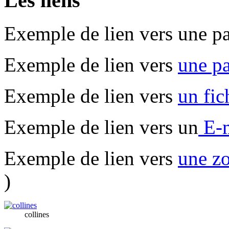
Les liens
Exemple de lien vers une p
Exemple de lien vers
une pa
Exemple de lien vers
un fic
Exemple de lien vers un
E-
Exemple de lien vers
une z
)
collines