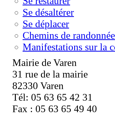
Se restaurer
Se désaltérer
Se déplacer
Chemins de randonnée
Manifestations sur la
Mairie de Varen
31 rue de la mairie
82330 Varen
Tél: 05 63 65 42 31
Fax : 05 63 65 49 40