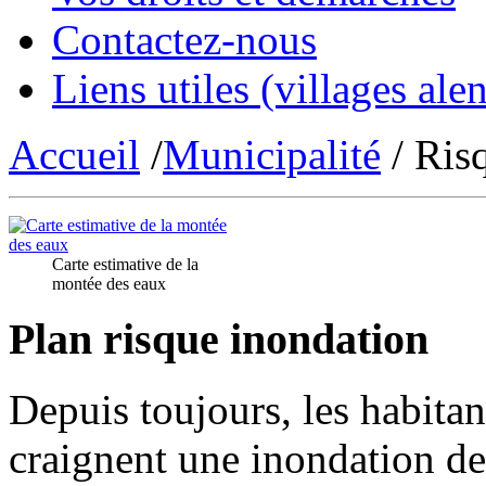
Contactez-nous
Liens utiles (villages alen
Accueil
/
Municipalité
/ Risq
Carte estimative de la
montée des eaux
Plan risque inondation
Depuis toujours, les habita
craignent une inondation de