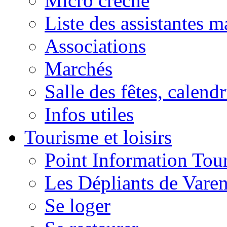
Micro crèche
Liste des assistantes m
Associations
Marchés
Salle des fêtes, calendr
Infos utiles
Tourisme et loisirs
Point Information Tour
Les Dépliants de Vare
Se loger