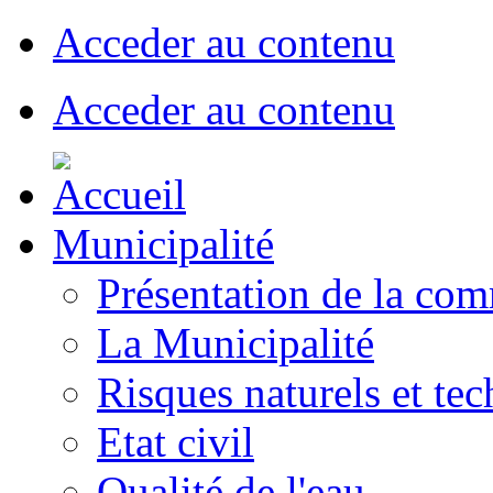
Acceder au contenu
Acceder au contenu
Municipalité
Présentation de la co
La Municipalité
Risques naturels et te
Etat civil
Qualité de l'eau