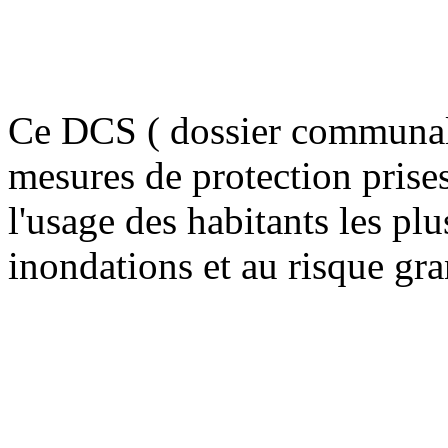
Ce DCS ( dossier communal 
mesures de protection prise
l'usage des habitants les plu
inondations et au risque gra