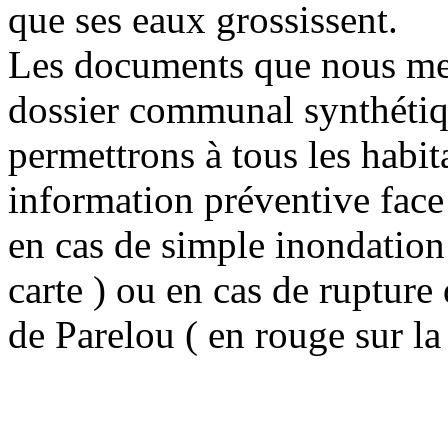
que ses eaux grossissent.
Les documents que nous mett
dossier communal synthétiq
permettrons à tous les habi
information préventive face
en cas de simple inondation 
carte ) ou en cas de ruptur
de Parelou ( en rouge sur la 