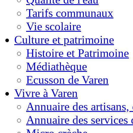
Tarifs communaux
Vie scolaire
Culture et patrimoine
Histoire et Patrimoine
Médiathèque
Ecusson de Varen
Vivre à Varen
Annuaire des artisans
Annuaire des services 