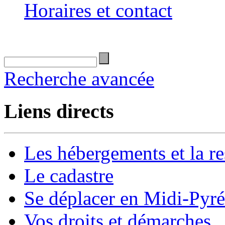
Horaires et contact
Recherche avancée
Liens directs
Les hébergements et la re
Le cadastre
Se déplacer en Midi-Pyr
Vos droits et démarches