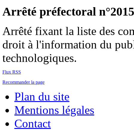
Arrêté préfectoral n°201
Arrêté fixant la liste des c
droit à l'information du publ
technologiques.
Flux RSS
Recommander la page
Plan du site
Mentions légales
Contact