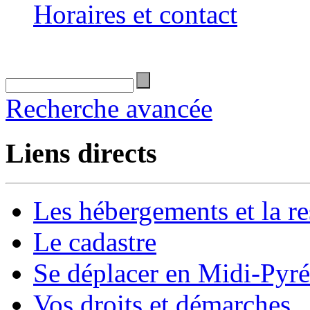
Horaires et contact
Recherche avancée
Liens directs
Les hébergements et la re
Le cadastre
Se déplacer en Midi-Pyr
Vos droits et démarches