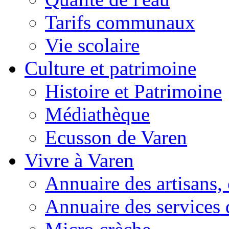
Tarifs communaux
Vie scolaire
Culture et patrimoine
Histoire et Patrimoine
Médiathèque
Ecusson de Varen
Vivre à Varen
Annuaire des artisans
Annuaire des services 