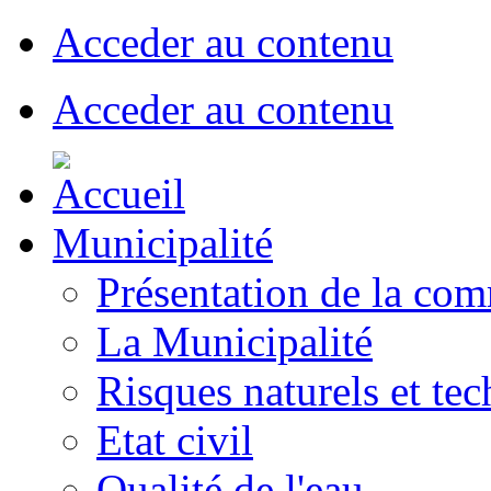
Acceder au contenu
Acceder au contenu
Municipalité
Présentation de la co
La Municipalité
Risques naturels et te
Etat civil
Qualité de l'eau