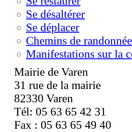
Se restaurer
Se désaltérer
Se déplacer
Chemins de randonnée
Manifestations sur la
Mairie de Varen
31 rue de la mairie
82330 Varen
Tél: 05 63 65 42 31
Fax : 05 63 65 49 40