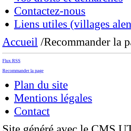
Contactez-nous
Liens utiles (villages alen
Accueil
/Recommander la p
Flux RSS
Recommander la page
Plan du site
Mentions légales
Contact
Site généré avec le CMS 