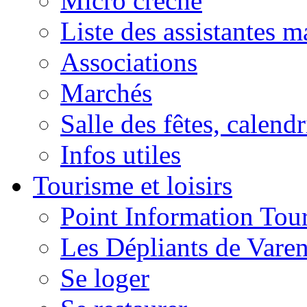
Micro crèche
Liste des assistantes m
Associations
Marchés
Salle des fêtes, calendr
Infos utiles
Tourisme et loisirs
Point Information Tour
Les Dépliants de Vare
Se loger