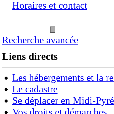
Horaires et contact
Recherche avancée
Liens directs
Les hébergements et la re
Le cadastre
Se déplacer en Midi-Pyr
Vos droits et démarches