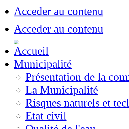
Acceder au contenu
Acceder au contenu
Municipalité
Présentation de la co
La Municipalité
Risques naturels et te
Etat civil
Qualité de l'eau