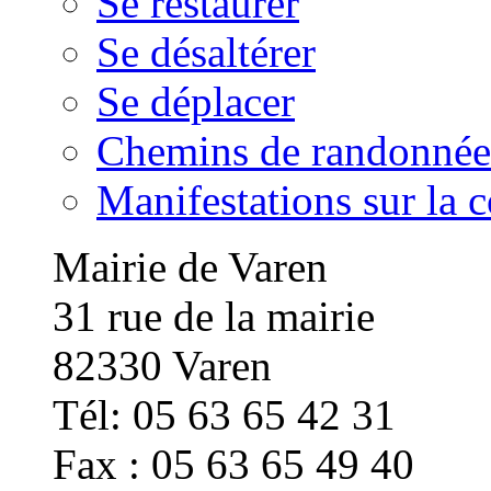
Se restaurer
Se désaltérer
Se déplacer
Chemins de randonnée
Manifestations sur la
Mairie de Varen
31 rue de la mairie
82330 Varen
Tél: 05 63 65 42 31
Fax : 05 63 65 49 40