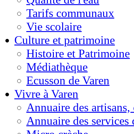
Tarifs communaux
Vie scolaire
Culture et patrimoine
Histoire et Patrimoine
Médiathèque
Ecusson de Varen
Vivre à Varen
Annuaire des artisans
Annuaire des services 