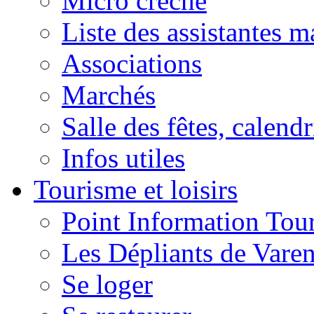
Micro crèche
Liste des assistantes m
Associations
Marchés
Salle des fêtes, calendr
Infos utiles
Tourisme et loisirs
Point Information Tour
Les Dépliants de Vare
Se loger