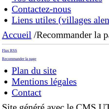
Contactez-nous
Liens utiles (villages alen
Accueil
/Recommander la p
Flux RSS
Recommander la page
Plan du site
Mentions légales
Contact
Site généré avec le CMS 