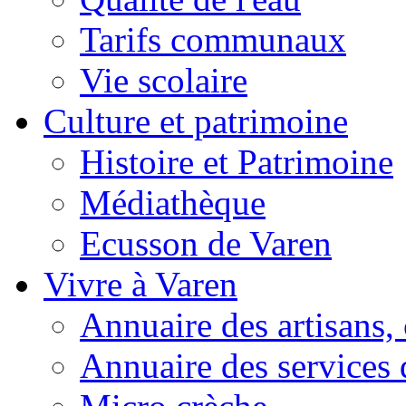
Tarifs communaux
Vie scolaire
Culture et patrimoine
Histoire et Patrimoine
Médiathèque
Ecusson de Varen
Vivre à Varen
Annuaire des artisans
Annuaire des services 