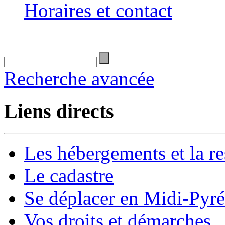
Horaires et contact
Recherche avancée
Liens directs
Les hébergements et la re
Le cadastre
Se déplacer en Midi-Pyr
Vos droits et démarches