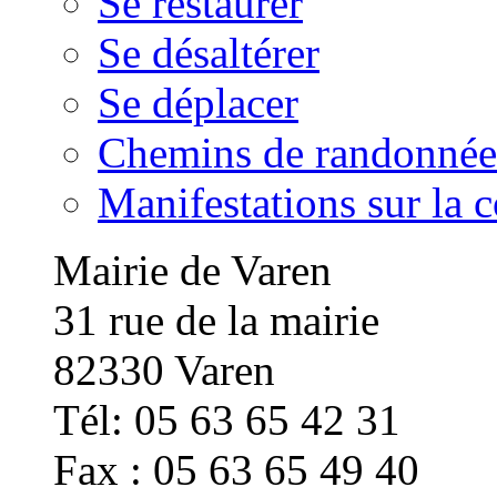
Se restaurer
Se désaltérer
Se déplacer
Chemins de randonnée
Manifestations sur la
Mairie de Varen
31 rue de la mairie
82330 Varen
Tél: 05 63 65 42 31
Fax : 05 63 65 49 40