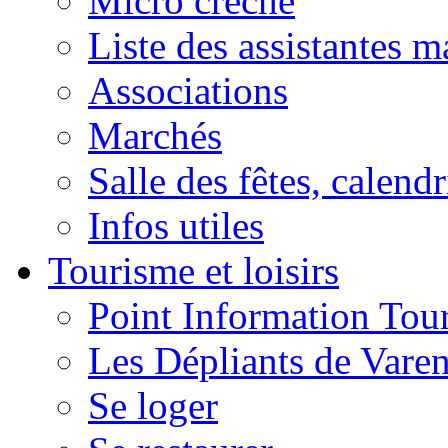
Micro crèche
Liste des assistantes m
Associations
Marchés
Salle des fêtes, calendr
Infos utiles
Tourisme et loisirs
Point Information Tour
Les Dépliants de Vare
Se loger