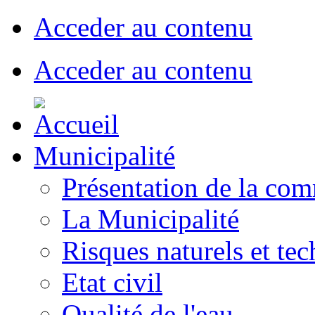
Acceder au contenu
Acceder au contenu
Municipalité
Présentation de la co
La Municipalité
Risques naturels et te
Etat civil
Qualité de l'eau