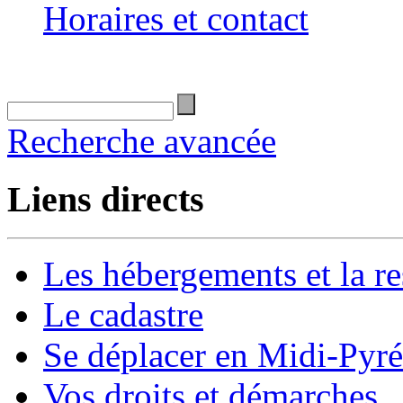
Horaires et contact
Recherche avancée
Liens directs
Les hébergements et la re
Le cadastre
Se déplacer en Midi-Pyr
Vos droits et démarches