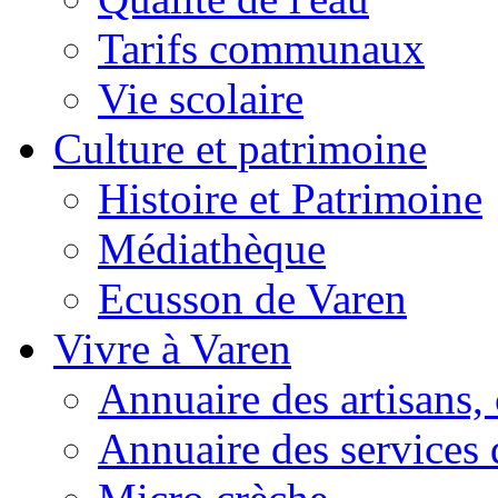
Tarifs communaux
Vie scolaire
Culture et patrimoine
Histoire et Patrimoine
Médiathèque
Ecusson de Varen
Vivre à Varen
Annuaire des artisans
Annuaire des services 