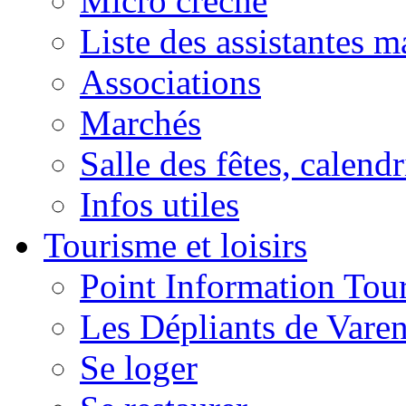
Micro crèche
Liste des assistantes m
Associations
Marchés
Salle des fêtes, calendr
Infos utiles
Tourisme et loisirs
Point Information Tour
Les Dépliants de Vare
Se loger