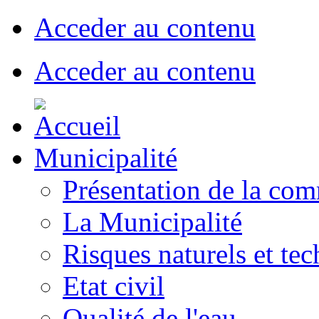
Acceder au contenu
Acceder au contenu
Municipalité
Présentation de la co
La Municipalité
Risques naturels et te
Etat civil
Qualité de l'eau