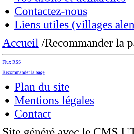
Contactez-nous
Liens utiles (villages alen
Accueil
/Recommander la p
Flux RSS
Recommander la page
Plan du site
Mentions légales
Contact
Site généré avec le CMS 