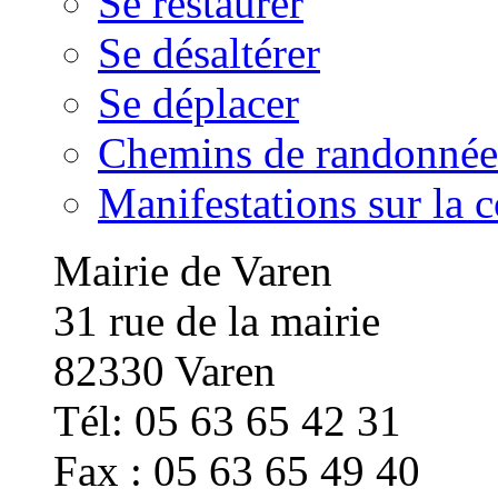
Se restaurer
Se désaltérer
Se déplacer
Chemins de randonnée
Manifestations sur la
Mairie de Varen
31 rue de la mairie
82330 Varen
Tél: 05 63 65 42 31
Fax : 05 63 65 49 40