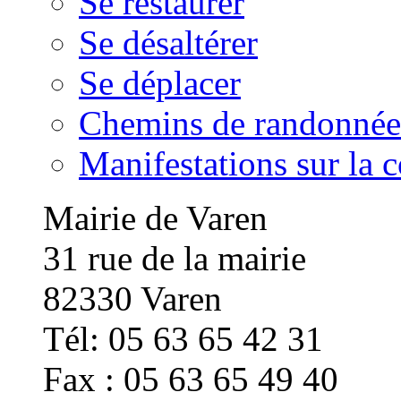
Se restaurer
Se désaltérer
Se déplacer
Chemins de randonnée
Manifestations sur la
Mairie de Varen
31 rue de la mairie
82330 Varen
Tél: 05 63 65 42 31
Fax : 05 63 65 49 40