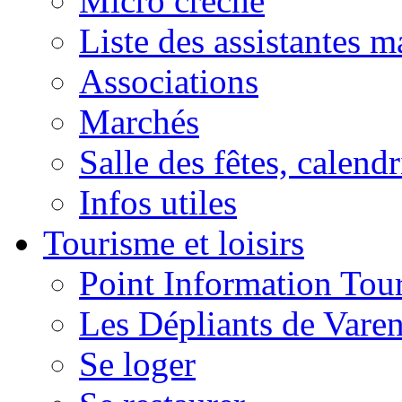
Micro crèche
Liste des assistantes m
Associations
Marchés
Salle des fêtes, calendr
Infos utiles
Tourisme et loisirs
Point Information Tour
Les Dépliants de Vare
Se loger