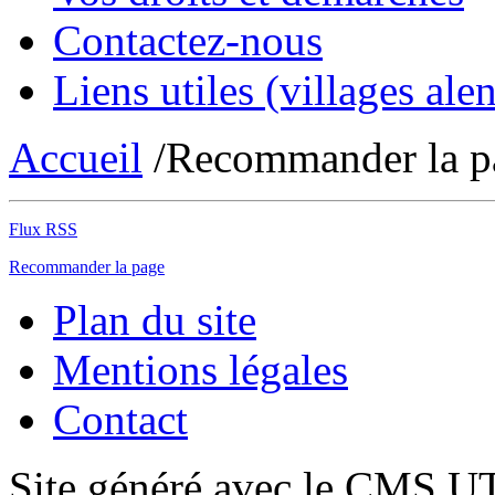
Contactez-nous
Liens utiles (villages alen
Accueil
/Recommander la p
Flux RSS
Recommander la page
Plan du site
Mentions légales
Contact
Site généré avec le CMS 