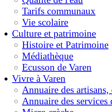
Tarifs communaux
Vie scolaire
Culture et patrimoine
Histoire et Patrimoine
Médiathèque
Ecusson de Varen
Vivre à Varen
Annuaire des artisans
Annuaire des services 