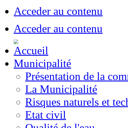
Acceder au contenu
Acceder au contenu
Municipalité
Présentation de la co
La Municipalité
Risques naturels et te
Etat civil
Qualité de l'eau