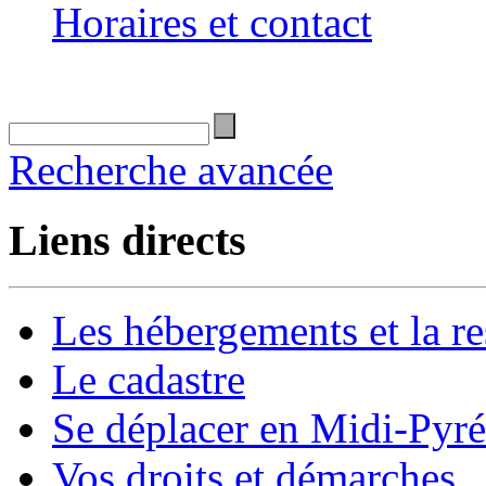
Horaires et contact
Recherche avancée
Liens directs
Les hébergements et la re
Le cadastre
Se déplacer en Midi-Pyr
Vos droits et démarches