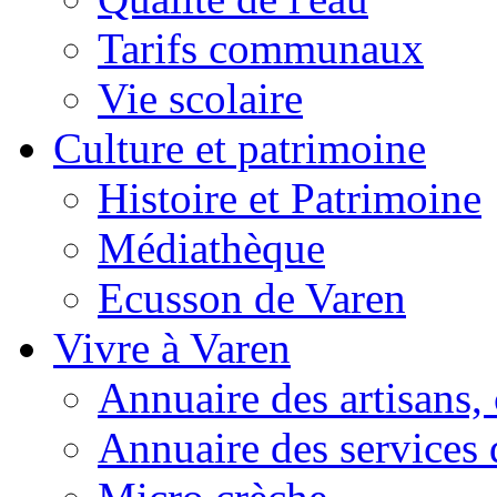
Tarifs communaux
Vie scolaire
Culture et patrimoine
Histoire et Patrimoine
Médiathèque
Ecusson de Varen
Vivre à Varen
Annuaire des artisans
Annuaire des services 