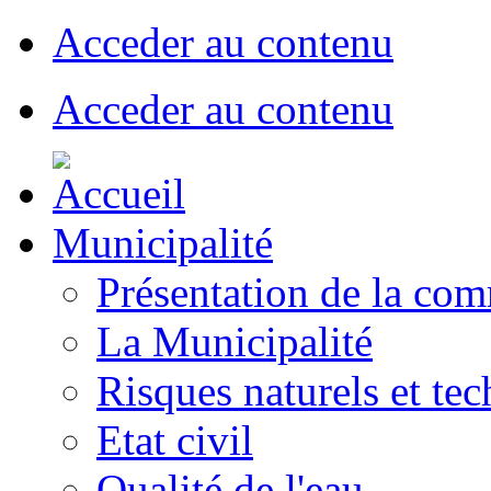
Acceder au contenu
Acceder au contenu
Municipalité
Présentation de la co
La Municipalité
Risques naturels et te
Etat civil
Qualité de l'eau