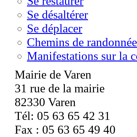
Se restaurer
Se désaltérer
Se déplacer
Chemins de randonnée
Manifestations sur la
Mairie de Varen
31 rue de la mairie
82330 Varen
Tél: 05 63 65 42 31
Fax : 05 63 65 49 40