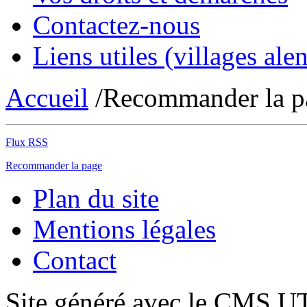
Contactez-nous
Liens utiles (villages alen
Accueil
/Recommander la p
Flux RSS
Recommander la page
Plan du site
Mentions légales
Contact
Site généré avec le CMS 