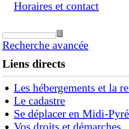
Horaires et contact
Recherche avancée
Liens directs
Les hébergements et la re
Le cadastre
Se déplacer en Midi-Pyr
Vos droits et démarches