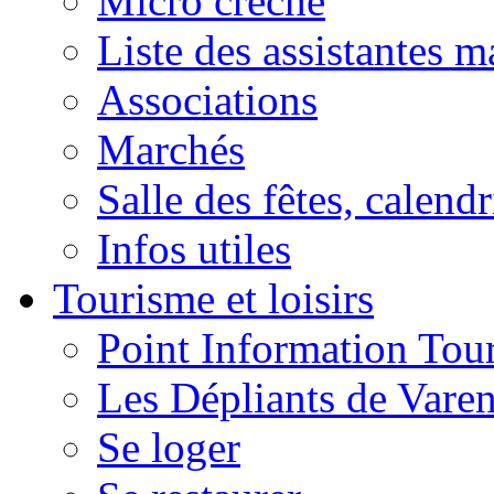
Micro crèche
Liste des assistantes m
Associations
Marchés
Salle des fêtes, calendr
Infos utiles
Tourisme et loisirs
Point Information Tour
Les Dépliants de Vare
Se loger